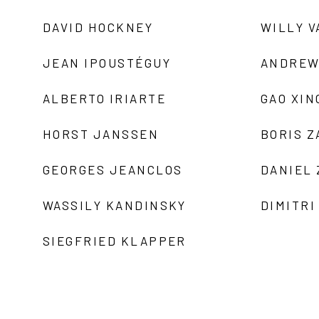
DAVID HOCKNEY
WILLY V
JEAN IPOUSTÉGUY
ANDREW
ALBERTO IRIARTE
GAO XIN
HORST JANSSEN
BORIS 
GEORGES JEANCLOS
DANIEL
WASSILY KANDINSKY
DIMITRI
SIEGFRIED KLAPPER