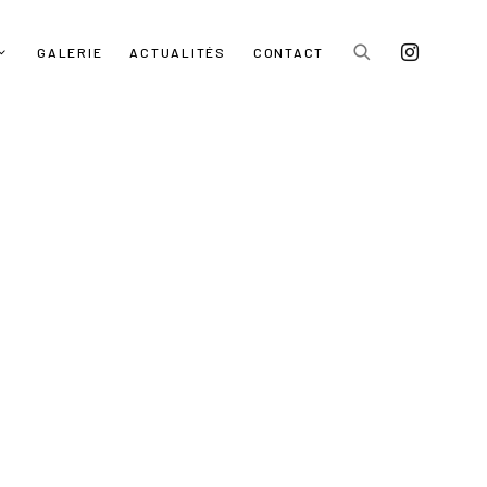
GALERIE
ACTUALITÉS
CONTACT