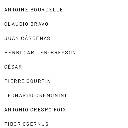
ANTOINE BOURDELLE
CLAUDIO BRAVO
JUAN CÁRDENAS
HENRI CARTIER-BRESSON
CÉSAR
PIERRE COURTIN
LEONARDO CREMONINI
ANTONIO CRESPO FOIX
TIBOR CSERNUS