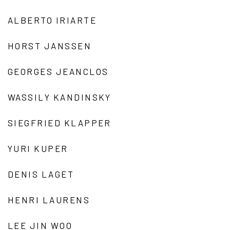
ALBERTO IRIARTE
HORST JANSSEN
GEORGES JEANCLOS
WASSILY KANDINSKY
SIEGFRIED KLAPPER
YURI KUPER
DENIS LAGET
HENRI LAURENS
LEE JIN WOO