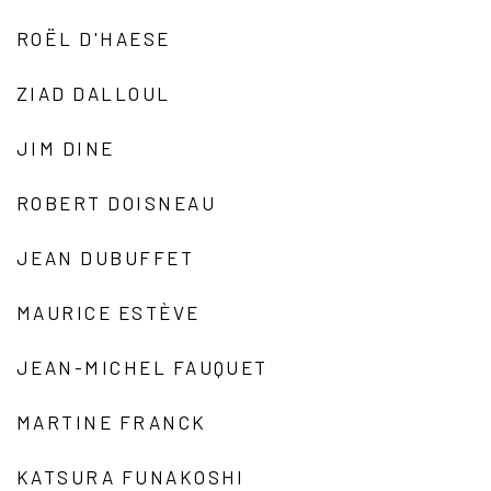
ROËL D'HAESE
ZIAD DALLOUL
JIM DINE
ROBERT DOISNEAU
JEAN DUBUFFET
MAURICE ESTÈVE
JEAN-MICHEL FAUQUET
MARTINE FRANCK
KATSURA FUNAKOSHI