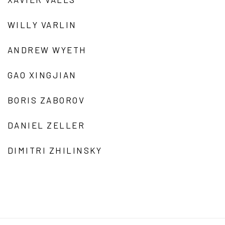
WILLY VARLIN
ANDREW WYETH
GAO XINGJIAN
BORIS ZABOROV
DANIEL ZELLER
DIMITRI ZHILINSKY