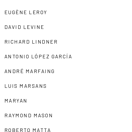
EUGÈNE LEROY
DAVID LEVINE
RICHARD LINDNER
ANTONIO LÓPEZ GARCÍA
ANDRÉ MARFAING
LUIS MARSANS
MARYAN
RAYMOND MASON
ROBERTO MATTA