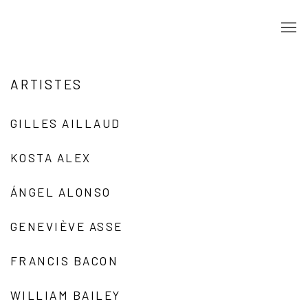
ARTISTES
GILLES AILLAUD
KOSTA ALEX
ÁNGEL ALONSO
GENEVIÈVE ASSE
FRANCIS BACON
WILLIAM BAILEY