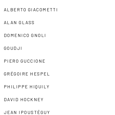
ALBERTO GIACOMETTI
ALAN GLASS
DOMENICO GNOLI
GOUDJI
PIERO GUCCIONE
GRÉGOIRE HESPEL
PHILIPPE HIQUILY
DAVID HOCKNEY
JEAN IPOUSTÉGUY