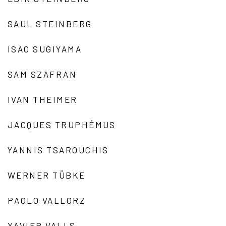
SAUL STEINBERG
ISAO SUGIYAMA
SAM SZAFRAN
IVAN THEIMER
JACQUES TRUPHÉMUS
YANNIS TSAROUCHIS
WERNER TÜBKE
PAOLO VALLORZ
XAVIER VALLS