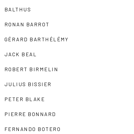
BALTHUS
RONAN BARROT
GÉRARD BARTHÉLÉMY
JACK BEAL
ROBERT BIRMELIN
JULIUS BISSIER
PETER BLAKE
PIERRE BONNARD
FERNANDO BOTERO