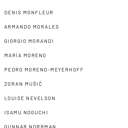
DENIS MONFLEUR
ARMANDO MORALES
GIORGIO MORANDI
MARÍA MORENO
PEDRO MORENO-MEYERHOFF
ZORAN MUŠIČ
LOUISE NEVELSON
ISAMU NOGUCHI
GUNNAR NORRMAN