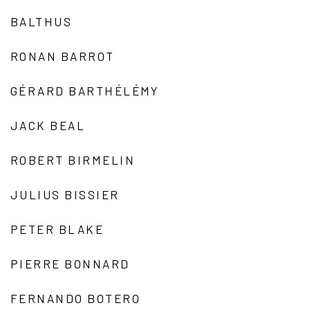
BALTHUS
RONAN BARROT
GÉRARD BARTHÉLÉMY
JACK BEAL
ROBERT BIRMELIN
JULIUS BISSIER
PETER BLAKE
PIERRE BONNARD
FERNANDO BOTERO