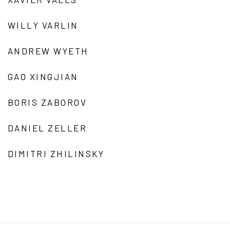
WILLY VARLIN
ANDREW WYETH
GAO XINGJIAN
BORIS ZABOROV
DANIEL ZELLER
DIMITRI ZHILINSKY