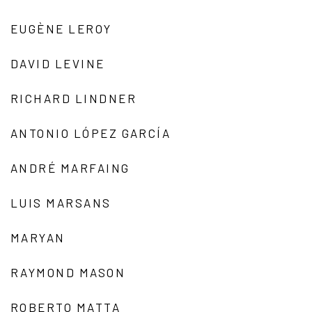
EUGÈNE LEROY
DAVID LEVINE
RICHARD LINDNER
ANTONIO LÓPEZ GARCÍA
ANDRÉ MARFAING
LUIS MARSANS
MARYAN
RAYMOND MASON
ROBERTO MATTA