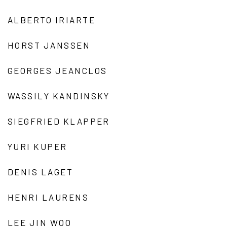
ALBERTO IRIARTE
HORST JANSSEN
GEORGES JEANCLOS
WASSILY KANDINSKY
SIEGFRIED KLAPPER
YURI KUPER
DENIS LAGET
HENRI LAURENS
LEE JIN WOO