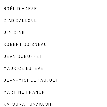
ROËL D'HAESE
ZIAD DALLOUL
JIM DINE
ROBERT DOISNEAU
JEAN DUBUFFET
MAURICE ESTÈVE
JEAN-MICHEL FAUQUET
MARTINE FRANCK
KATSURA FUNAKOSHI