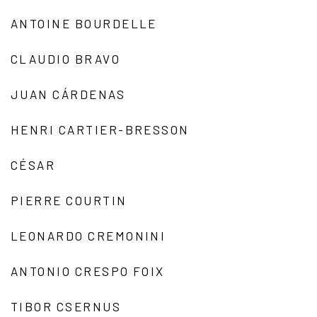
ANTOINE BOURDELLE
CLAUDIO BRAVO
JUAN CÁRDENAS
HENRI CARTIER-BRESSON
CÉSAR
PIERRE COURTIN
LEONARDO CREMONINI
ANTONIO CRESPO FOIX
TIBOR CSERNUS