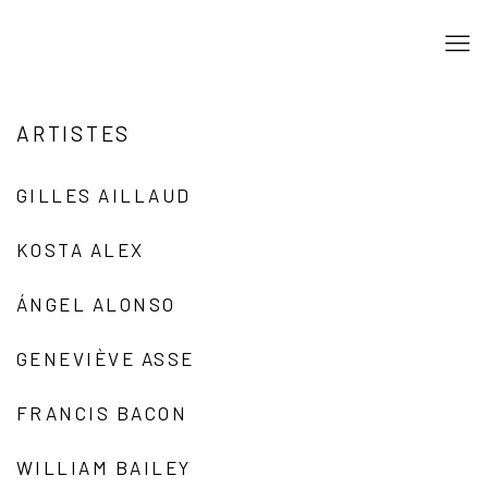
ARTISTES
GILLES AILLAUD
KOSTA ALEX
ÁNGEL ALONSO
GENEVIÈVE ASSE
FRANCIS BACON
WILLIAM BAILEY