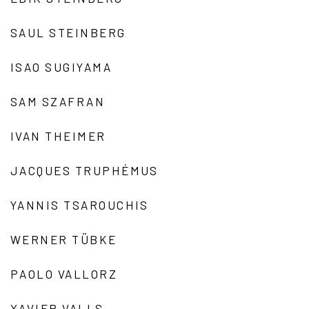
SAUL STEINBERG
ISAO SUGIYAMA
SAM SZAFRAN
IVAN THEIMER
JACQUES TRUPHÉMUS
YANNIS TSAROUCHIS
WERNER TÜBKE
PAOLO VALLORZ
XAVIER VALLS