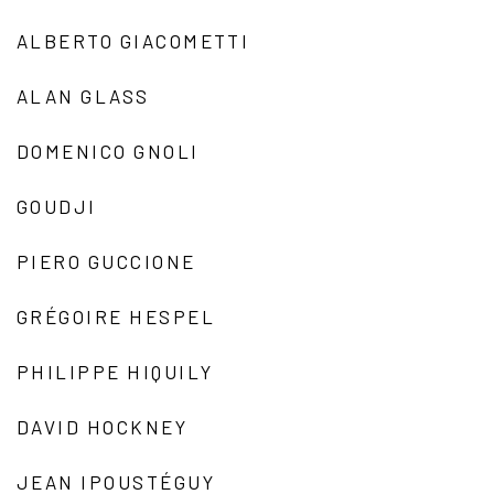
ALBERTO GIACOMETTI
ALAN GLASS
DOMENICO GNOLI
GOUDJI
PIERO GUCCIONE
GRÉGOIRE HESPEL
PHILIPPE HIQUILY
DAVID HOCKNEY
JEAN IPOUSTÉGUY