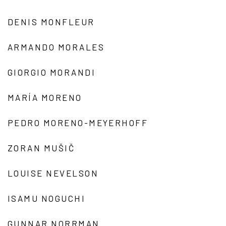
DENIS MONFLEUR
ARMANDO MORALES
GIORGIO MORANDI
MARÍA MORENO
PEDRO MORENO-MEYERHOFF
ZORAN MUŠIČ
LOUISE NEVELSON
ISAMU NOGUCHI
GUNNAR NORRMAN