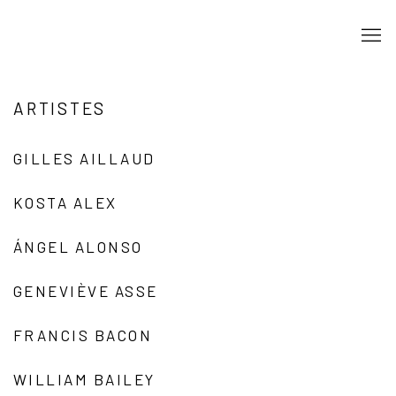
ARTISTES
GILLES AILLAUD
KOSTA ALEX
ÁNGEL ALONSO
GENEVIÈVE ASSE
FRANCIS BACON
WILLIAM BAILEY