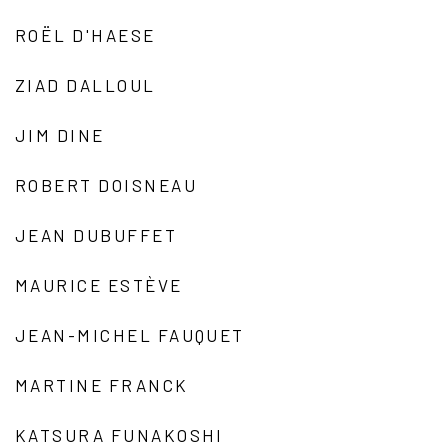
ROËL D'HAESE
ZIAD DALLOUL
JIM DINE
ROBERT DOISNEAU
JEAN DUBUFFET
MAURICE ESTÈVE
JEAN-MICHEL FAUQUET
MARTINE FRANCK
KATSURA FUNAKOSHI