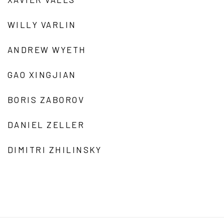
WILLY VARLIN
ANDREW WYETH
GAO XINGJIAN
BORIS ZABOROV
DANIEL ZELLER
DIMITRI ZHILINSKY