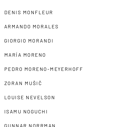
DENIS MONFLEUR
ARMANDO MORALES
GIORGIO MORANDI
MARÍA MORENO
PEDRO MORENO-MEYERHOFF
ZORAN MUŠIČ
LOUISE NEVELSON
ISAMU NOGUCHI
GUNNAR NORRMAN