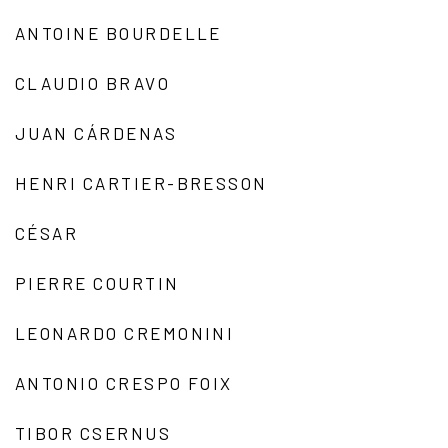
ANTOINE BOURDELLE
CLAUDIO BRAVO
JUAN CÁRDENAS
HENRI CARTIER-BRESSON
CÉSAR
PIERRE COURTIN
LEONARDO CREMONINI
ANTONIO CRESPO FOIX
TIBOR CSERNUS