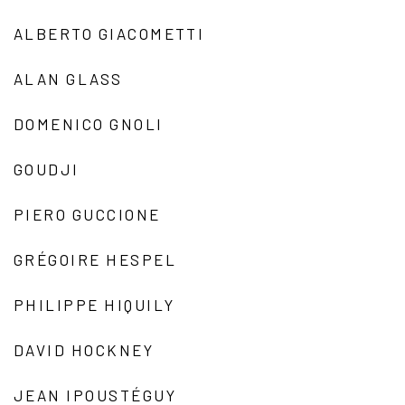
ALBERTO GIACOMETTI
ALAN GLASS
DOMENICO GNOLI
GOUDJI
PIERO GUCCIONE
GRÉGOIRE HESPEL
PHILIPPE HIQUILY
DAVID HOCKNEY
JEAN IPOUSTÉGUY