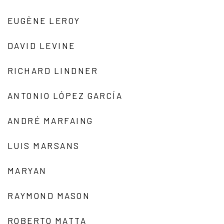
EUGÈNE LEROY
DAVID LEVINE
RICHARD LINDNER
ANTONIO LÓPEZ GARCÍA
ANDRÉ MARFAING
LUIS MARSANS
MARYAN
RAYMOND MASON
ROBERTO MATTA