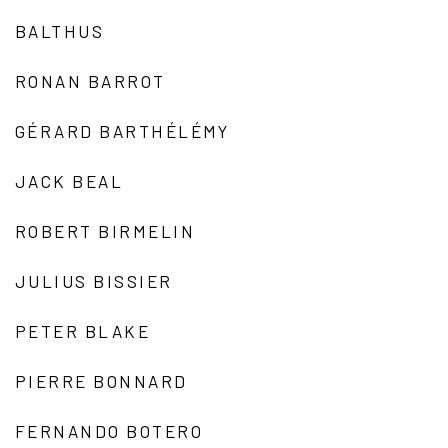
BALTHUS
RONAN BARROT
GÉRARD BARTHÉLÉMY
JACK BEAL
ROBERT BIRMELIN
JULIUS BISSIER
PETER BLAKE
PIERRE BONNARD
FERNANDO BOTERO