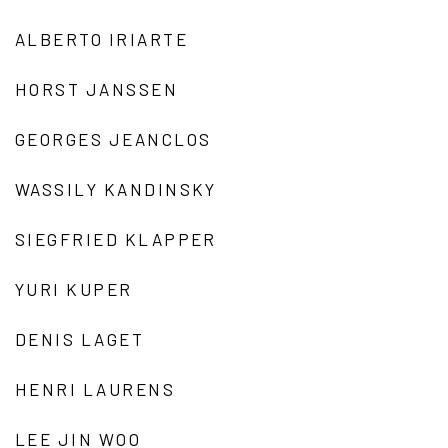
ALBERTO IRIARTE
HORST JANSSEN
GEORGES JEANCLOS
WASSILY KANDINSKY
SIEGFRIED KLAPPER
YURI KUPER
DENIS LAGET
HENRI LAURENS
LEE JIN WOO