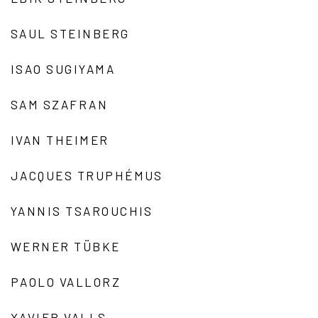
SAUL STEINBERG
ISAO SUGIYAMA
SAM SZAFRAN
IVAN THEIMER
JACQUES TRUPHÉMUS
YANNIS TSAROUCHIS
WERNER TÜBKE
PAOLO VALLORZ
XAVIER VALLS