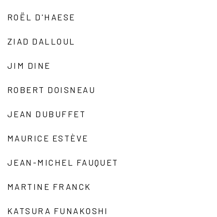
ROËL D'HAESE
ZIAD DALLOUL
JIM DINE
ROBERT DOISNEAU
JEAN DUBUFFET
MAURICE ESTÈVE
JEAN-MICHEL FAUQUET
MARTINE FRANCK
KATSURA FUNAKOSHI