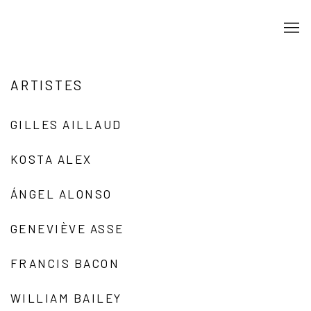
ARTISTES
GILLES AILLAUD
KOSTA ALEX
ÁNGEL ALONSO
GENEVIÈVE ASSE
FRANCIS BACON
WILLIAM BAILEY