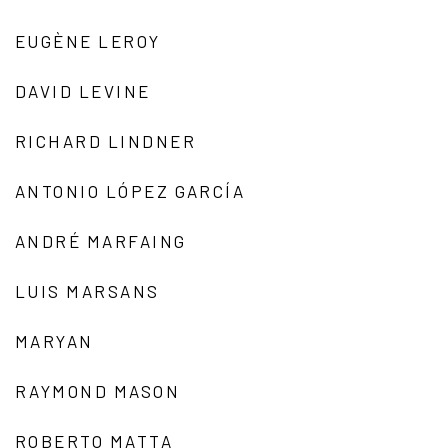
EUGÈNE LEROY
DAVID LEVINE
RICHARD LINDNER
ANTONIO LÓPEZ GARCÍA
ANDRÉ MARFAING
LUIS MARSANS
MARYAN
RAYMOND MASON
ROBERTO MATTA