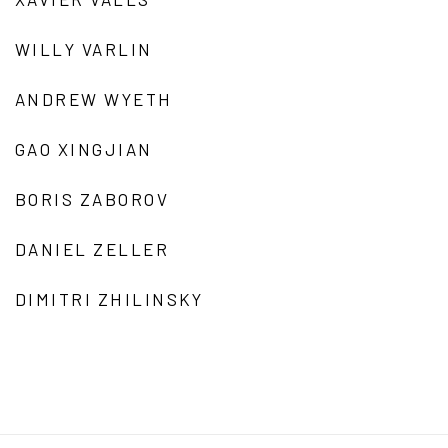
WILLY VARLIN
ANDREW WYETH
GAO XINGJIAN
BORIS ZABOROV
DANIEL ZELLER
DIMITRI ZHILINSKY