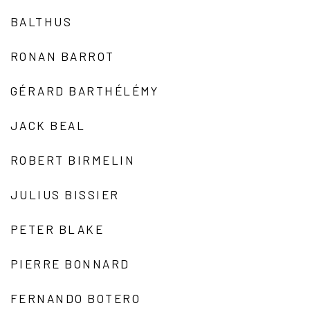
BALTHUS
RONAN BARROT
GÉRARD BARTHÉLÉMY
JACK BEAL
ROBERT BIRMELIN
JULIUS BISSIER
PETER BLAKE
PIERRE BONNARD
FERNANDO BOTERO