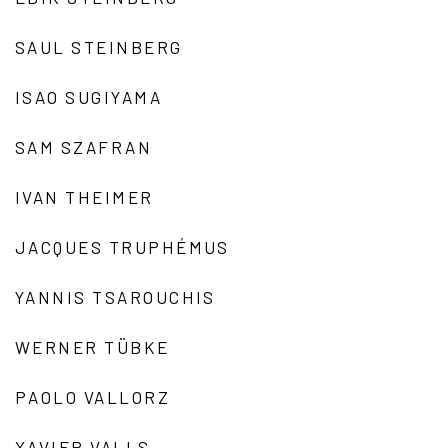
SAUL STEINBERG
ISAO SUGIYAMA
SAM SZAFRAN
IVAN THEIMER
JACQUES TRUPHÉMUS
YANNIS TSAROUCHIS
WERNER TÜBKE
PAOLO VALLORZ
XAVIER VALLS