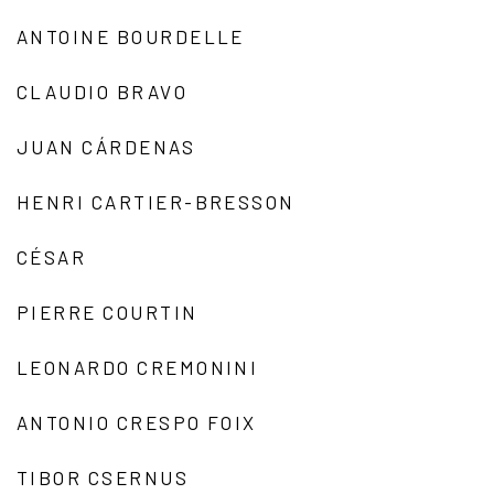
ANTOINE BOURDELLE
CLAUDIO BRAVO
JUAN CÁRDENAS
HENRI CARTIER-BRESSON
CÉSAR
PIERRE COURTIN
LEONARDO CREMONINI
ANTONIO CRESPO FOIX
TIBOR CSERNUS