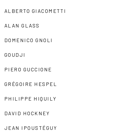
ALBERTO GIACOMETTI
ALAN GLASS
DOMENICO GNOLI
GOUDJI
PIERO GUCCIONE
GRÉGOIRE HESPEL
PHILIPPE HIQUILY
DAVID HOCKNEY
JEAN IPOUSTÉGUY