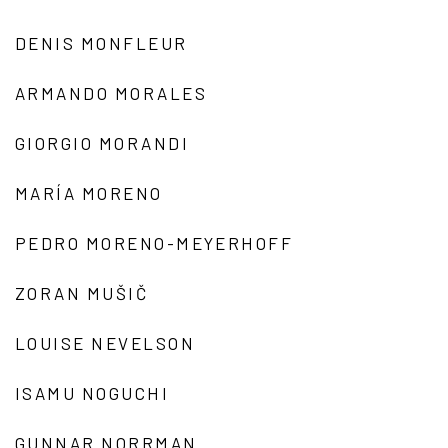
DENIS MONFLEUR
ARMANDO MORALES
GIORGIO MORANDI
MARÍA MORENO
PEDRO MORENO-MEYERHOFF
ZORAN MUŠIČ
LOUISE NEVELSON
ISAMU NOGUCHI
GUNNAR NORRMAN