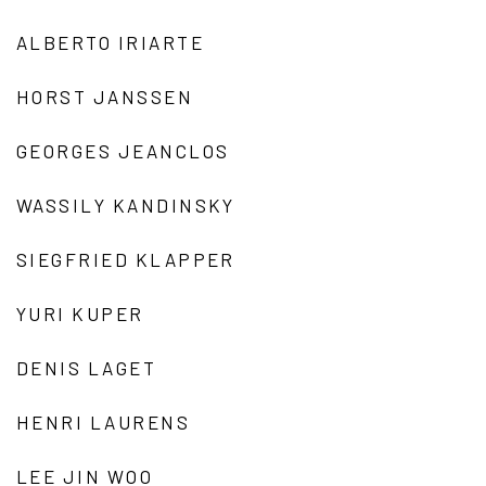
ALBERTO IRIARTE
HORST JANSSEN
GEORGES JEANCLOS
WASSILY KANDINSKY
SIEGFRIED KLAPPER
YURI KUPER
DENIS LAGET
HENRI LAURENS
LEE JIN WOO