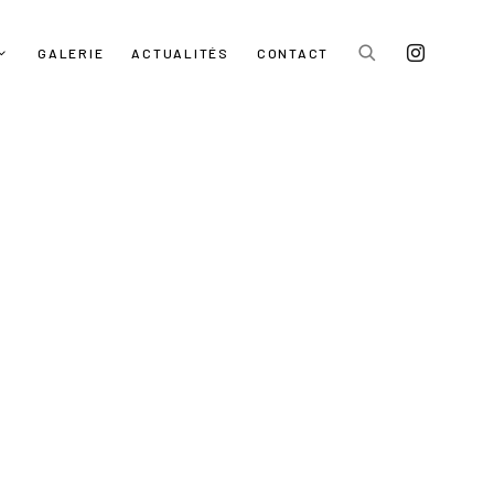
GALERIE
ACTUALITÉS
CONTACT