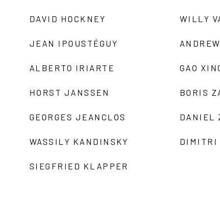
DAVID HOCKNEY
WILLY V
JEAN IPOUSTÉGUY
ANDREW
ALBERTO IRIARTE
GAO XIN
HORST JANSSEN
BORIS 
GEORGES JEANCLOS
DANIEL
WASSILY KANDINSKY
DIMITRI
SIEGFRIED KLAPPER