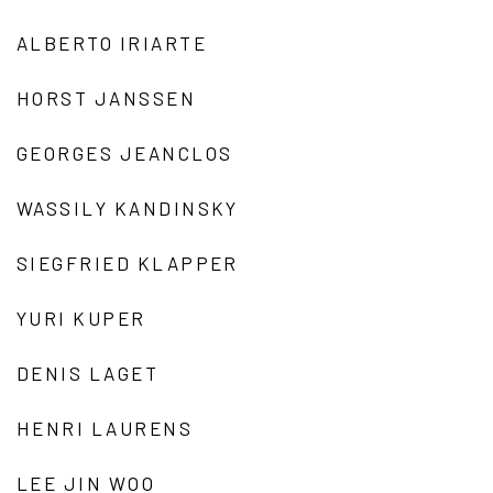
ALBERTO IRIARTE
HORST JANSSEN
GEORGES JEANCLOS
WASSILY KANDINSKY
SIEGFRIED KLAPPER
YURI KUPER
DENIS LAGET
HENRI LAURENS
LEE JIN WOO