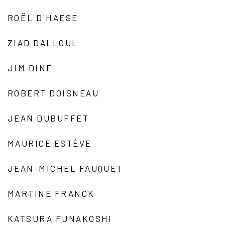
ROËL D'HAESE
ZIAD DALLOUL
JIM DINE
ROBERT DOISNEAU
JEAN DUBUFFET
MAURICE ESTÈVE
JEAN-MICHEL FAUQUET
MARTINE FRANCK
KATSURA FUNAKOSHI