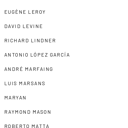
EUGÈNE LEROY
DAVID LEVINE
RICHARD LINDNER
ANTONIO LÓPEZ GARCÍA
ANDRÉ MARFAING
LUIS MARSANS
MARYAN
RAYMOND MASON
ROBERTO MATTA