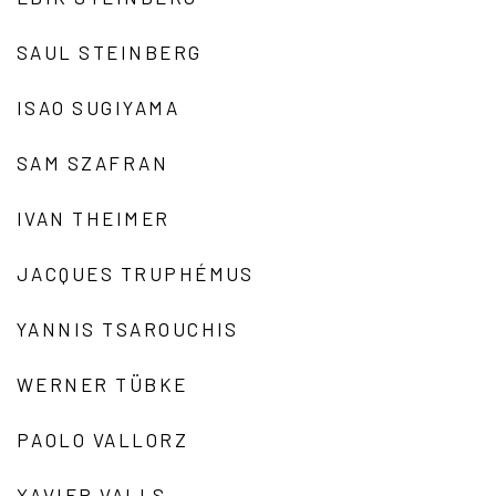
SAUL STEINBERG
ISAO SUGIYAMA
SAM SZAFRAN
IVAN THEIMER
JACQUES TRUPHÉMUS
YANNIS TSAROUCHIS
WERNER TÜBKE
PAOLO VALLORZ
XAVIER VALLS