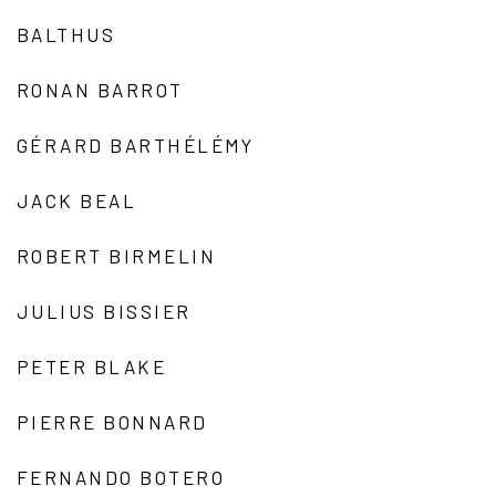
BALTHUS
RONAN BARROT
GÉRARD BARTHÉLÉMY
JACK BEAL
ROBERT BIRMELIN
JULIUS BISSIER
PETER BLAKE
PIERRE BONNARD
FERNANDO BOTERO