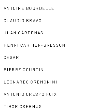
ANTOINE BOURDELLE
CLAUDIO BRAVO
JUAN CÁRDENAS
HENRI CARTIER-BRESSON
CÉSAR
PIERRE COURTIN
LEONARDO CREMONINI
ANTONIO CRESPO FOIX
TIBOR CSERNUS