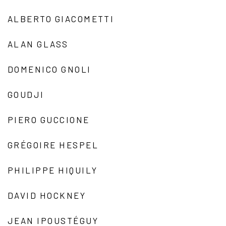
ALBERTO GIACOMETTI
ALAN GLASS
DOMENICO GNOLI
GOUDJI
PIERO GUCCIONE
GRÉGOIRE HESPEL
PHILIPPE HIQUILY
DAVID HOCKNEY
JEAN IPOUSTÉGUY