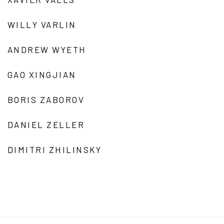
WILLY VARLIN
ANDREW WYETH
GAO XINGJIAN
BORIS ZABOROV
DANIEL ZELLER
DIMITRI ZHILINSKY