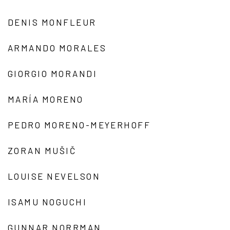
DENIS MONFLEUR
ARMANDO MORALES
GIORGIO MORANDI
MARÍA MORENO
PEDRO MORENO-MEYERHOFF
ZORAN MUŠIČ
LOUISE NEVELSON
ISAMU NOGUCHI
GUNNAR NORRMAN