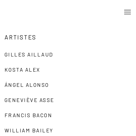
ARTISTES
GILLES AILLAUD
KOSTA ALEX
ÁNGEL ALONSO
GENEVIÈVE ASSE
FRANCIS BACON
WILLIAM BAILEY