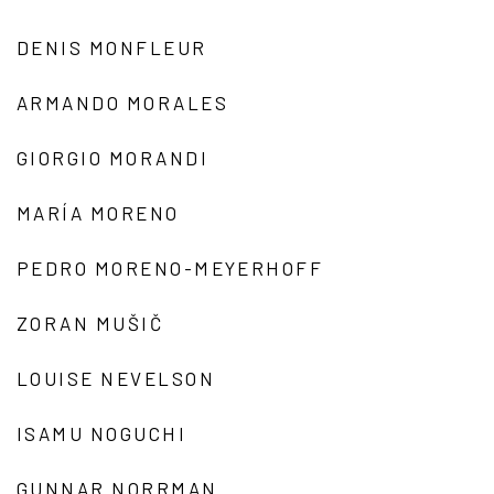
DENIS MONFLEUR
ARMANDO MORALES
GIORGIO MORANDI
MARÍA MORENO
PEDRO MORENO-MEYERHOFF
ZORAN MUŠIČ
LOUISE NEVELSON
ISAMU NOGUCHI
GUNNAR NORRMAN