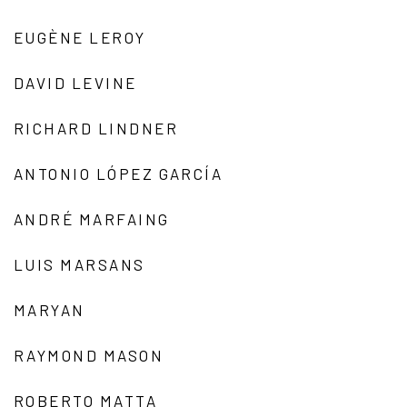
EUGÈNE LEROY
DAVID LEVINE
RICHARD LINDNER
ANTONIO LÓPEZ GARCÍA
ANDRÉ MARFAING
LUIS MARSANS
MARYAN
RAYMOND MASON
ROBERTO MATTA