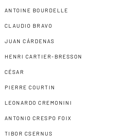
ANTOINE BOURDELLE
CLAUDIO BRAVO
JUAN CÁRDENAS
HENRI CARTIER-BRESSON
CÉSAR
PIERRE COURTIN
LEONARDO CREMONINI
ANTONIO CRESPO FOIX
TIBOR CSERNUS