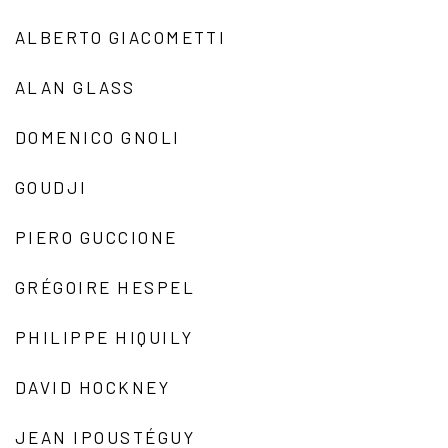
ALBERTO GIACOMETTI
ALAN GLASS
DOMENICO GNOLI
GOUDJI
PIERO GUCCIONE
GRÉGOIRE HESPEL
PHILIPPE HIQUILY
DAVID HOCKNEY
JEAN IPOUSTÉGUY