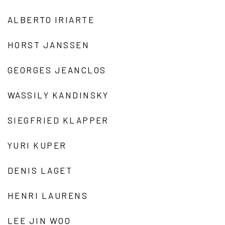
ALBERTO IRIARTE
HORST JANSSEN
GEORGES JEANCLOS
WASSILY KANDINSKY
SIEGFRIED KLAPPER
YURI KUPER
DENIS LAGET
HENRI LAURENS
LEE JIN WOO