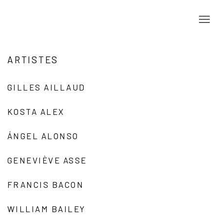
ARTISTES
GILLES AILLAUD
KOSTA ALEX
ÁNGEL ALONSO
GENEVIÈVE ASSE
FRANCIS BACON
WILLIAM BAILEY