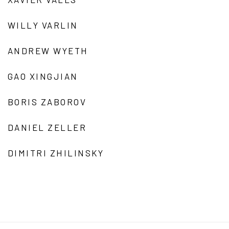
WILLY VARLIN
ANDREW WYETH
GAO XINGJIAN
BORIS ZABOROV
DANIEL ZELLER
DIMITRI ZHILINSKY