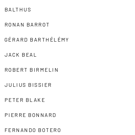
BALTHUS
RONAN BARROT
GÉRARD BARTHÉLÉMY
JACK BEAL
ROBERT BIRMELIN
JULIUS BISSIER
PETER BLAKE
PIERRE BONNARD
FERNANDO BOTERO