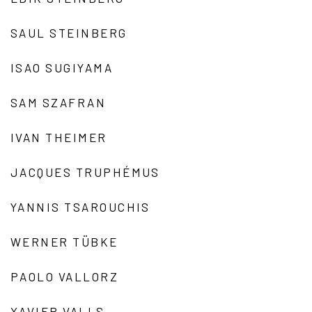
SAUL STEINBERG
ISAO SUGIYAMA
SAM SZAFRAN
IVAN THEIMER
JACQUES TRUPHÉMUS
YANNIS TSAROUCHIS
WERNER TÜBKE
PAOLO VALLORZ
XAVIER VALLS