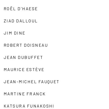
ROËL D'HAESE
ZIAD DALLOUL
JIM DINE
ROBERT DOISNEAU
JEAN DUBUFFET
MAURICE ESTÈVE
JEAN-MICHEL FAUQUET
MARTINE FRANCK
KATSURA FUNAKOSHI