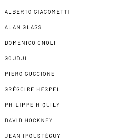
ALBERTO GIACOMETTI
ALAN GLASS
DOMENICO GNOLI
GOUDJI
PIERO GUCCIONE
GRÉGOIRE HESPEL
PHILIPPE HIQUILY
DAVID HOCKNEY
JEAN IPOUSTÉGUY