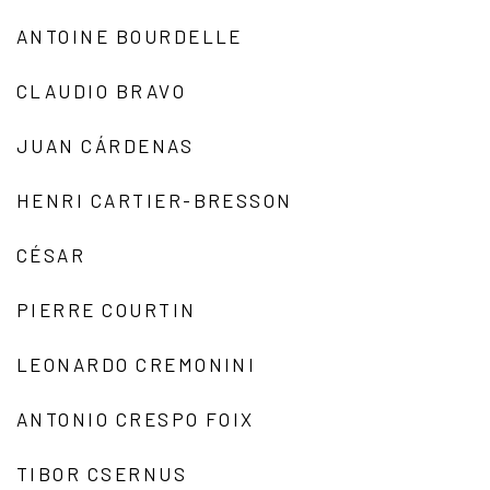
ANTOINE BOURDELLE
CLAUDIO BRAVO
JUAN CÁRDENAS
HENRI CARTIER-BRESSON
CÉSAR
PIERRE COURTIN
LEONARDO CREMONINI
ANTONIO CRESPO FOIX
TIBOR CSERNUS