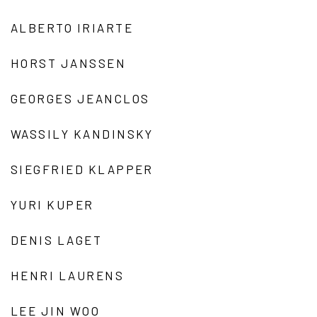
ALBERTO IRIARTE
HORST JANSSEN
GEORGES JEANCLOS
WASSILY KANDINSKY
SIEGFRIED KLAPPER
YURI KUPER
DENIS LAGET
HENRI LAURENS
LEE JIN WOO