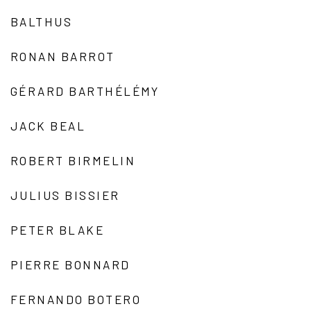
BALTHUS
RONAN BARROT
GÉRARD BARTHÉLÉMY
JACK BEAL
ROBERT BIRMELIN
JULIUS BISSIER
PETER BLAKE
PIERRE BONNARD
FERNANDO BOTERO