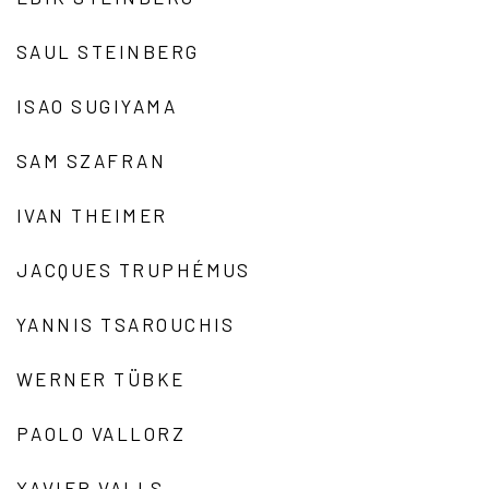
SAUL STEINBERG
ISAO SUGIYAMA
SAM SZAFRAN
IVAN THEIMER
JACQUES TRUPHÉMUS
YANNIS TSAROUCHIS
WERNER TÜBKE
PAOLO VALLORZ
XAVIER VALLS