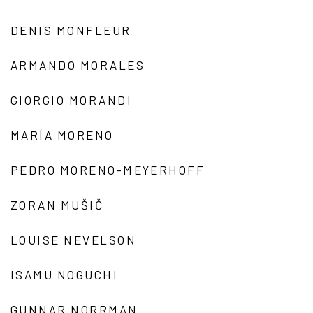
DENIS MONFLEUR
ARMANDO MORALES
GIORGIO MORANDI
MARÍA MORENO
PEDRO MORENO-MEYERHOFF
ZORAN MUŠIČ
LOUISE NEVELSON
ISAMU NOGUCHI
GUNNAR NORRMAN