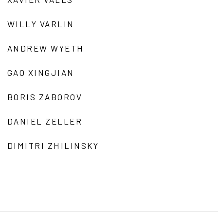
WILLY VARLIN
ANDREW WYETH
GAO XINGJIAN
BORIS ZABOROV
DANIEL ZELLER
DIMITRI ZHILINSKY