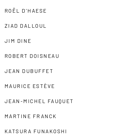
ROËL D'HAESE
ZIAD DALLOUL
JIM DINE
ROBERT DOISNEAU
JEAN DUBUFFET
MAURICE ESTÈVE
JEAN-MICHEL FAUQUET
MARTINE FRANCK
KATSURA FUNAKOSHI