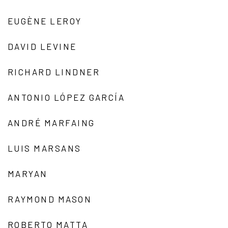
EUGÈNE LEROY
DAVID LEVINE
RICHARD LINDNER
ANTONIO LÓPEZ GARCÍA
ANDRÉ MARFAING
LUIS MARSANS
MARYAN
RAYMOND MASON
ROBERTO MATTA