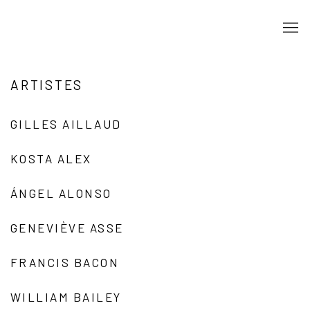
ARTISTES
GILLES AILLAUD
KOSTA ALEX
ÁNGEL ALONSO
GENEVIÈVE ASSE
FRANCIS BACON
WILLIAM BAILEY