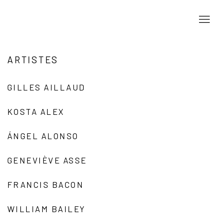
ARTISTES
GILLES AILLAUD
KOSTA ALEX
ÁNGEL ALONSO
GENEVIÈVE ASSE
FRANCIS BACON
WILLIAM BAILEY