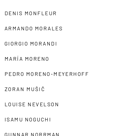
DENIS MONFLEUR
ARMANDO MORALES
GIORGIO MORANDI
MARÍA MORENO
PEDRO MORENO-MEYERHOFF
ZORAN MUŠIČ
LOUISE NEVELSON
ISAMU NOGUCHI
GUNNAR NORRMAN