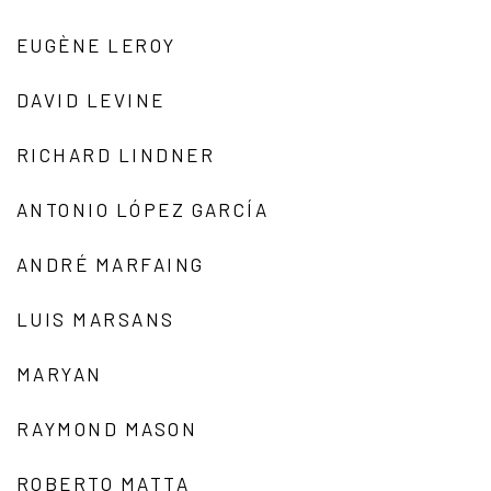
EUGÈNE LEROY
DAVID LEVINE
RICHARD LINDNER
ANTONIO LÓPEZ GARCÍA
ANDRÉ MARFAING
LUIS MARSANS
MARYAN
RAYMOND MASON
ROBERTO MATTA