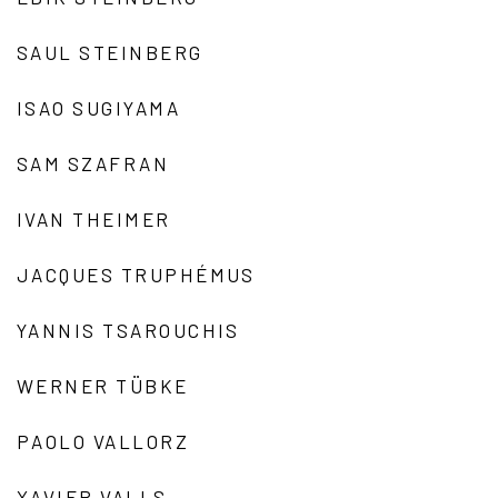
SAUL STEINBERG
ISAO SUGIYAMA
SAM SZAFRAN
IVAN THEIMER
JACQUES TRUPHÉMUS
YANNIS TSAROUCHIS
WERNER TÜBKE
PAOLO VALLORZ
XAVIER VALLS