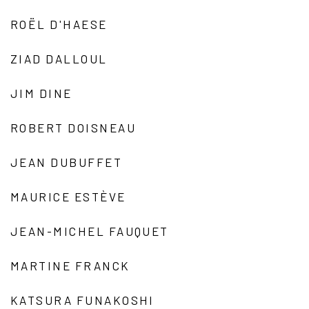
ROËL D'HAESE
ZIAD DALLOUL
JIM DINE
ROBERT DOISNEAU
JEAN DUBUFFET
MAURICE ESTÈVE
JEAN-MICHEL FAUQUET
MARTINE FRANCK
KATSURA FUNAKOSHI