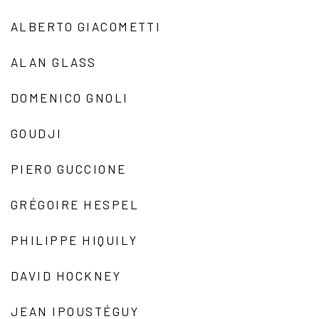
ALBERTO GIACOMETTI
ALAN GLASS
DOMENICO GNOLI
GOUDJI
PIERO GUCCIONE
GRÉGOIRE HESPEL
PHILIPPE HIQUILY
DAVID HOCKNEY
JEAN IPOUSTÉGUY