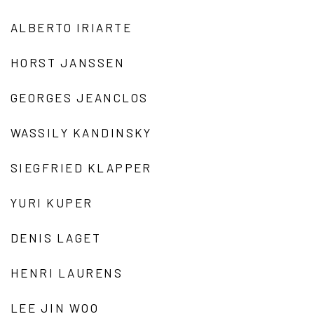
ALBERTO IRIARTE
HORST JANSSEN
GEORGES JEANCLOS
WASSILY KANDINSKY
SIEGFRIED KLAPPER
YURI KUPER
DENIS LAGET
HENRI LAURENS
LEE JIN WOO