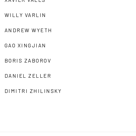
WILLY VARLIN
ANDREW WYETH
GAO XINGJIAN
BORIS ZABOROV
DANIEL ZELLER
DIMITRI ZHILINSKY