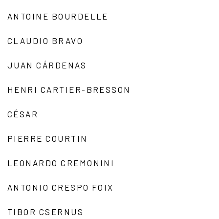
ANTOINE BOURDELLE
CLAUDIO BRAVO
JUAN CÁRDENAS
HENRI CARTIER-BRESSON
CÉSAR
PIERRE COURTIN
LEONARDO CREMONINI
ANTONIO CRESPO FOIX
TIBOR CSERNUS