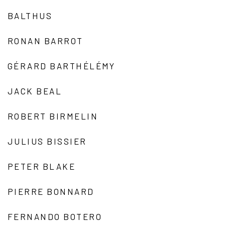
BALTHUS
RONAN BARROT
GÉRARD BARTHÉLÉMY
JACK BEAL
ROBERT BIRMELIN
JULIUS BISSIER
PETER BLAKE
PIERRE BONNARD
FERNANDO BOTERO