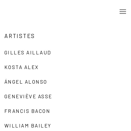
ARTISTES
GILLES AILLAUD
KOSTA ALEX
ÁNGEL ALONSO
GENEVIÈVE ASSE
FRANCIS BACON
WILLIAM BAILEY