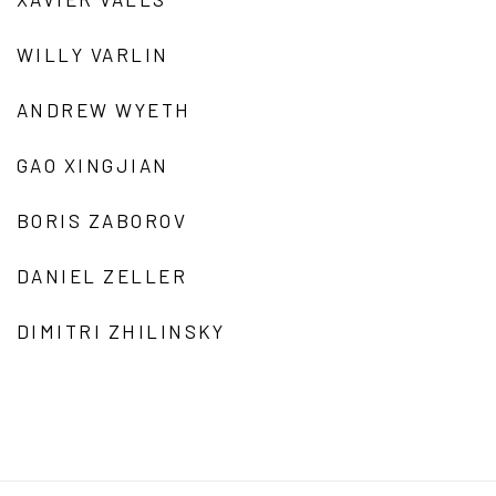
WILLY VARLIN
ANDREW WYETH
GAO XINGJIAN
BORIS ZABOROV
DANIEL ZELLER
DIMITRI ZHILINSKY