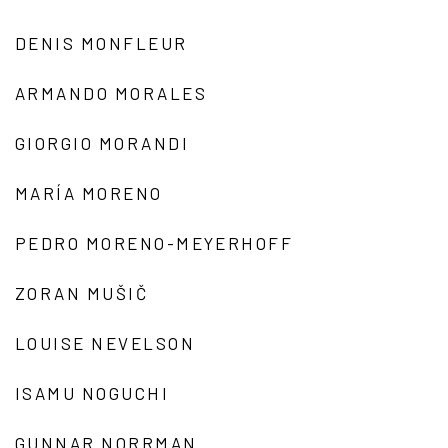
DENIS MONFLEUR
ARMANDO MORALES
GIORGIO MORANDI
MARÍA MORENO
PEDRO MORENO-MEYERHOFF
ZORAN MUŠIČ
LOUISE NEVELSON
ISAMU NOGUCHI
GUNNAR NORRMAN