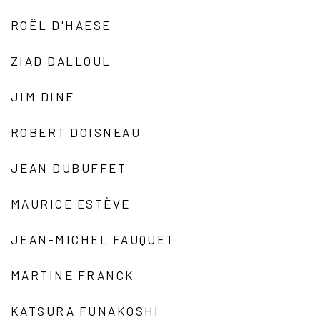
ROËL D'HAESE
ZIAD DALLOUL
JIM DINE
ROBERT DOISNEAU
JEAN DUBUFFET
MAURICE ESTÈVE
JEAN-MICHEL FAUQUET
MARTINE FRANCK
KATSURA FUNAKOSHI