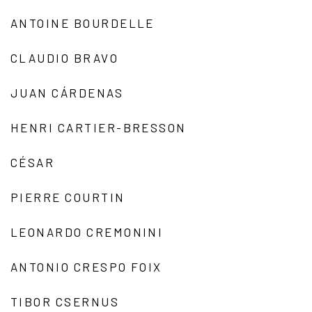
ANTOINE BOURDELLE
CLAUDIO BRAVO
JUAN CÁRDENAS
HENRI CARTIER-BRESSON
CÉSAR
PIERRE COURTIN
LEONARDO CREMONINI
ANTONIO CRESPO FOIX
TIBOR CSERNUS