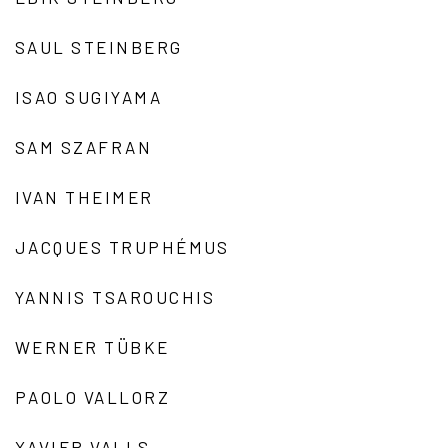
SAUL STEINBERG
ISAO SUGIYAMA
SAM SZAFRAN
IVAN THEIMER
JACQUES TRUPHÉMUS
YANNIS TSAROUCHIS
WERNER TÜBKE
PAOLO VALLORZ
XAVIER VALLS