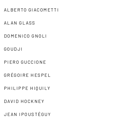
ALBERTO GIACOMETTI
ALAN GLASS
DOMENICO GNOLI
GOUDJI
PIERO GUCCIONE
GRÉGOIRE HESPEL
PHILIPPE HIQUILY
DAVID HOCKNEY
JEAN IPOUSTÉGUY