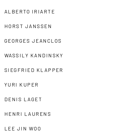
ALBERTO IRIARTE
HORST JANSSEN
GEORGES JEANCLOS
WASSILY KANDINSKY
SIEGFRIED KLAPPER
YURI KUPER
DENIS LAGET
HENRI LAURENS
LEE JIN WOO