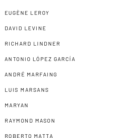
EUGÈNE LEROY
DAVID LEVINE
RICHARD LINDNER
ANTONIO LÓPEZ GARCÍA
ANDRÉ MARFAING
LUIS MARSANS
MARYAN
RAYMOND MASON
ROBERTO MATTA