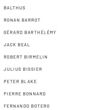
BALTHUS
RONAN BARROT
GÉRARD BARTHÉLÉMY
JACK BEAL
ROBERT BIRMELIN
JULIUS BISSIER
PETER BLAKE
PIERRE BONNARD
FERNANDO BOTERO