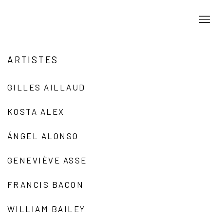
ARTISTES
GILLES AILLAUD
KOSTA ALEX
ÁNGEL ALONSO
GENEVIÈVE ASSE
FRANCIS BACON
WILLIAM BAILEY