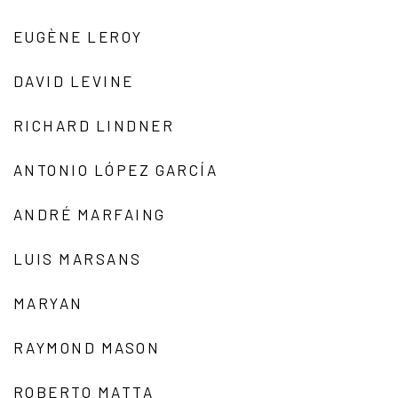
EUGÈNE LEROY
DAVID LEVINE
RICHARD LINDNER
ANTONIO LÓPEZ GARCÍA
ANDRÉ MARFAING
LUIS MARSANS
MARYAN
RAYMOND MASON
ROBERTO MATTA