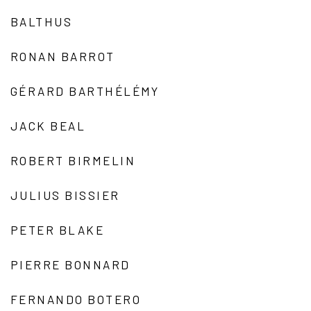
BALTHUS
RONAN BARROT
GÉRARD BARTHÉLÉMY
JACK BEAL
ROBERT BIRMELIN
JULIUS BISSIER
PETER BLAKE
PIERRE BONNARD
FERNANDO BOTERO