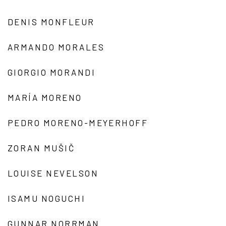
DENIS MONFLEUR
ARMANDO MORALES
GIORGIO MORANDI
MARÍA MORENO
PEDRO MORENO-MEYERHOFF
ZORAN MUŠIČ
LOUISE NEVELSON
ISAMU NOGUCHI
GUNNAR NORRMAN