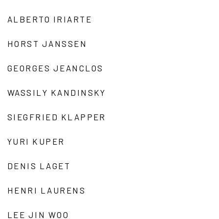
ALBERTO IRIARTE
HORST JANSSEN
GEORGES JEANCLOS
WASSILY KANDINSKY
SIEGFRIED KLAPPER
YURI KUPER
DENIS LAGET
HENRI LAURENS
LEE JIN WOO