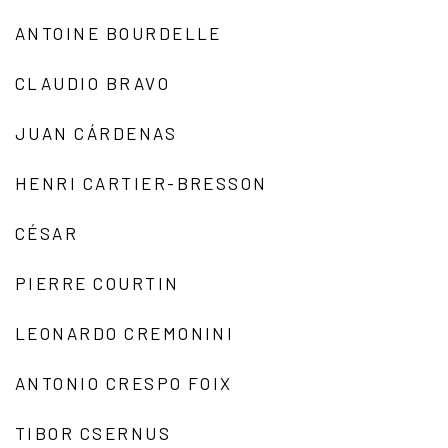
ANTOINE BOURDELLE
CLAUDIO BRAVO
JUAN CÁRDENAS
HENRI CARTIER-BRESSON
CÉSAR
PIERRE COURTIN
LEONARDO CREMONINI
ANTONIO CRESPO FOIX
TIBOR CSERNUS