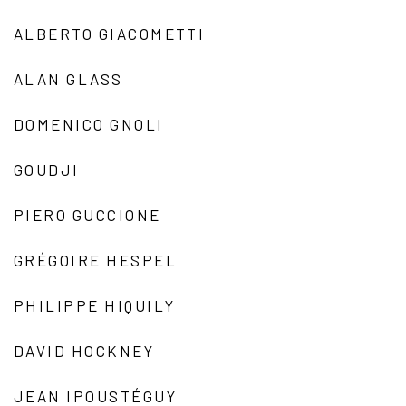
ALBERTO GIACOMETTI
ALAN GLASS
DOMENICO GNOLI
GOUDJI
PIERO GUCCIONE
GRÉGOIRE HESPEL
PHILIPPE HIQUILY
DAVID HOCKNEY
JEAN IPOUSTÉGUY