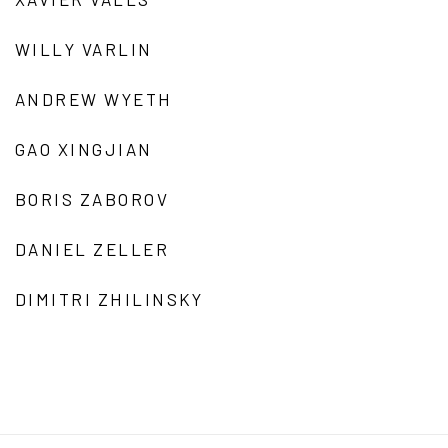
WILLY VARLIN
ANDREW WYETH
GAO XINGJIAN
BORIS ZABOROV
DANIEL ZELLER
DIMITRI ZHILINSKY