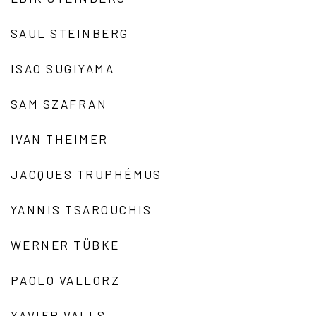
SAUL STEINBERG
ISAO SUGIYAMA
SAM SZAFRAN
IVAN THEIMER
JACQUES TRUPHÉMUS
YANNIS TSAROUCHIS
WERNER TÜBKE
PAOLO VALLORZ
XAVIER VALLS