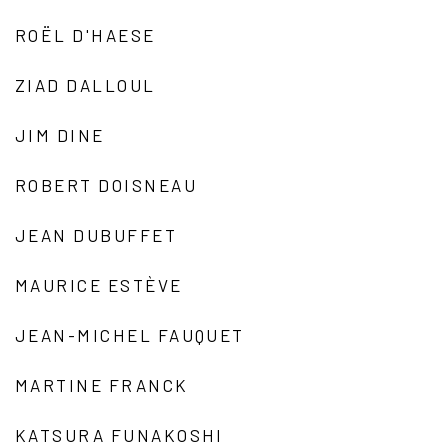
ROËL D'HAESE
ZIAD DALLOUL
JIM DINE
ROBERT DOISNEAU
JEAN DUBUFFET
MAURICE ESTÈVE
JEAN-MICHEL FAUQUET
MARTINE FRANCK
KATSURA FUNAKOSHI