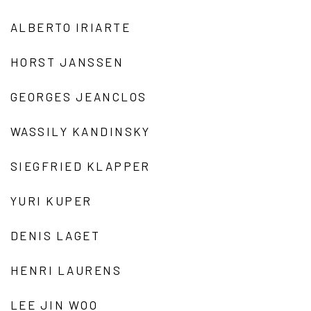
ALBERTO IRIARTE
HORST JANSSEN
GEORGES JEANCLOS
WASSILY KANDINSKY
SIEGFRIED KLAPPER
YURI KUPER
DENIS LAGET
HENRI LAURENS
LEE JIN WOO