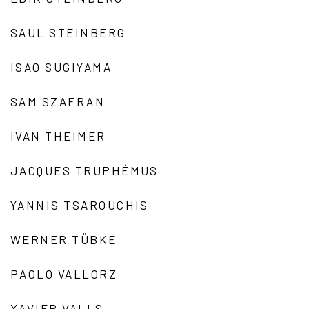
SAUL STEINBERG
ISAO SUGIYAMA
SAM SZAFRAN
IVAN THEIMER
JACQUES TRUPHÉMUS
YANNIS TSAROUCHIS
WERNER TÜBKE
PAOLO VALLORZ
XAVIER VALLS