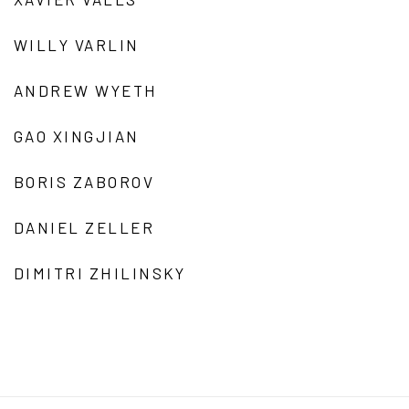
WILLY VARLIN
ANDREW WYETH
GAO XINGJIAN
BORIS ZABOROV
DANIEL ZELLER
DIMITRI ZHILINSKY