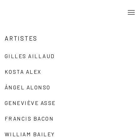
ARTISTES
GILLES AILLAUD
KOSTA ALEX
ÁNGEL ALONSO
GENEVIÈVE ASSE
FRANCIS BACON
WILLIAM BAILEY