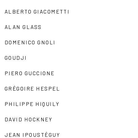
ALBERTO GIACOMETTI
ALAN GLASS
DOMENICO GNOLI
GOUDJI
PIERO GUCCIONE
GRÉGOIRE HESPEL
PHILIPPE HIQUILY
DAVID HOCKNEY
JEAN IPOUSTÉGUY