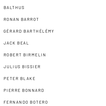
BALTHUS
RONAN BARROT
GÉRARD BARTHÉLÉMY
JACK BEAL
ROBERT BIRMELIN
JULIUS BISSIER
PETER BLAKE
PIERRE BONNARD
FERNANDO BOTERO