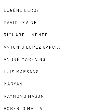
EUGÈNE LEROY
DAVID LEVINE
RICHARD LINDNER
ANTONIO LÓPEZ GARCÍA
ANDRÉ MARFAING
LUIS MARSANS
MARYAN
RAYMOND MASON
ROBERTO MATTA