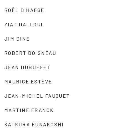
ROËL D'HAESE
ZIAD DALLOUL
JIM DINE
ROBERT DOISNEAU
JEAN DUBUFFET
MAURICE ESTÈVE
JEAN-MICHEL FAUQUET
MARTINE FRANCK
KATSURA FUNAKOSHI