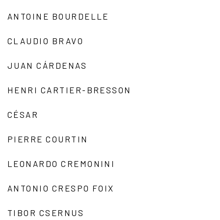
ANTOINE BOURDELLE
CLAUDIO BRAVO
JUAN CÁRDENAS
HENRI CARTIER-BRESSON
CÉSAR
PIERRE COURTIN
LEONARDO CREMONINI
ANTONIO CRESPO FOIX
TIBOR CSERNUS