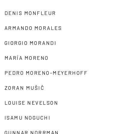
DENIS MONFLEUR
ARMANDO MORALES
GIORGIO MORANDI
MARÍA MORENO
PEDRO MORENO-MEYERHOFF
ZORAN MUŠIČ
LOUISE NEVELSON
ISAMU NOGUCHI
GUNNAR NORRMAN