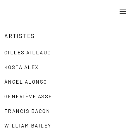
ARTISTES
GILLES AILLAUD
KOSTA ALEX
ÁNGEL ALONSO
GENEVIÈVE ASSE
FRANCIS BACON
WILLIAM BAILEY