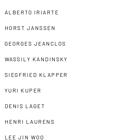
ALBERTO IRIARTE
HORST JANSSEN
GEORGES JEANCLOS
WASSILY KANDINSKY
SIEGFRIED KLAPPER
YURI KUPER
DENIS LAGET
HENRI LAURENS
LEE JIN WOO