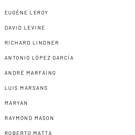
EUGÈNE LEROY
DAVID LEVINE
RICHARD LINDNER
ANTONIO LÓPEZ GARCÍA
ANDRÉ MARFAING
LUIS MARSANS
MARYAN
RAYMOND MASON
ROBERTO MATTA