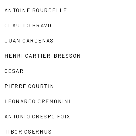
ANTOINE BOURDELLE
CLAUDIO BRAVO
JUAN CÁRDENAS
HENRI CARTIER-BRESSON
CÉSAR
PIERRE COURTIN
LEONARDO CREMONINI
ANTONIO CRESPO FOIX
TIBOR CSERNUS