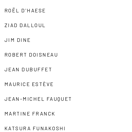
ROËL D'HAESE
ZIAD DALLOUL
JIM DINE
ROBERT DOISNEAU
JEAN DUBUFFET
MAURICE ESTÈVE
JEAN-MICHEL FAUQUET
MARTINE FRANCK
KATSURA FUNAKOSHI