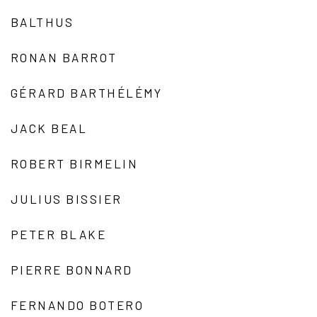
BALTHUS
RONAN BARROT
GÉRARD BARTHÉLÉMY
JACK BEAL
ROBERT BIRMELIN
JULIUS BISSIER
PETER BLAKE
PIERRE BONNARD
FERNANDO BOTERO