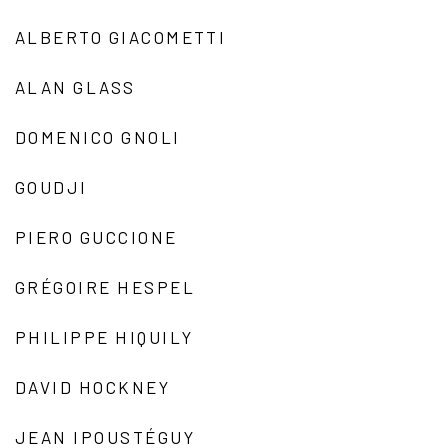
ALBERTO GIACOMETTI
ALAN GLASS
DOMENICO GNOLI
GOUDJI
PIERO GUCCIONE
GRÉGOIRE HESPEL
PHILIPPE HIQUILY
DAVID HOCKNEY
JEAN IPOUSTÉGUY