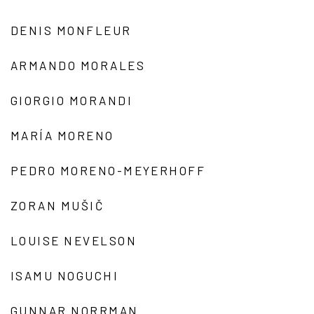
DENIS MONFLEUR
ARMANDO MORALES
GIORGIO MORANDI
MARÍA MORENO
PEDRO MORENO-MEYERHOFF
ZORAN MUŠIČ
LOUISE NEVELSON
ISAMU NOGUCHI
GUNNAR NORRMAN