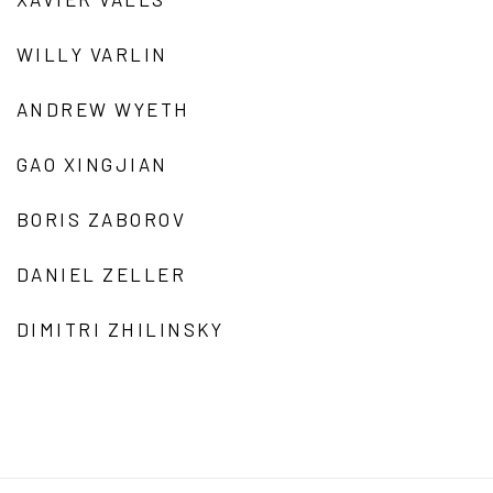
WILLY VARLIN
ANDREW WYETH
GAO XINGJIAN
BORIS ZABOROV
DANIEL ZELLER
DIMITRI ZHILINSKY