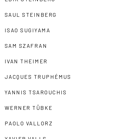
SAUL STEINBERG
ISAO SUGIYAMA
SAM SZAFRAN
IVAN THEIMER
JACQUES TRUPHÉMUS
YANNIS TSAROUCHIS
WERNER TÜBKE
PAOLO VALLORZ
XAVIER VALLS