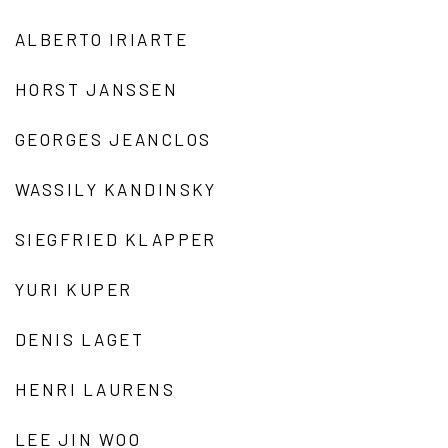
ALBERTO IRIARTE
HORST JANSSEN
GEORGES JEANCLOS
WASSILY KANDINSKY
SIEGFRIED KLAPPER
YURI KUPER
DENIS LAGET
HENRI LAURENS
LEE JIN WOO