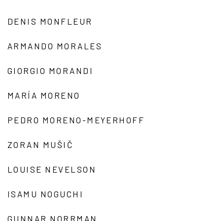
DENIS MONFLEUR
ARMANDO MORALES
GIORGIO MORANDI
MARÍA MORENO
PEDRO MORENO-MEYERHOFF
ZORAN MUŠIČ
LOUISE NEVELSON
ISAMU NOGUCHI
GUNNAR NORRMAN