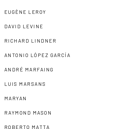
EUGÈNE LEROY
DAVID LEVINE
RICHARD LINDNER
ANTONIO LÓPEZ GARCÍA
ANDRÉ MARFAING
LUIS MARSANS
MARYAN
RAYMOND MASON
ROBERTO MATTA