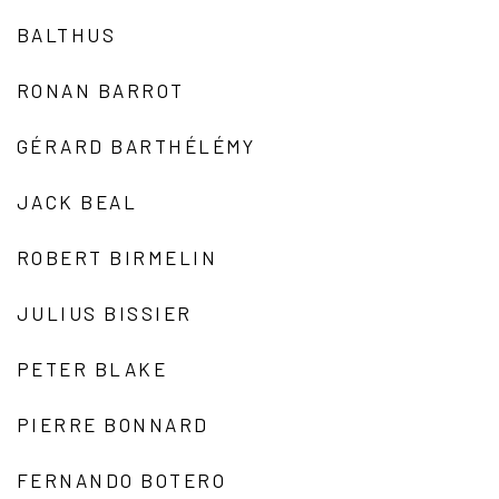
BALTHUS
RONAN BARROT
GÉRARD BARTHÉLÉMY
JACK BEAL
ROBERT BIRMELIN
JULIUS BISSIER
PETER BLAKE
PIERRE BONNARD
FERNANDO BOTERO