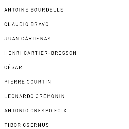
ANTOINE BOURDELLE
CLAUDIO BRAVO
JUAN CÁRDENAS
HENRI CARTIER-BRESSON
CÉSAR
PIERRE COURTIN
LEONARDO CREMONINI
ANTONIO CRESPO FOIX
TIBOR CSERNUS