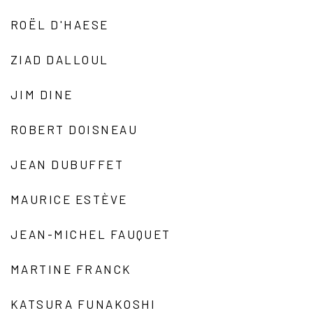
ROËL D'HAESE
ZIAD DALLOUL
JIM DINE
ROBERT DOISNEAU
JEAN DUBUFFET
MAURICE ESTÈVE
JEAN-MICHEL FAUQUET
MARTINE FRANCK
KATSURA FUNAKOSHI