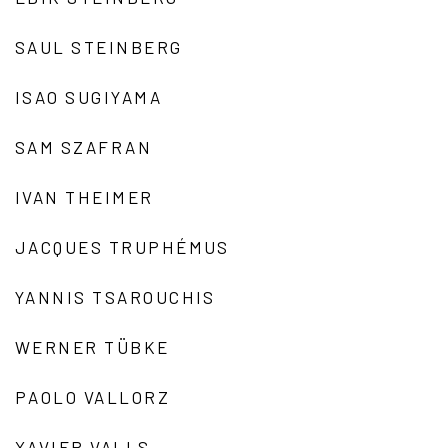
SAUL STEINBERG
ISAO SUGIYAMA
SAM SZAFRAN
IVAN THEIMER
JACQUES TRUPHÉMUS
YANNIS TSAROUCHIS
WERNER TÜBKE
PAOLO VALLORZ
XAVIER VALLS