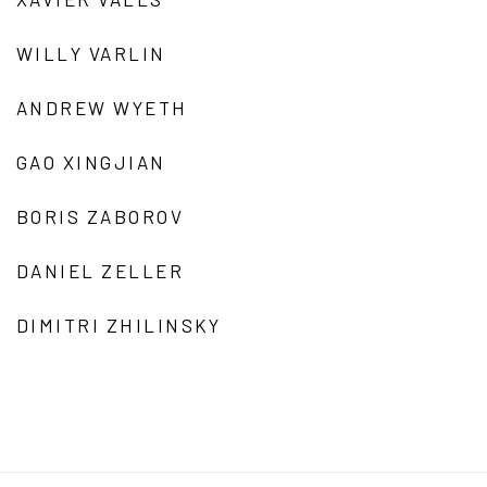
WILLY VARLIN
ANDREW WYETH
GAO XINGJIAN
BORIS ZABOROV
DANIEL ZELLER
DIMITRI ZHILINSKY