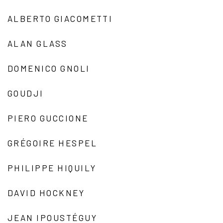
ALBERTO GIACOMETTI
ALAN GLASS
DOMENICO GNOLI
GOUDJI
PIERO GUCCIONE
GRÉGOIRE HESPEL
PHILIPPE HIQUILY
DAVID HOCKNEY
JEAN IPOUSTÉGUY