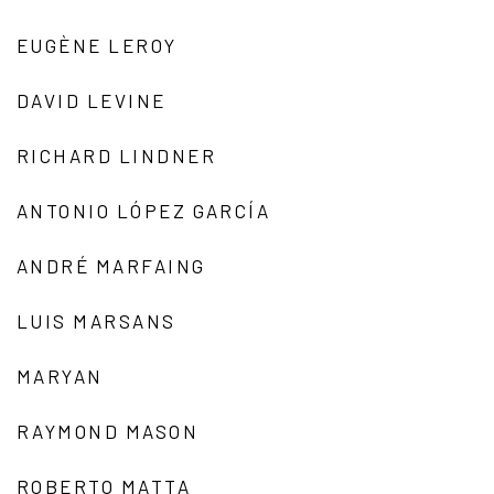
EUGÈNE LEROY
DAVID LEVINE
RICHARD LINDNER
ANTONIO LÓPEZ GARCÍA
ANDRÉ MARFAING
LUIS MARSANS
MARYAN
RAYMOND MASON
ROBERTO MATTA