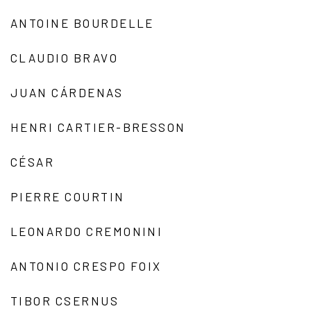
ANTOINE BOURDELLE
CLAUDIO BRAVO
JUAN CÁRDENAS
HENRI CARTIER-BRESSON
CÉSAR
PIERRE COURTIN
LEONARDO CREMONINI
ANTONIO CRESPO FOIX
TIBOR CSERNUS