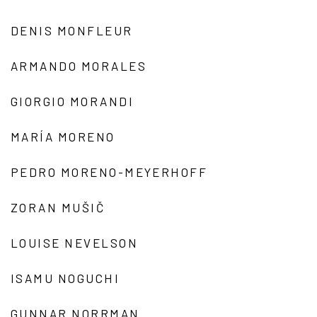
DENIS MONFLEUR
ARMANDO MORALES
GIORGIO MORANDI
MARÍA MORENO
PEDRO MORENO-MEYERHOFF
ZORAN MUŠIČ
LOUISE NEVELSON
ISAMU NOGUCHI
GUNNAR NORRMAN