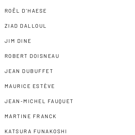
ROËL D'HAESE
ZIAD DALLOUL
JIM DINE
ROBERT DOISNEAU
JEAN DUBUFFET
MAURICE ESTÈVE
JEAN-MICHEL FAUQUET
MARTINE FRANCK
KATSURA FUNAKOSHI