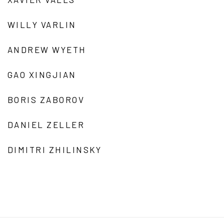
WILLY VARLIN
ANDREW WYETH
GAO XINGJIAN
BORIS ZABOROV
DANIEL ZELLER
DIMITRI ZHILINSKY