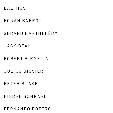
BALTHUS
RONAN BARROT
GÉRARD BARTHÉLÉMY
JACK BEAL
ROBERT BIRMELIN
JULIUS BISSIER
PETER BLAKE
PIERRE BONNARD
FERNANDO BOTERO