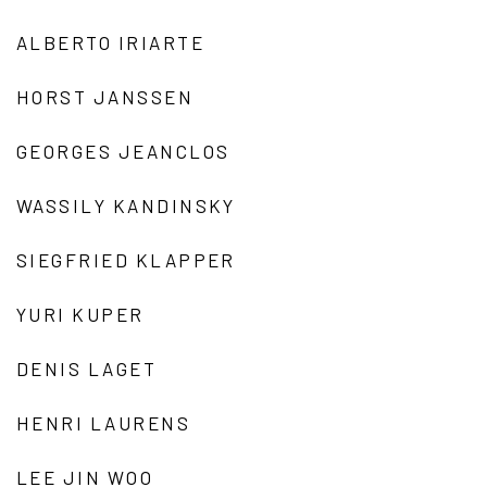
ALBERTO IRIARTE
HORST JANSSEN
GEORGES JEANCLOS
WASSILY KANDINSKY
SIEGFRIED KLAPPER
YURI KUPER
DENIS LAGET
HENRI LAURENS
LEE JIN WOO