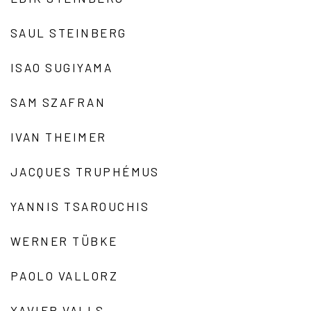
SAUL STEINBERG
ISAO SUGIYAMA
SAM SZAFRAN
IVAN THEIMER
JACQUES TRUPHÉMUS
YANNIS TSAROUCHIS
WERNER TÜBKE
PAOLO VALLORZ
XAVIER VALLS