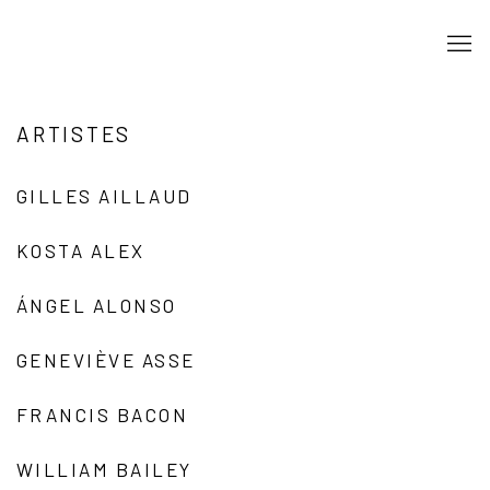
ARTISTES
GILLES AILLAUD
KOSTA ALEX
ÁNGEL ALONSO
GENEVIÈVE ASSE
FRANCIS BACON
WILLIAM BAILEY