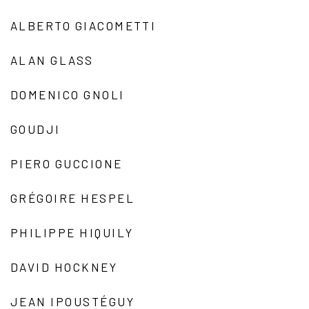
ALBERTO GIACOMETTI
ALAN GLASS
DOMENICO GNOLI
GOUDJI
PIERO GUCCIONE
GRÉGOIRE HESPEL
PHILIPPE HIQUILY
DAVID HOCKNEY
JEAN IPOUSTÉGUY