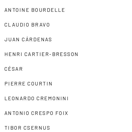
ANTOINE BOURDELLE
CLAUDIO BRAVO
JUAN CÁRDENAS
HENRI CARTIER-BRESSON
CÉSAR
PIERRE COURTIN
LEONARDO CREMONINI
ANTONIO CRESPO FOIX
TIBOR CSERNUS