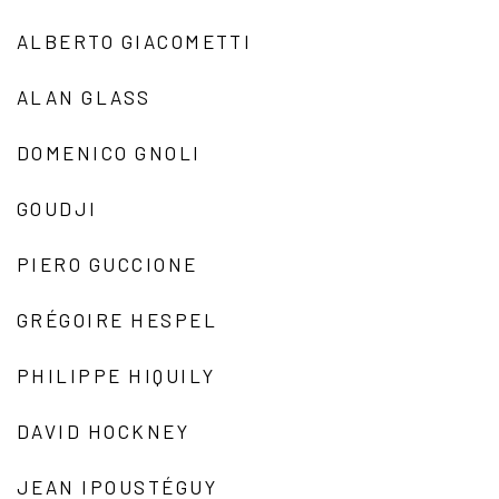
ALBERTO GIACOMETTI
ALAN GLASS
DOMENICO GNOLI
GOUDJI
PIERO GUCCIONE
GRÉGOIRE HESPEL
PHILIPPE HIQUILY
DAVID HOCKNEY
JEAN IPOUSTÉGUY