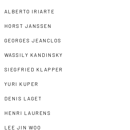
ALBERTO IRIARTE
HORST JANSSEN
GEORGES JEANCLOS
WASSILY KANDINSKY
SIEGFRIED KLAPPER
YURI KUPER
DENIS LAGET
HENRI LAURENS
LEE JIN WOO