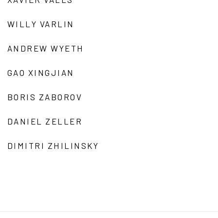
WILLY VARLIN
ANDREW WYETH
GAO XINGJIAN
BORIS ZABOROV
DANIEL ZELLER
DIMITRI ZHILINSKY