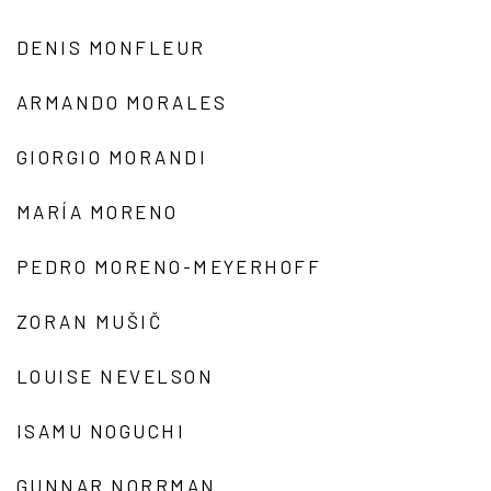
DENIS MONFLEUR
ARMANDO MORALES
GIORGIO MORANDI
MARÍA MORENO
PEDRO MORENO-MEYERHOFF
ZORAN MUŠIČ
LOUISE NEVELSON
ISAMU NOGUCHI
GUNNAR NORRMAN