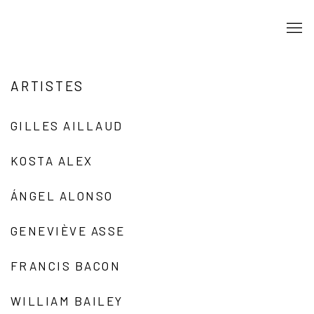
ARTISTES
GILLES AILLAUD
KOSTA ALEX
ÁNGEL ALONSO
GENEVIÈVE ASSE
FRANCIS BACON
WILLIAM BAILEY