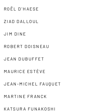
ROËL D'HAESE
ZIAD DALLOUL
JIM DINE
ROBERT DOISNEAU
JEAN DUBUFFET
MAURICE ESTÈVE
JEAN-MICHEL FAUQUET
MARTINE FRANCK
KATSURA FUNAKOSHI