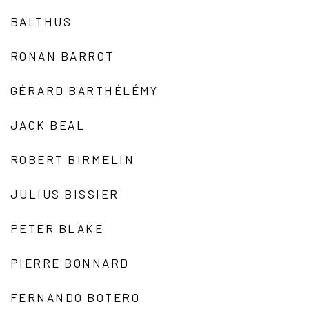
BALTHUS
RONAN BARROT
GÉRARD BARTHÉLÉMY
JACK BEAL
ROBERT BIRMELIN
JULIUS BISSIER
PETER BLAKE
PIERRE BONNARD
FERNANDO BOTERO