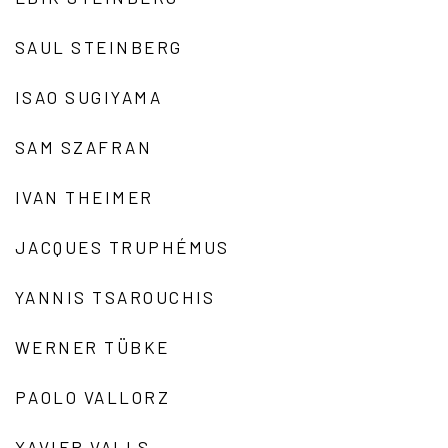
SAUL STEINBERG
ISAO SUGIYAMA
SAM SZAFRAN
IVAN THEIMER
JACQUES TRUPHÉMUS
YANNIS TSAROUCHIS
WERNER TÜBKE
PAOLO VALLORZ
XAVIER VALLS