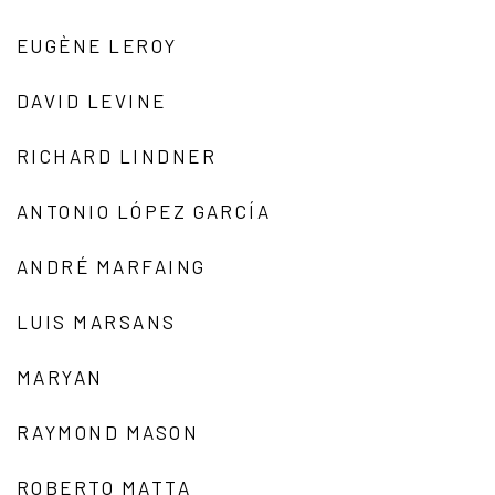
EUGÈNE LEROY
DAVID LEVINE
RICHARD LINDNER
ANTONIO LÓPEZ GARCÍA
ANDRÉ MARFAING
LUIS MARSANS
MARYAN
RAYMOND MASON
ROBERTO MATTA