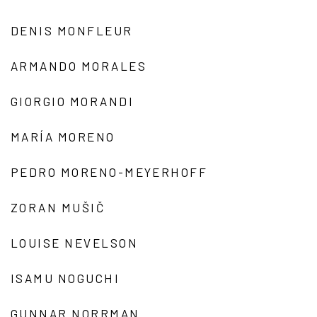
DENIS MONFLEUR
ARMANDO MORALES
GIORGIO MORANDI
MARÍA MORENO
PEDRO MORENO-MEYERHOFF
ZORAN MUŠIČ
LOUISE NEVELSON
ISAMU NOGUCHI
GUNNAR NORRMAN