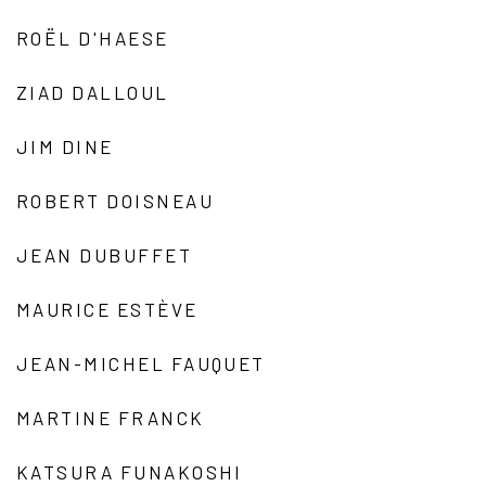
ROËL D'HAESE
ZIAD DALLOUL
JIM DINE
ROBERT DOISNEAU
JEAN DUBUFFET
MAURICE ESTÈVE
JEAN-MICHEL FAUQUET
MARTINE FRANCK
KATSURA FUNAKOSHI