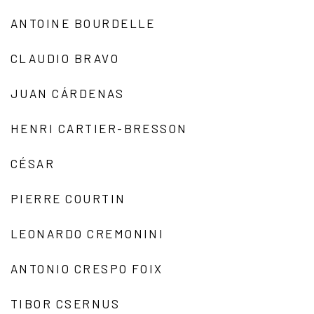
ANTOINE BOURDELLE
CLAUDIO BRAVO
JUAN CÁRDENAS
HENRI CARTIER-BRESSON
CÉSAR
PIERRE COURTIN
LEONARDO CREMONINI
ANTONIO CRESPO FOIX
TIBOR CSERNUS