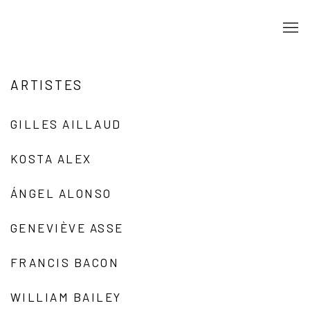
ARTISTES
GILLES AILLAUD
KOSTA ALEX
ÁNGEL ALONSO
GENEVIÈVE ASSE
FRANCIS BACON
WILLIAM BAILEY