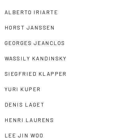
ALBERTO IRIARTE
HORST JANSSEN
GEORGES JEANCLOS
WASSILY KANDINSKY
SIEGFRIED KLAPPER
YURI KUPER
DENIS LAGET
HENRI LAURENS
LEE JIN WOO