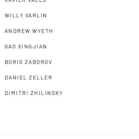
WILLY VARLIN
ANDREW WYETH
GAO XINGJIAN
BORIS ZABOROV
DANIEL ZELLER
DIMITRI ZHILINSKY