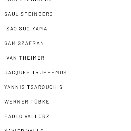
SAUL STEINBERG
ISAO SUGIYAMA
SAM SZAFRAN
IVAN THEIMER
JACQUES TRUPHÉMUS
YANNIS TSAROUCHIS
WERNER TÜBKE
PAOLO VALLORZ
XAVIER VALLS