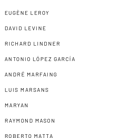
EUGÈNE LEROY
DAVID LEVINE
RICHARD LINDNER
ANTONIO LÓPEZ GARCÍA
ANDRÉ MARFAING
LUIS MARSANS
MARYAN
RAYMOND MASON
ROBERTO MATTA