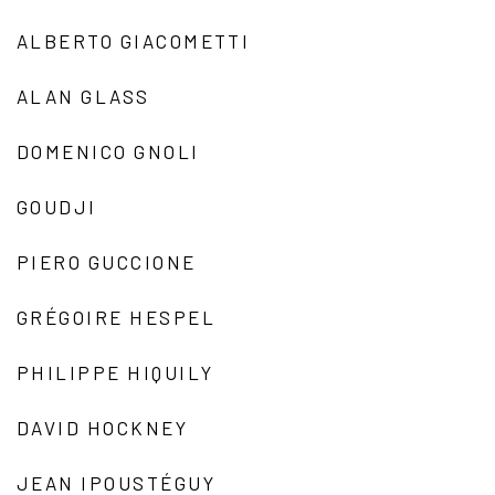
ALBERTO GIACOMETTI
ALAN GLASS
DOMENICO GNOLI
GOUDJI
PIERO GUCCIONE
GRÉGOIRE HESPEL
PHILIPPE HIQUILY
DAVID HOCKNEY
JEAN IPOUSTÉGUY