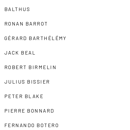
BALTHUS
RONAN BARROT
GÉRARD BARTHÉLÉMY
JACK BEAL
ROBERT BIRMELIN
JULIUS BISSIER
PETER BLAKE
PIERRE BONNARD
FERNANDO BOTERO