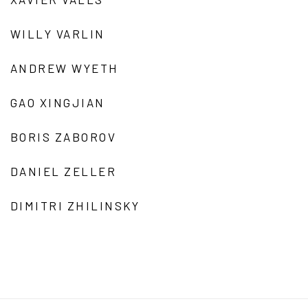
WILLY VARLIN
ANDREW WYETH
GAO XINGJIAN
BORIS ZABOROV
DANIEL ZELLER
DIMITRI ZHILINSKY