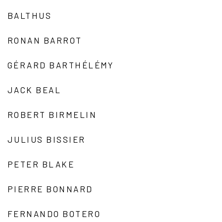
BALTHUS
RONAN BARROT
GÉRARD BARTHÉLÉMY
JACK BEAL
ROBERT BIRMELIN
JULIUS BISSIER
PETER BLAKE
PIERRE BONNARD
FERNANDO BOTERO