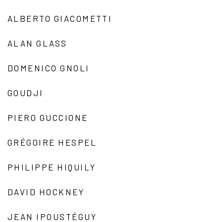
ALBERTO GIACOMETTI
ALAN GLASS
DOMENICO GNOLI
GOUDJI
PIERO GUCCIONE
GRÉGOIRE HESPEL
PHILIPPE HIQUILY
DAVID HOCKNEY
JEAN IPOUSTÉGUY