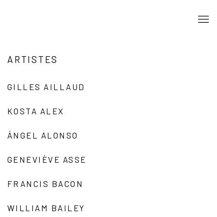
ARTISTES
GILLES AILLAUD
KOSTA ALEX
ÁNGEL ALONSO
GENEVIÈVE ASSE
FRANCIS BACON
WILLIAM BAILEY