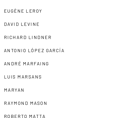
EUGÈNE LEROY
DAVID LEVINE
RICHARD LINDNER
ANTONIO LÓPEZ GARCÍA
ANDRÉ MARFAING
LUIS MARSANS
MARYAN
RAYMOND MASON
ROBERTO MATTA