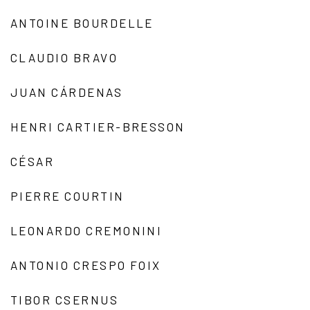
ANTOINE BOURDELLE
CLAUDIO BRAVO
JUAN CÁRDENAS
HENRI CARTIER-BRESSON
CÉSAR
PIERRE COURTIN
LEONARDO CREMONINI
ANTONIO CRESPO FOIX
TIBOR CSERNUS