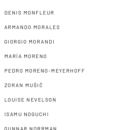
DENIS MONFLEUR
ARMANDO MORALES
GIORGIO MORANDI
MARÍA MORENO
PEDRO MORENO-MEYERHOFF
ZORAN MUŠIČ
LOUISE NEVELSON
ISAMU NOGUCHI
GUNNAR NORRMAN