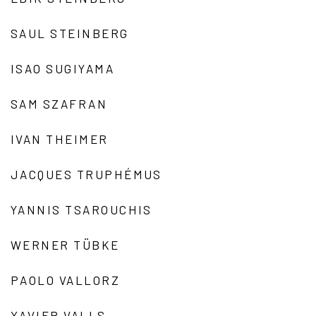
SAUL STEINBERG
ISAO SUGIYAMA
SAM SZAFRAN
IVAN THEIMER
JACQUES TRUPHÉMUS
YANNIS TSAROUCHIS
WERNER TÜBKE
PAOLO VALLORZ
XAVIER VALLS