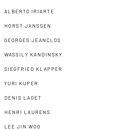
ALBERTO IRIARTE
HORST JANSSEN
GEORGES JEANCLOS
WASSILY KANDINSKY
SIEGFRIED KLAPPER
YURI KUPER
DENIS LAGET
HENRI LAURENS
LEE JIN WOO