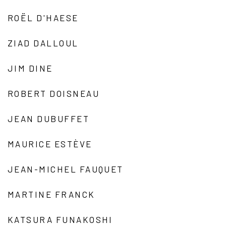
ROËL D'HAESE
ZIAD DALLOUL
JIM DINE
ROBERT DOISNEAU
JEAN DUBUFFET
MAURICE ESTÈVE
JEAN-MICHEL FAUQUET
MARTINE FRANCK
KATSURA FUNAKOSHI