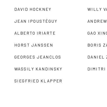
DAVID HOCKNEY
WILLY V
JEAN IPOUSTÉGUY
ANDREW
ALBERTO IRIARTE
GAO XIN
HORST JANSSEN
BORIS 
GEORGES JEANCLOS
DANIEL
WASSILY KANDINSKY
DIMITRI
SIEGFRIED KLAPPER