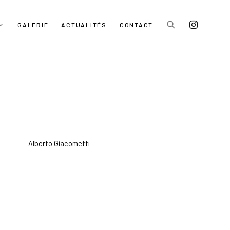
GALERIE
ACTUALITÉS
CONTACT