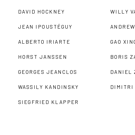
DAVID HOCKNEY
WILLY V
JEAN IPOUSTÉGUY
ANDREW
ALBERTO IRIARTE
GAO XIN
HORST JANSSEN
BORIS 
GEORGES JEANCLOS
DANIEL
WASSILY KANDINSKY
DIMITRI
SIEGFRIED KLAPPER