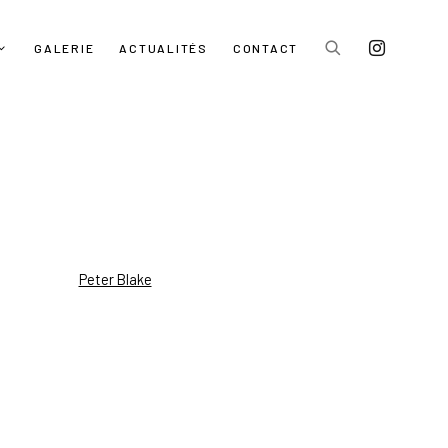
GALERIE
ACTUALITÉS
CONTACT