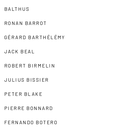
BALTHUS
RONAN BARROT
GÉRARD BARTHÉLÉMY
JACK BEAL
ROBERT BIRMELIN
JULIUS BISSIER
PETER BLAKE
PIERRE BONNARD
FERNANDO BOTERO