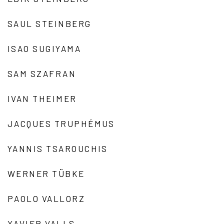
SAUL STEINBERG
ISAO SUGIYAMA
SAM SZAFRAN
IVAN THEIMER
JACQUES TRUPHÉMUS
YANNIS TSAROUCHIS
WERNER TÜBKE
PAOLO VALLORZ
XAVIER VALLS