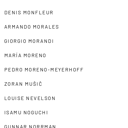
DENIS MONFLEUR
ARMANDO MORALES
GIORGIO MORANDI
MARÍA MORENO
PEDRO MORENO-MEYERHOFF
ZORAN MUŠIČ
LOUISE NEVELSON
ISAMU NOGUCHI
GUNNAR NORRMAN