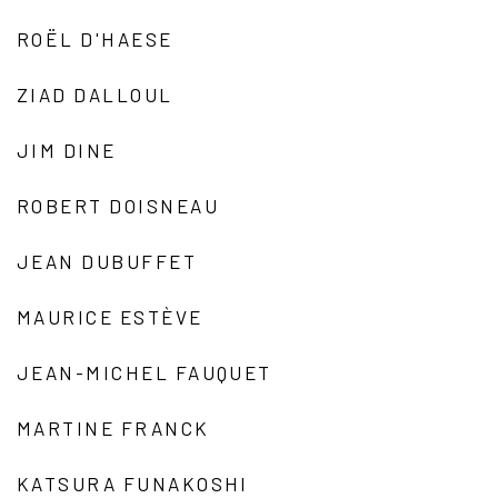
ROËL D'HAESE
ZIAD DALLOUL
JIM DINE
ROBERT DOISNEAU
JEAN DUBUFFET
MAURICE ESTÈVE
JEAN-MICHEL FAUQUET
MARTINE FRANCK
KATSURA FUNAKOSHI