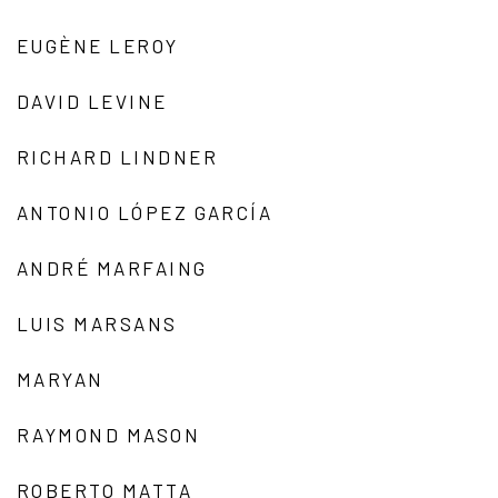
EUGÈNE LEROY
DAVID LEVINE
RICHARD LINDNER
ANTONIO LÓPEZ GARCÍA
ANDRÉ MARFAING
LUIS MARSANS
MARYAN
RAYMOND MASON
ROBERTO MATTA