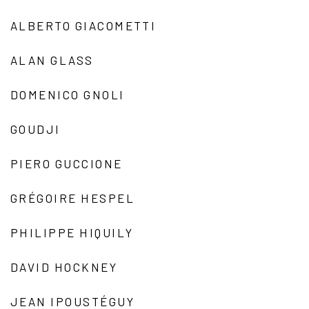
ALBERTO GIACOMETTI
ALAN GLASS
DOMENICO GNOLI
GOUDJI
PIERO GUCCIONE
GRÉGOIRE HESPEL
PHILIPPE HIQUILY
DAVID HOCKNEY
JEAN IPOUSTÉGUY