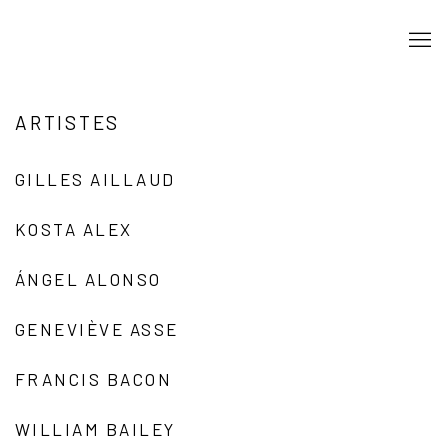
ARTISTES
GILLES AILLAUD
KOSTA ALEX
ÁNGEL ALONSO
GENEVIÈVE ASSE
FRANCIS BACON
WILLIAM BAILEY