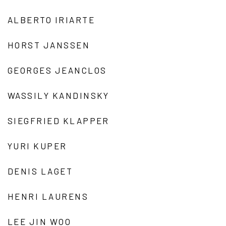
ALBERTO IRIARTE
HORST JANSSEN
GEORGES JEANCLOS
WASSILY KANDINSKY
SIEGFRIED KLAPPER
YURI KUPER
DENIS LAGET
HENRI LAURENS
LEE JIN WOO