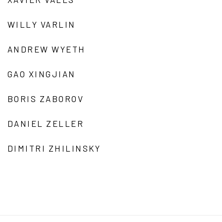
WILLY VARLIN
ANDREW WYETH
GAO XINGJIAN
BORIS ZABOROV
DANIEL ZELLER
DIMITRI ZHILINSKY