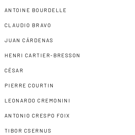
ANTOINE BOURDELLE
CLAUDIO BRAVO
JUAN CÁRDENAS
HENRI CARTIER-BRESSON
CÉSAR
PIERRE COURTIN
LEONARDO CREMONINI
ANTONIO CRESPO FOIX
TIBOR CSERNUS