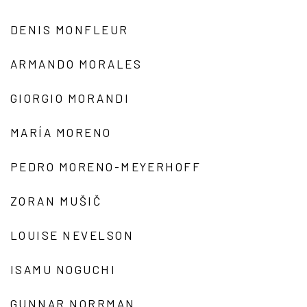
DENIS MONFLEUR
ARMANDO MORALES
GIORGIO MORANDI
MARÍA MORENO
PEDRO MORENO-MEYERHOFF
ZORAN MUŠIČ
LOUISE NEVELSON
ISAMU NOGUCHI
GUNNAR NORRMAN