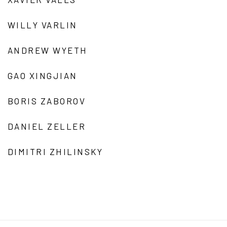
WILLY VARLIN
ANDREW WYETH
GAO XINGJIAN
BORIS ZABOROV
DANIEL ZELLER
DIMITRI ZHILINSKY