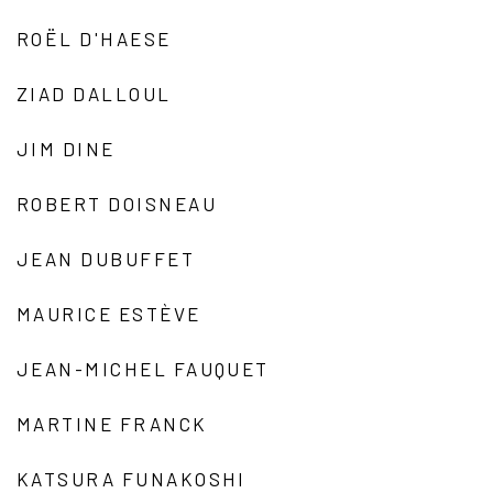
ROËL D'HAESE
ZIAD DALLOUL
JIM DINE
ROBERT DOISNEAU
JEAN DUBUFFET
MAURICE ESTÈVE
JEAN-MICHEL FAUQUET
MARTINE FRANCK
KATSURA FUNAKOSHI