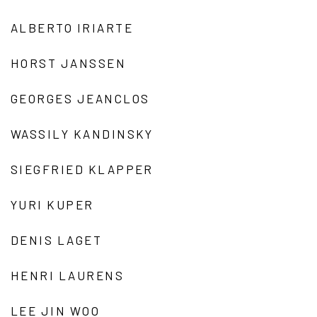
ALBERTO IRIARTE
HORST JANSSEN
GEORGES JEANCLOS
WASSILY KANDINSKY
SIEGFRIED KLAPPER
YURI KUPER
DENIS LAGET
HENRI LAURENS
LEE JIN WOO