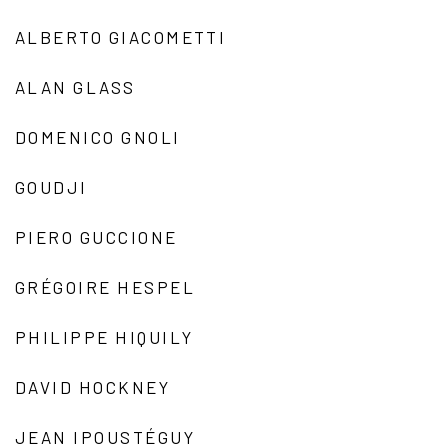
ALBERTO GIACOMETTI
ALAN GLASS
DOMENICO GNOLI
GOUDJI
PIERO GUCCIONE
GRÉGOIRE HESPEL
PHILIPPE HIQUILY
DAVID HOCKNEY
JEAN IPOUSTÉGUY