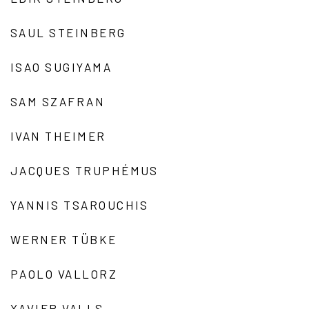
SAUL STEINBERG
ISAO SUGIYAMA
SAM SZAFRAN
IVAN THEIMER
JACQUES TRUPHÉMUS
YANNIS TSAROUCHIS
WERNER TÜBKE
PAOLO VALLORZ
XAVIER VALLS