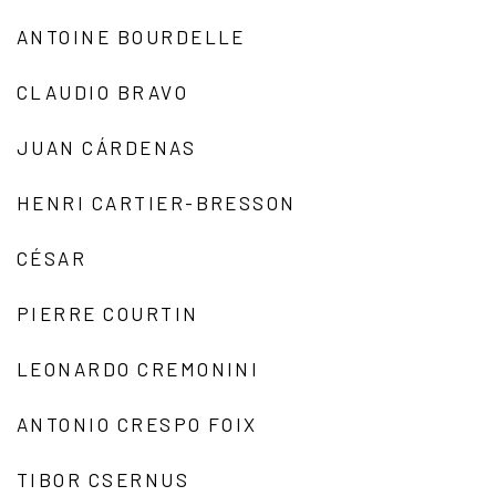
ANTOINE BOURDELLE
CLAUDIO BRAVO
JUAN CÁRDENAS
HENRI CARTIER-BRESSON
CÉSAR
PIERRE COURTIN
LEONARDO CREMONINI
ANTONIO CRESPO FOIX
TIBOR CSERNUS