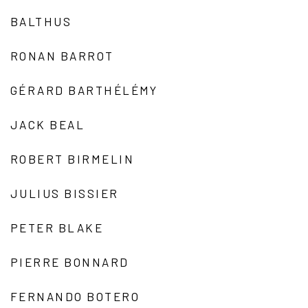
BALTHUS
RONAN BARROT
GÉRARD BARTHÉLÉMY
JACK BEAL
ROBERT BIRMELIN
JULIUS BISSIER
PETER BLAKE
PIERRE BONNARD
FERNANDO BOTERO