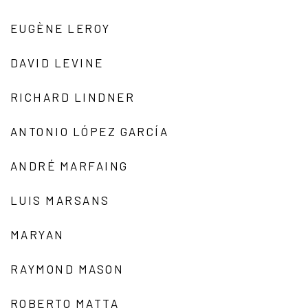
EUGÈNE LEROY
DAVID LEVINE
RICHARD LINDNER
ANTONIO LÓPEZ GARCÍA
ANDRÉ MARFAING
LUIS MARSANS
MARYAN
RAYMOND MASON
ROBERTO MATTA