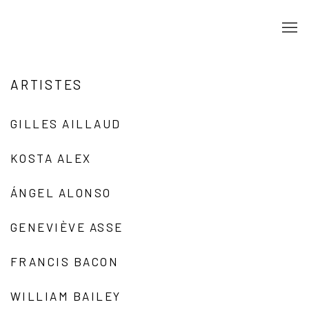
ARTISTES
GILLES AILLAUD
KOSTA ALEX
ÁNGEL ALONSO
GENEVIÈVE ASSE
FRANCIS BACON
WILLIAM BAILEY