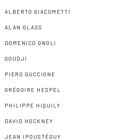
ALBERTO GIACOMETTI
ALAN GLASS
DOMENICO GNOLI
GOUDJI
PIERO GUCCIONE
GRÉGOIRE HESPEL
PHILIPPE HIQUILY
DAVID HOCKNEY
JEAN IPOUSTÉGUY