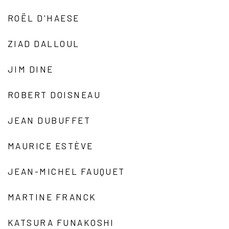
ROËL D'HAESE
ZIAD DALLOUL
JIM DINE
ROBERT DOISNEAU
JEAN DUBUFFET
MAURICE ESTÈVE
JEAN-MICHEL FAUQUET
MARTINE FRANCK
KATSURA FUNAKOSHI