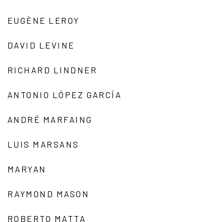
EUGÈNE LEROY
DAVID LEVINE
RICHARD LINDNER
ANTONIO LÓPEZ GARCÍA
ANDRÉ MARFAING
LUIS MARSANS
MARYAN
RAYMOND MASON
ROBERTO MATTA