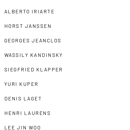
ALBERTO IRIARTE
HORST JANSSEN
GEORGES JEANCLOS
WASSILY KANDINSKY
SIEGFRIED KLAPPER
YURI KUPER
DENIS LAGET
HENRI LAURENS
LEE JIN WOO