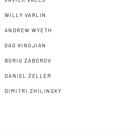
WILLY VARLIN
ANDREW WYETH
GAO XINGJIAN
BORIS ZABOROV
DANIEL ZELLER
DIMITRI ZHILINSKY