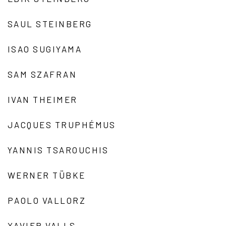
SAUL STEINBERG
ISAO SUGIYAMA
SAM SZAFRAN
IVAN THEIMER
JACQUES TRUPHÉMUS
YANNIS TSAROUCHIS
WERNER TÜBKE
PAOLO VALLORZ
XAVIER VALLS