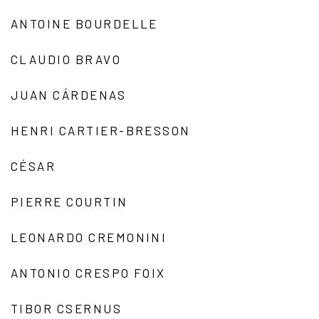
ANTOINE BOURDELLE
CLAUDIO BRAVO
JUAN CÁRDENAS
HENRI CARTIER-BRESSON
CÉSAR
PIERRE COURTIN
LEONARDO CREMONINI
ANTONIO CRESPO FOIX
TIBOR CSERNUS