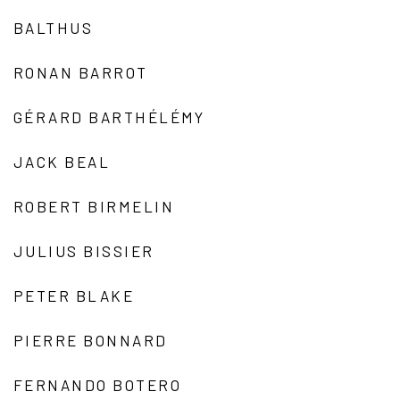
BALTHUS
RONAN BARROT
GÉRARD BARTHÉLÉMY
JACK BEAL
ROBERT BIRMELIN
JULIUS BISSIER
PETER BLAKE
PIERRE BONNARD
FERNANDO BOTERO