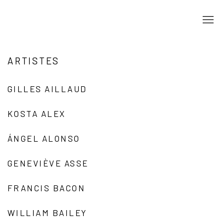
ARTISTES
GILLES AILLAUD
KOSTA ALEX
ÁNGEL ALONSO
GENEVIÈVE ASSE
FRANCIS BACON
WILLIAM BAILEY