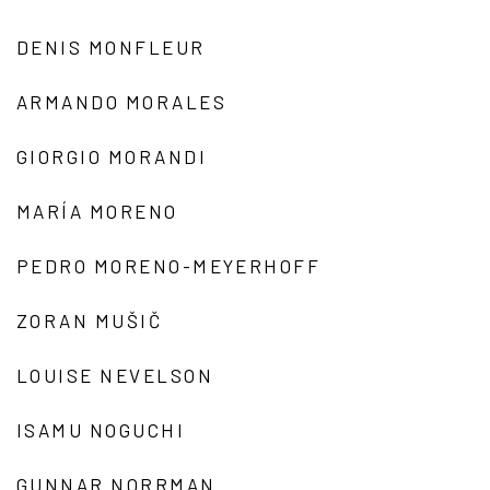
DENIS MONFLEUR
ARMANDO MORALES
GIORGIO MORANDI
MARÍA MORENO
PEDRO MORENO-MEYERHOFF
ZORAN MUŠIČ
LOUISE NEVELSON
ISAMU NOGUCHI
GUNNAR NORRMAN