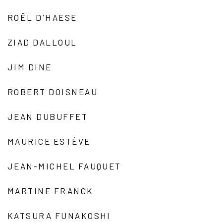
ROËL D'HAESE
ZIAD DALLOUL
JIM DINE
ROBERT DOISNEAU
JEAN DUBUFFET
MAURICE ESTÈVE
JEAN-MICHEL FAUQUET
MARTINE FRANCK
KATSURA FUNAKOSHI