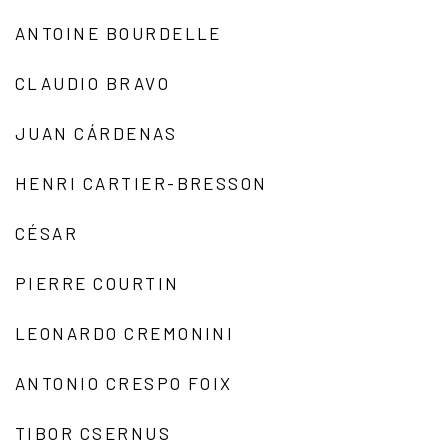
ANTOINE BOURDELLE
CLAUDIO BRAVO
JUAN CÁRDENAS
HENRI CARTIER-BRESSON
CÉSAR
PIERRE COURTIN
LEONARDO CREMONINI
ANTONIO CRESPO FOIX
TIBOR CSERNUS