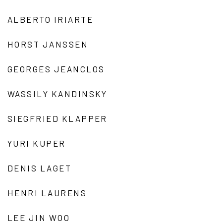
ALBERTO IRIARTE
HORST JANSSEN
GEORGES JEANCLOS
WASSILY KANDINSKY
SIEGFRIED KLAPPER
YURI KUPER
DENIS LAGET
HENRI LAURENS
LEE JIN WOO