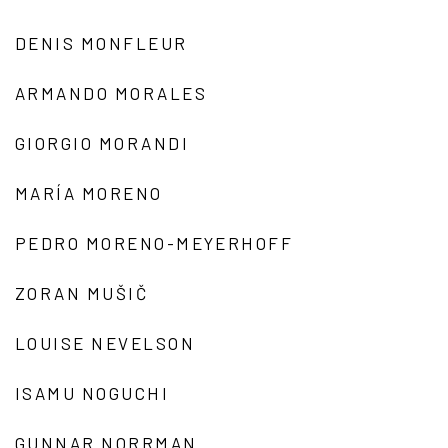
DENIS MONFLEUR
ARMANDO MORALES
GIORGIO MORANDI
MARÍA MORENO
PEDRO MORENO-MEYERHOFF
ZORAN MUŠIČ
LOUISE NEVELSON
ISAMU NOGUCHI
GUNNAR NORRMAN