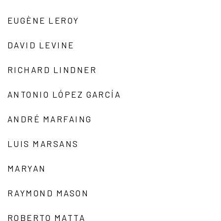
EUGÈNE LEROY
DAVID LEVINE
RICHARD LINDNER
ANTONIO LÓPEZ GARCÍA
ANDRÉ MARFAING
LUIS MARSANS
MARYAN
RAYMOND MASON
ROBERTO MATTA