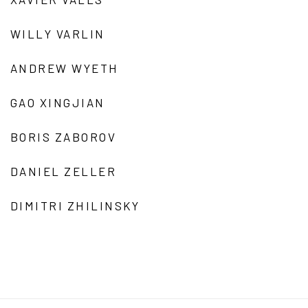
WILLY VARLIN
ANDREW WYETH
GAO XINGJIAN
BORIS ZABOROV
DANIEL ZELLER
DIMITRI ZHILINSKY