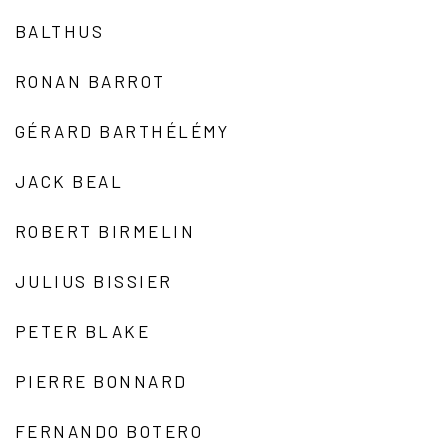
BALTHUS
RONAN BARROT
GÉRARD BARTHÉLÉMY
JACK BEAL
ROBERT BIRMELIN
JULIUS BISSIER
PETER BLAKE
PIERRE BONNARD
FERNANDO BOTERO