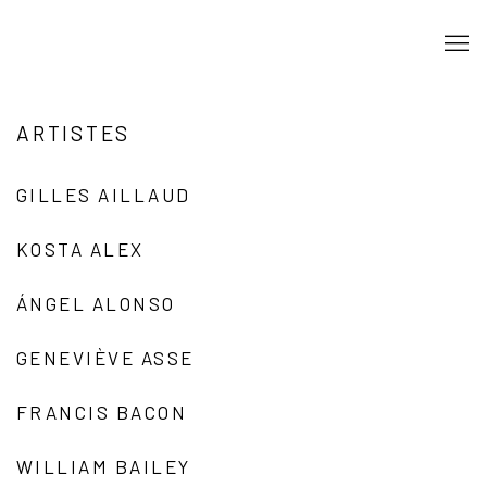
ARTISTES
GILLES AILLAUD
KOSTA ALEX
ÁNGEL ALONSO
GENEVIÈVE ASSE
FRANCIS BACON
WILLIAM BAILEY