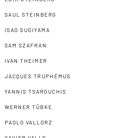
SAUL STEINBERG
ISAO SUGIYAMA
SAM SZAFRAN
IVAN THEIMER
JACQUES TRUPHÉMUS
YANNIS TSAROUCHIS
WERNER TÜBKE
PAOLO VALLORZ
XAVIER VALLS