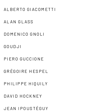
ALBERTO GIACOMETTI
ALAN GLASS
DOMENICO GNOLI
GOUDJI
PIERO GUCCIONE
GRÉGOIRE HESPEL
PHILIPPE HIQUILY
DAVID HOCKNEY
JEAN IPOUSTÉGUY