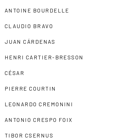
ANTOINE BOURDELLE
CLAUDIO BRAVO
JUAN CÁRDENAS
HENRI CARTIER-BRESSON
CÉSAR
PIERRE COURTIN
LEONARDO CREMONINI
ANTONIO CRESPO FOIX
TIBOR CSERNUS