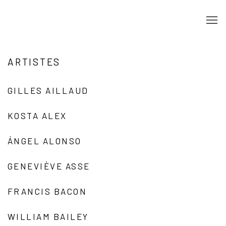
ARTISTES
GILLES AILLAUD
KOSTA ALEX
ÁNGEL ALONSO
GENEVIÈVE ASSE
FRANCIS BACON
WILLIAM BAILEY