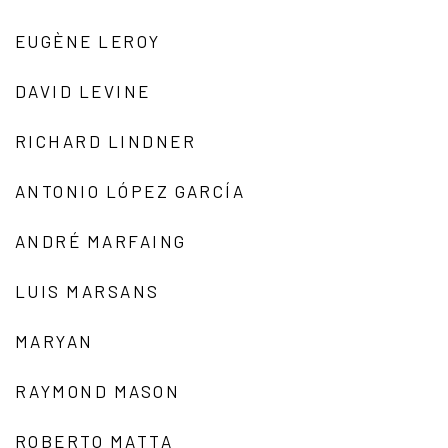
EUGÈNE LEROY
DAVID LEVINE
RICHARD LINDNER
ANTONIO LÓPEZ GARCÍA
ANDRÉ MARFAING
LUIS MARSANS
MARYAN
RAYMOND MASON
ROBERTO MATTA