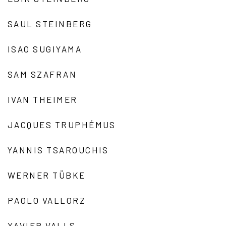
SAUL STEINBERG
ISAO SUGIYAMA
SAM SZAFRAN
IVAN THEIMER
JACQUES TRUPHÉMUS
YANNIS TSAROUCHIS
WERNER TÜBKE
PAOLO VALLORZ
XAVIER VALLS