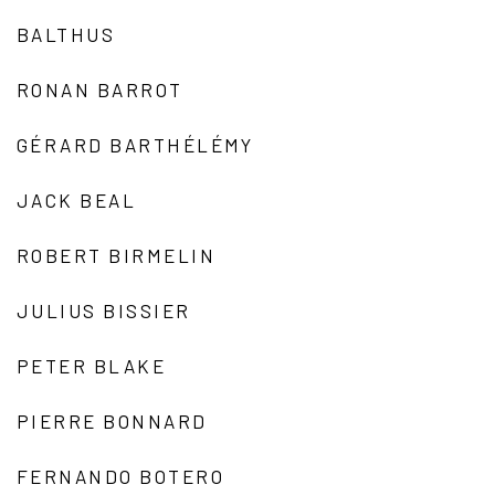
BALTHUS
RONAN BARROT
GÉRARD BARTHÉLÉMY
JACK BEAL
ROBERT BIRMELIN
JULIUS BISSIER
PETER BLAKE
PIERRE BONNARD
FERNANDO BOTERO