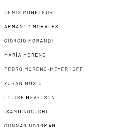
DENIS MONFLEUR
ARMANDO MORALES
GIORGIO MORANDI
MARÍA MORENO
PEDRO MORENO-MEYERHOFF
ZORAN MUŠIČ
LOUISE NEVELSON
ISAMU NOGUCHI
GUNNAR NORRMAN