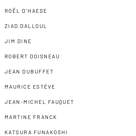
ROËL D'HAESE
ZIAD DALLOUL
JIM DINE
ROBERT DOISNEAU
JEAN DUBUFFET
MAURICE ESTÈVE
JEAN-MICHEL FAUQUET
MARTINE FRANCK
KATSURA FUNAKOSHI