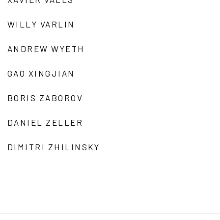
WILLY VARLIN
ANDREW WYETH
GAO XINGJIAN
BORIS ZABOROV
DANIEL ZELLER
DIMITRI ZHILINSKY