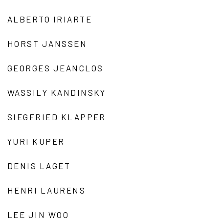
ALBERTO IRIARTE
HORST JANSSEN
GEORGES JEANCLOS
WASSILY KANDINSKY
SIEGFRIED KLAPPER
YURI KUPER
DENIS LAGET
HENRI LAURENS
LEE JIN WOO