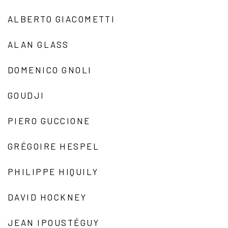
ALBERTO GIACOMETTI
ALAN GLASS
DOMENICO GNOLI
GOUDJI
PIERO GUCCIONE
GRÉGOIRE HESPEL
PHILIPPE HIQUILY
DAVID HOCKNEY
JEAN IPOUSTÉGUY