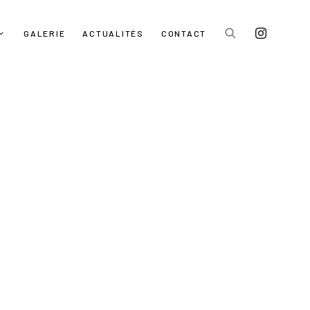
GALERIE
ACTUALITÉS
CONTACT