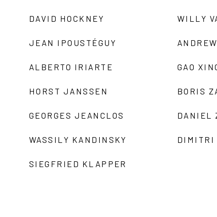
DAVID HOCKNEY
WILLY V
JEAN IPOUSTÉGUY
ANDREW
ALBERTO IRIARTE
GAO XIN
HORST JANSSEN
BORIS 
GEORGES JEANCLOS
DANIEL
WASSILY KANDINSKY
DIMITRI
SIEGFRIED KLAPPER