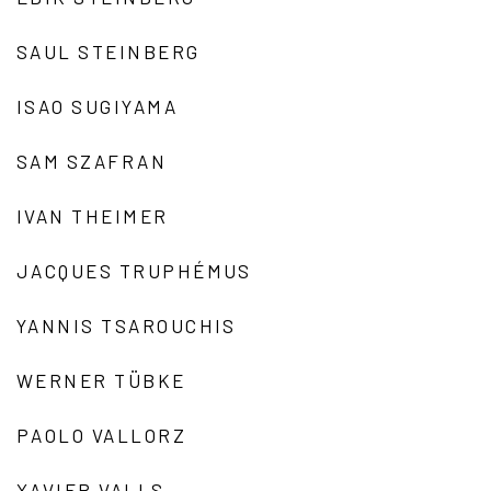
SAUL STEINBERG
ISAO SUGIYAMA
SAM SZAFRAN
IVAN THEIMER
JACQUES TRUPHÉMUS
YANNIS TSAROUCHIS
WERNER TÜBKE
PAOLO VALLORZ
XAVIER VALLS