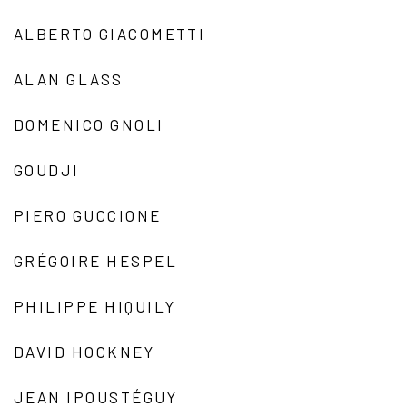
ALBERTO GIACOMETTI
ALAN GLASS
DOMENICO GNOLI
GOUDJI
PIERO GUCCIONE
GRÉGOIRE HESPEL
PHILIPPE HIQUILY
DAVID HOCKNEY
JEAN IPOUSTÉGUY