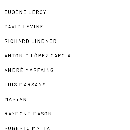
EUGÈNE LEROY
DAVID LEVINE
RICHARD LINDNER
ANTONIO LÓPEZ GARCÍA
ANDRÉ MARFAING
LUIS MARSANS
MARYAN
RAYMOND MASON
ROBERTO MATTA