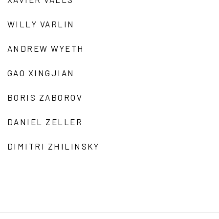
WILLY VARLIN
ANDREW WYETH
GAO XINGJIAN
BORIS ZABOROV
DANIEL ZELLER
DIMITRI ZHILINSKY