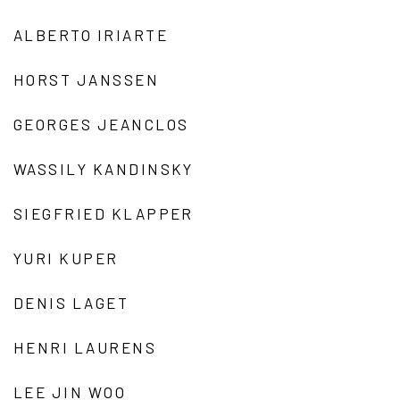
ALBERTO IRIARTE
HORST JANSSEN
GEORGES JEANCLOS
WASSILY KANDINSKY
SIEGFRIED KLAPPER
YURI KUPER
DENIS LAGET
HENRI LAURENS
LEE JIN WOO