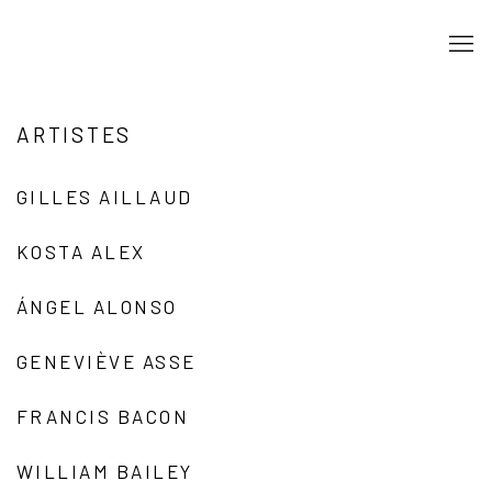
ARTISTES
GILLES AILLAUD
KOSTA ALEX
ÁNGEL ALONSO
GENEVIÈVE ASSE
FRANCIS BACON
WILLIAM BAILEY