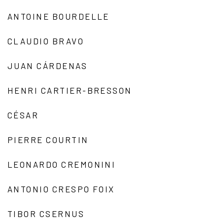
ANTOINE BOURDELLE
CLAUDIO BRAVO
JUAN CÁRDENAS
HENRI CARTIER-BRESSON
CÉSAR
PIERRE COURTIN
LEONARDO CREMONINI
ANTONIO CRESPO FOIX
TIBOR CSERNUS