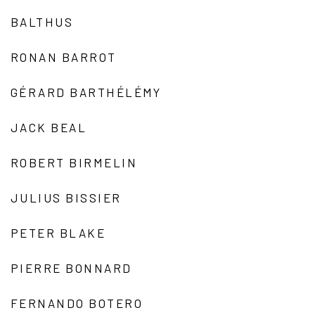
BALTHUS
RONAN BARROT
GÉRARD BARTHÉLÉMY
JACK BEAL
ROBERT BIRMELIN
JULIUS BISSIER
PETER BLAKE
PIERRE BONNARD
FERNANDO BOTERO