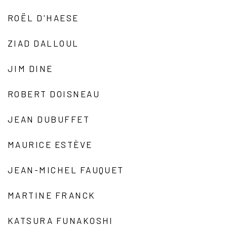
ROËL D'HAESE
ZIAD DALLOUL
JIM DINE
ROBERT DOISNEAU
JEAN DUBUFFET
MAURICE ESTÈVE
JEAN-MICHEL FAUQUET
MARTINE FRANCK
KATSURA FUNAKOSHI