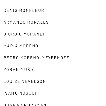
DENIS MONFLEUR
ARMANDO MORALES
GIORGIO MORANDI
MARÍA MORENO
PEDRO MORENO-MEYERHOFF
ZORAN MUŠIČ
LOUISE NEVELSON
ISAMU NOGUCHI
GUNNAR NORRMAN