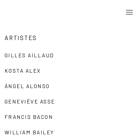
ARTISTES
GILLES AILLAUD
KOSTA ALEX
ÁNGEL ALONSO
GENEVIÈVE ASSE
FRANCIS BACON
WILLIAM BAILEY