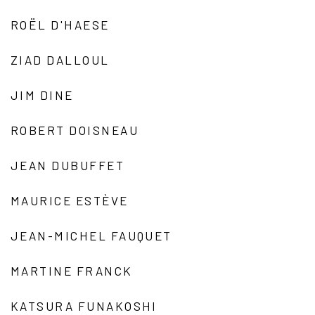
ROËL D'HAESE
ZIAD DALLOUL
JIM DINE
ROBERT DOISNEAU
JEAN DUBUFFET
MAURICE ESTÈVE
JEAN-MICHEL FAUQUET
MARTINE FRANCK
KATSURA FUNAKOSHI