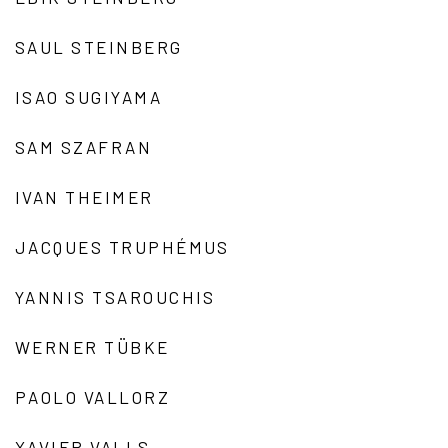
SAUL STEINBERG
ISAO SUGIYAMA
SAM SZAFRAN
IVAN THEIMER
JACQUES TRUPHÉMUS
YANNIS TSAROUCHIS
WERNER TÜBKE
PAOLO VALLORZ
XAVIER VALLS