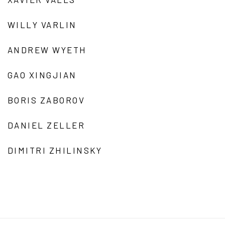
WILLY VARLIN
ANDREW WYETH
GAO XINGJIAN
BORIS ZABOROV
DANIEL ZELLER
DIMITRI ZHILINSKY