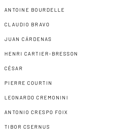
ANTOINE BOURDELLE
CLAUDIO BRAVO
JUAN CÁRDENAS
HENRI CARTIER-BRESSON
CÉSAR
PIERRE COURTIN
LEONARDO CREMONINI
ANTONIO CRESPO FOIX
TIBOR CSERNUS