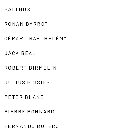
BALTHUS
RONAN BARROT
GÉRARD BARTHÉLÉMY
JACK BEAL
ROBERT BIRMELIN
JULIUS BISSIER
PETER BLAKE
PIERRE BONNARD
FERNANDO BOTERO