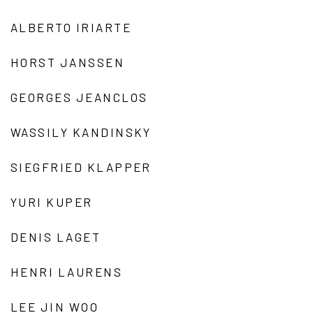
ALBERTO IRIARTE
HORST JANSSEN
GEORGES JEANCLOS
WASSILY KANDINSKY
SIEGFRIED KLAPPER
YURI KUPER
DENIS LAGET
HENRI LAURENS
LEE JIN WOO