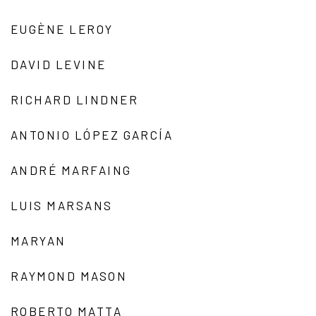
EUGÈNE LEROY
DAVID LEVINE
RICHARD LINDNER
ANTONIO LÓPEZ GARCÍA
ANDRÉ MARFAING
LUIS MARSANS
MARYAN
RAYMOND MASON
ROBERTO MATTA