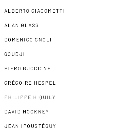
ALBERTO GIACOMETTI
ALAN GLASS
DOMENICO GNOLI
GOUDJI
PIERO GUCCIONE
GRÉGOIRE HESPEL
PHILIPPE HIQUILY
DAVID HOCKNEY
JEAN IPOUSTÉGUY