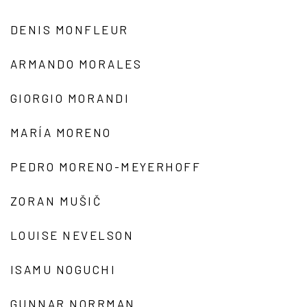
DENIS MONFLEUR
ARMANDO MORALES
GIORGIO MORANDI
MARÍA MORENO
PEDRO MORENO-MEYERHOFF
ZORAN MUŠIČ
LOUISE NEVELSON
ISAMU NOGUCHI
GUNNAR NORRMAN