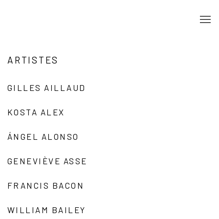
ARTISTES
GILLES AILLAUD
KOSTA ALEX
ÁNGEL ALONSO
GENEVIÈVE ASSE
FRANCIS BACON
WILLIAM BAILEY