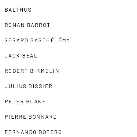
BALTHUS
RONAN BARROT
GÉRARD BARTHÉLÉMY
JACK BEAL
ROBERT BIRMELIN
JULIUS BISSIER
PETER BLAKE
PIERRE BONNARD
FERNANDO BOTERO