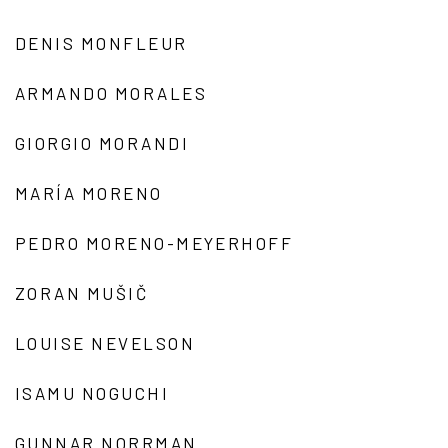
DENIS MONFLEUR
ARMANDO MORALES
GIORGIO MORANDI
MARÍA MORENO
PEDRO MORENO-MEYERHOFF
ZORAN MUŠIČ
LOUISE NEVELSON
ISAMU NOGUCHI
GUNNAR NORRMAN