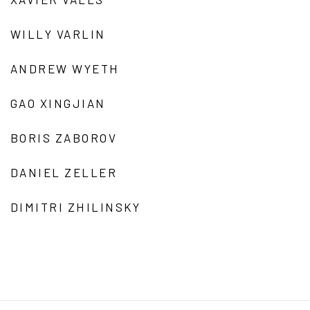
WILLY VARLIN
ANDREW WYETH
GAO XINGJIAN
BORIS ZABOROV
DANIEL ZELLER
DIMITRI ZHILINSKY