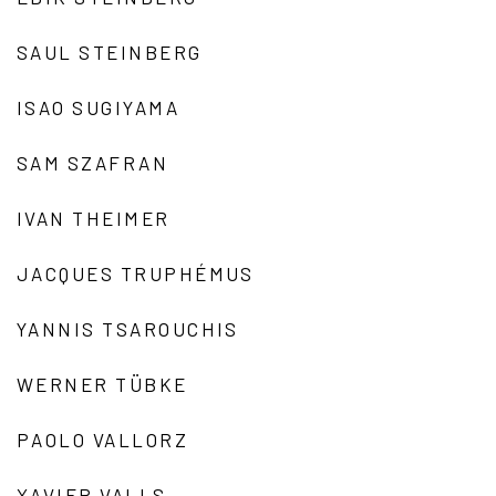
SAUL STEINBERG
ISAO SUGIYAMA
SAM SZAFRAN
IVAN THEIMER
JACQUES TRUPHÉMUS
YANNIS TSAROUCHIS
WERNER TÜBKE
PAOLO VALLORZ
XAVIER VALLS