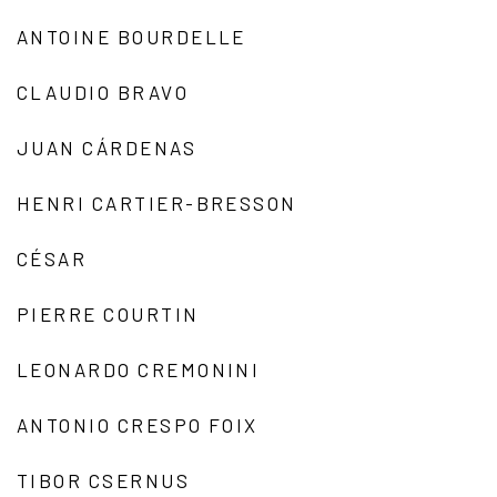
ANTOINE BOURDELLE
CLAUDIO BRAVO
JUAN CÁRDENAS
HENRI CARTIER-BRESSON
CÉSAR
PIERRE COURTIN
LEONARDO CREMONINI
ANTONIO CRESPO FOIX
TIBOR CSERNUS