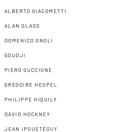
ALBERTO GIACOMETTI
ALAN GLASS
DOMENICO GNOLI
GOUDJI
PIERO GUCCIONE
GRÉGOIRE HESPEL
PHILIPPE HIQUILY
DAVID HOCKNEY
JEAN IPOUSTÉGUY