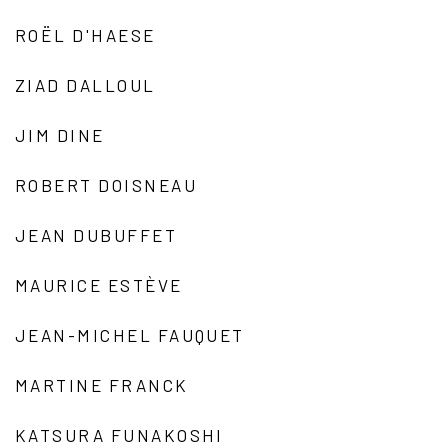
ROËL D'HAESE
ZIAD DALLOUL
JIM DINE
ROBERT DOISNEAU
JEAN DUBUFFET
MAURICE ESTÈVE
JEAN-MICHEL FAUQUET
MARTINE FRANCK
KATSURA FUNAKOSHI