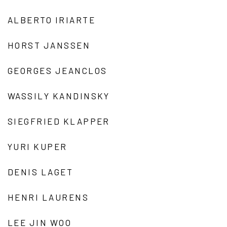
ALBERTO IRIARTE
HORST JANSSEN
GEORGES JEANCLOS
WASSILY KANDINSKY
SIEGFRIED KLAPPER
YURI KUPER
DENIS LAGET
HENRI LAURENS
LEE JIN WOO