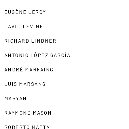
EUGÈNE LEROY
DAVID LEVINE
RICHARD LINDNER
ANTONIO LÓPEZ GARCÍA
ANDRÉ MARFAING
LUIS MARSANS
MARYAN
RAYMOND MASON
ROBERTO MATTA