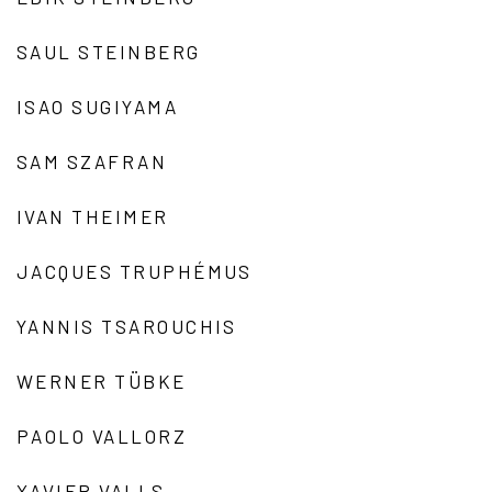
SAUL STEINBERG
ISAO SUGIYAMA
SAM SZAFRAN
IVAN THEIMER
JACQUES TRUPHÉMUS
YANNIS TSAROUCHIS
WERNER TÜBKE
PAOLO VALLORZ
XAVIER VALLS