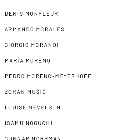
DENIS MONFLEUR
ARMANDO MORALES
GIORGIO MORANDI
MARÍA MORENO
PEDRO MORENO-MEYERHOFF
ZORAN MUŠIČ
LOUISE NEVELSON
ISAMU NOGUCHI
GUNNAR NORRMAN