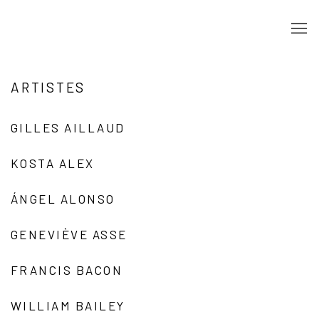
ARTISTES
GILLES AILLAUD
KOSTA ALEX
ÁNGEL ALONSO
GENEVIÈVE ASSE
FRANCIS BACON
WILLIAM BAILEY