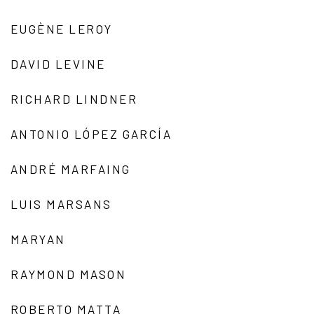
EUGÈNE LEROY
DAVID LEVINE
RICHARD LINDNER
ANTONIO LÓPEZ GARCÍA
ANDRÉ MARFAING
LUIS MARSANS
MARYAN
RAYMOND MASON
ROBERTO MATTA