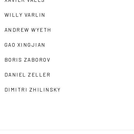
WILLY VARLIN
ANDREW WYETH
GAO XINGJIAN
BORIS ZABOROV
DANIEL ZELLER
DIMITRI ZHILINSKY