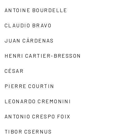
ANTOINE BOURDELLE
CLAUDIO BRAVO
JUAN CÁRDENAS
HENRI CARTIER-BRESSON
CÉSAR
PIERRE COURTIN
LEONARDO CREMONINI
ANTONIO CRESPO FOIX
TIBOR CSERNUS