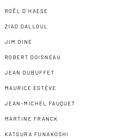
ROËL D'HAESE
ZIAD DALLOUL
JIM DINE
ROBERT DOISNEAU
JEAN DUBUFFET
MAURICE ESTÈVE
JEAN-MICHEL FAUQUET
MARTINE FRANCK
KATSURA FUNAKOSHI