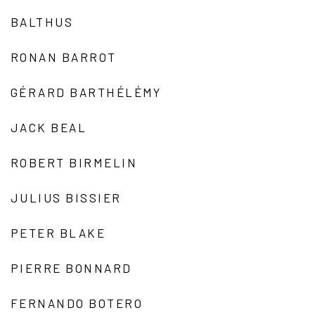
BALTHUS
RONAN BARROT
GÉRARD BARTHÉLÉMY
JACK BEAL
ROBERT BIRMELIN
JULIUS BISSIER
PETER BLAKE
PIERRE BONNARD
FERNANDO BOTERO