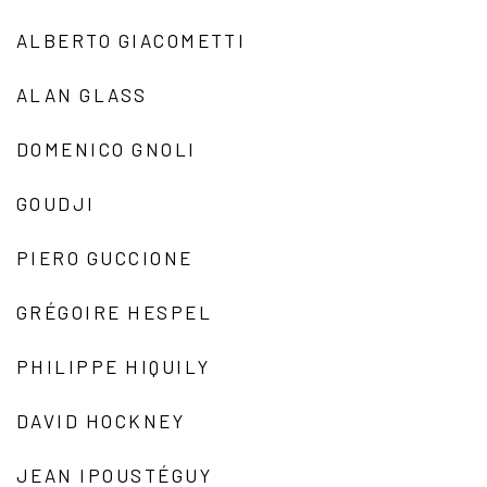
ALBERTO GIACOMETTI
ALAN GLASS
DOMENICO GNOLI
GOUDJI
PIERO GUCCIONE
GRÉGOIRE HESPEL
PHILIPPE HIQUILY
DAVID HOCKNEY
JEAN IPOUSTÉGUY