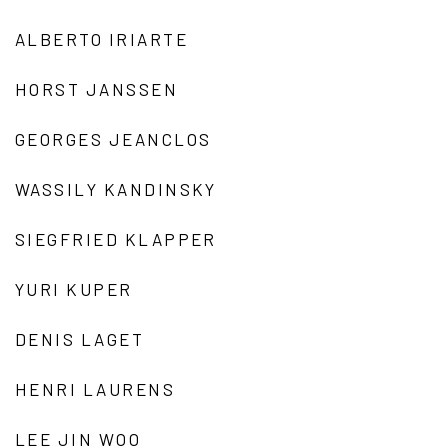
ALBERTO IRIARTE
HORST JANSSEN
GEORGES JEANCLOS
WASSILY KANDINSKY
SIEGFRIED KLAPPER
YURI KUPER
DENIS LAGET
HENRI LAURENS
LEE JIN WOO