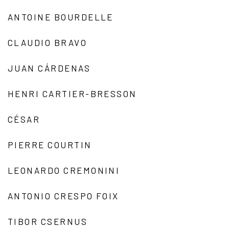
ANTOINE BOURDELLE
CLAUDIO BRAVO
JUAN CÁRDENAS
HENRI CARTIER-BRESSON
CÉSAR
PIERRE COURTIN
LEONARDO CREMONINI
ANTONIO CRESPO FOIX
TIBOR CSERNUS