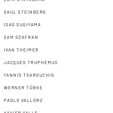
SAUL STEINBERG
ISAO SUGIYAMA
SAM SZAFRAN
IVAN THEIMER
JACQUES TRUPHÉMUS
YANNIS TSAROUCHIS
WERNER TÜBKE
PAOLO VALLORZ
XAVIER VALLS