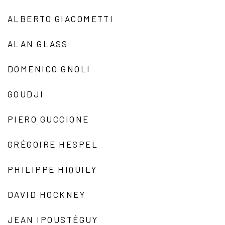
ALBERTO GIACOMETTI
ALAN GLASS
DOMENICO GNOLI
GOUDJI
PIERO GUCCIONE
GRÉGOIRE HESPEL
PHILIPPE HIQUILY
DAVID HOCKNEY
JEAN IPOUSTÉGUY