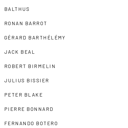
BALTHUS
RONAN BARROT
GÉRARD BARTHÉLÉMY
JACK BEAL
ROBERT BIRMELIN
JULIUS BISSIER
PETER BLAKE
PIERRE BONNARD
FERNANDO BOTERO