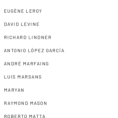
EUGÈNE LEROY
DAVID LEVINE
RICHARD LINDNER
ANTONIO LÓPEZ GARCÍA
ANDRÉ MARFAING
LUIS MARSANS
MARYAN
RAYMOND MASON
ROBERTO MATTA