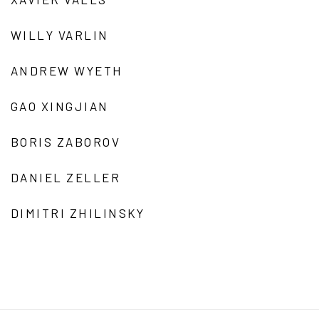
WILLY VARLIN
ANDREW WYETH
GAO XINGJIAN
BORIS ZABOROV
DANIEL ZELLER
DIMITRI ZHILINSKY