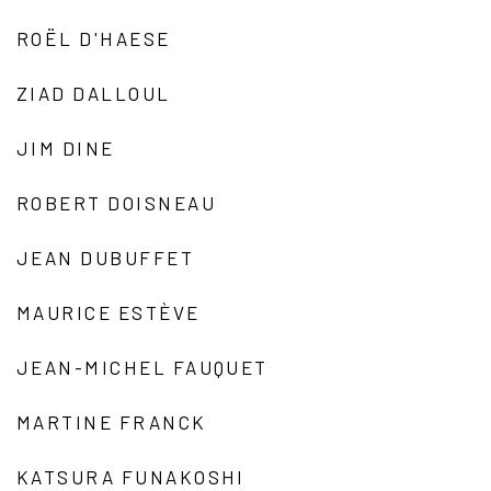
ROËL D'HAESE
ZIAD DALLOUL
JIM DINE
ROBERT DOISNEAU
JEAN DUBUFFET
MAURICE ESTÈVE
JEAN-MICHEL FAUQUET
MARTINE FRANCK
KATSURA FUNAKOSHI