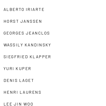
ALBERTO IRIARTE
HORST JANSSEN
GEORGES JEANCLOS
WASSILY KANDINSKY
SIEGFRIED KLAPPER
YURI KUPER
DENIS LAGET
HENRI LAURENS
LEE JIN WOO