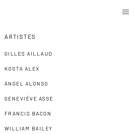
ARTISTES
GILLES AILLAUD
KOSTA ALEX
ÁNGEL ALONSO
GENEVIÈVE ASSE
FRANCIS BACON
WILLIAM BAILEY