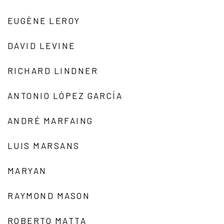
EUGÈNE LEROY
DAVID LEVINE
RICHARD LINDNER
ANTONIO LÓPEZ GARCÍA
ANDRÉ MARFAING
LUIS MARSANS
MARYAN
RAYMOND MASON
ROBERTO MATTA