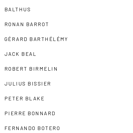
BALTHUS
RONAN BARROT
GÉRARD BARTHÉLÉMY
JACK BEAL
ROBERT BIRMELIN
JULIUS BISSIER
PETER BLAKE
PIERRE BONNARD
FERNANDO BOTERO