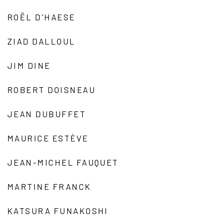
ROËL D'HAESE
ZIAD DALLOUL
JIM DINE
ROBERT DOISNEAU
JEAN DUBUFFET
MAURICE ESTÈVE
JEAN-MICHEL FAUQUET
MARTINE FRANCK
KATSURA FUNAKOSHI