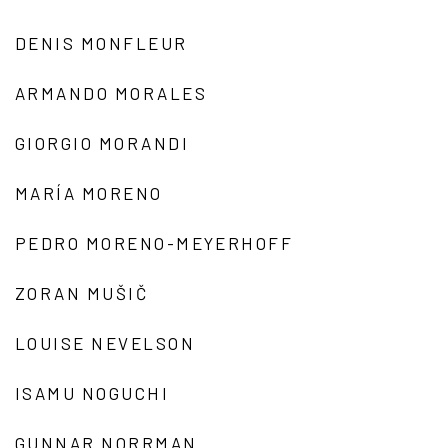
DENIS MONFLEUR
ARMANDO MORALES
GIORGIO MORANDI
MARÍA MORENO
PEDRO MORENO-MEYERHOFF
ZORAN MUŠIČ
LOUISE NEVELSON
ISAMU NOGUCHI
GUNNAR NORRMAN