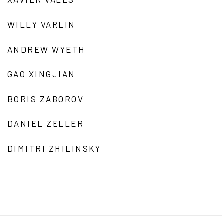
WILLY VARLIN
ANDREW WYETH
GAO XINGJIAN
BORIS ZABOROV
DANIEL ZELLER
DIMITRI ZHILINSKY