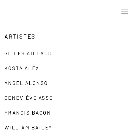
ARTISTES
GILLES AILLAUD
KOSTA ALEX
ÁNGEL ALONSO
GENEVIÈVE ASSE
FRANCIS BACON
WILLIAM BAILEY