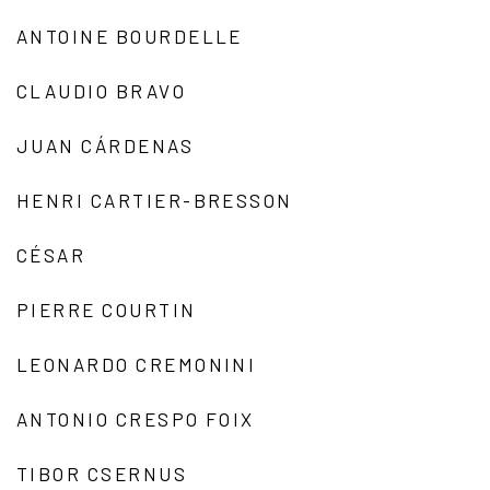
ANTOINE BOURDELLE
CLAUDIO BRAVO
JUAN CÁRDENAS
HENRI CARTIER-BRESSON
CÉSAR
PIERRE COURTIN
LEONARDO CREMONINI
ANTONIO CRESPO FOIX
TIBOR CSERNUS