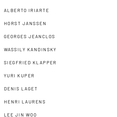
ALBERTO IRIARTE
HORST JANSSEN
GEORGES JEANCLOS
WASSILY KANDINSKY
SIEGFRIED KLAPPER
YURI KUPER
DENIS LAGET
HENRI LAURENS
LEE JIN WOO