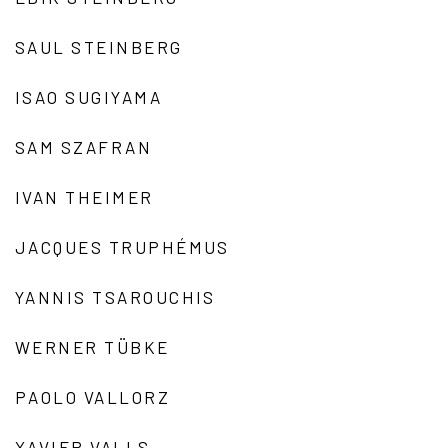
SAUL STEINBERG
ISAO SUGIYAMA
SAM SZAFRAN
IVAN THEIMER
JACQUES TRUPHÉMUS
YANNIS TSAROUCHIS
WERNER TÜBKE
PAOLO VALLORZ
XAVIER VALLS