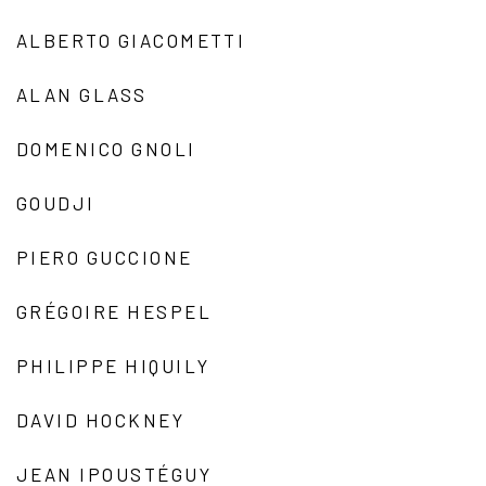
ALBERTO GIACOMETTI
ALAN GLASS
DOMENICO GNOLI
GOUDJI
PIERO GUCCIONE
GRÉGOIRE HESPEL
PHILIPPE HIQUILY
DAVID HOCKNEY
JEAN IPOUSTÉGUY