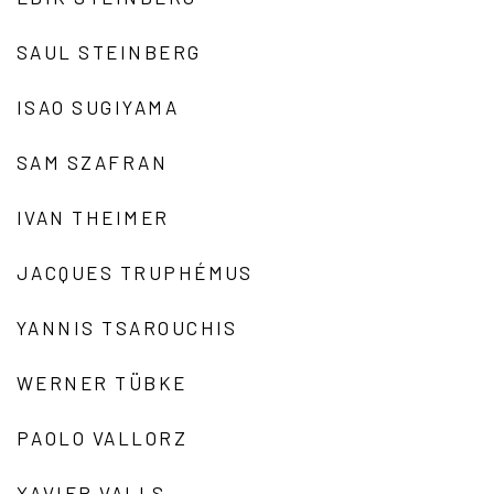
SAUL STEINBERG
ISAO SUGIYAMA
SAM SZAFRAN
IVAN THEIMER
JACQUES TRUPHÉMUS
YANNIS TSAROUCHIS
WERNER TÜBKE
PAOLO VALLORZ
XAVIER VALLS