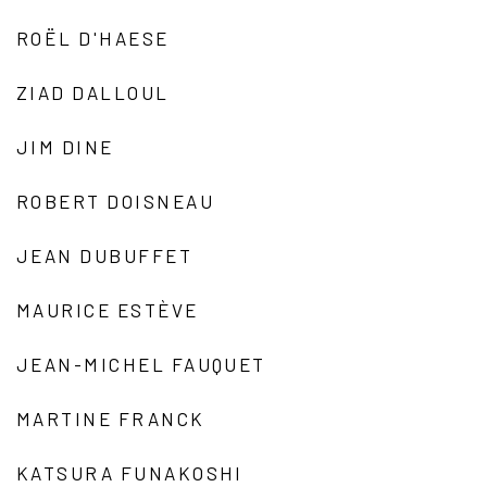
ROËL D'HAESE
ZIAD DALLOUL
JIM DINE
ROBERT DOISNEAU
JEAN DUBUFFET
MAURICE ESTÈVE
JEAN-MICHEL FAUQUET
MARTINE FRANCK
KATSURA FUNAKOSHI