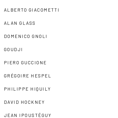
ALBERTO GIACOMETTI
ALAN GLASS
DOMENICO GNOLI
GOUDJI
PIERO GUCCIONE
GRÉGOIRE HESPEL
PHILIPPE HIQUILY
DAVID HOCKNEY
JEAN IPOUSTÉGUY