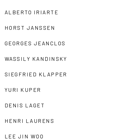
ALBERTO IRIARTE
HORST JANSSEN
GEORGES JEANCLOS
WASSILY KANDINSKY
SIEGFRIED KLAPPER
YURI KUPER
DENIS LAGET
HENRI LAURENS
LEE JIN WOO