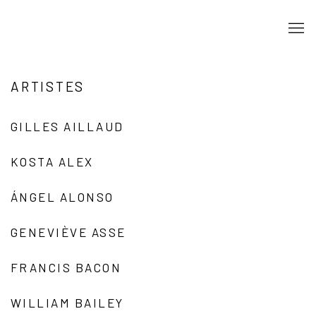
ARTISTES
GILLES AILLAUD
KOSTA ALEX
ÁNGEL ALONSO
GENEVIÈVE ASSE
FRANCIS BACON
WILLIAM BAILEY