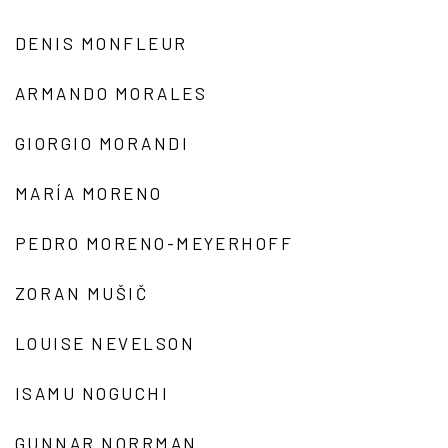
DENIS MONFLEUR
ARMANDO MORALES
GIORGIO MORANDI
MARÍA MORENO
PEDRO MORENO-MEYERHOFF
ZORAN MUŠIČ
LOUISE NEVELSON
ISAMU NOGUCHI
GUNNAR NORRMAN