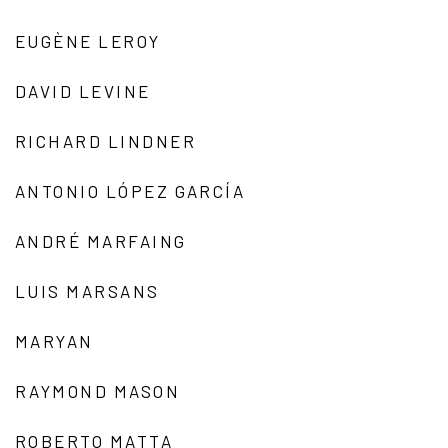
EUGÈNE LEROY
DAVID LEVINE
RICHARD LINDNER
ANTONIO LÓPEZ GARCÍA
ANDRÉ MARFAING
LUIS MARSANS
MARYAN
RAYMOND MASON
ROBERTO MATTA