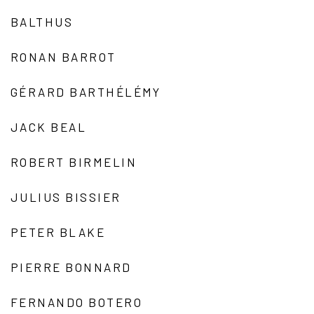
BALTHUS
RONAN BARROT
GÉRARD BARTHÉLÉMY
JACK BEAL
ROBERT BIRMELIN
JULIUS BISSIER
PETER BLAKE
PIERRE BONNARD
FERNANDO BOTERO