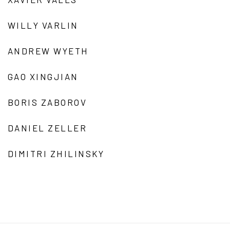
WILLY VARLIN
ANDREW WYETH
GAO XINGJIAN
BORIS ZABOROV
DANIEL ZELLER
DIMITRI ZHILINSKY