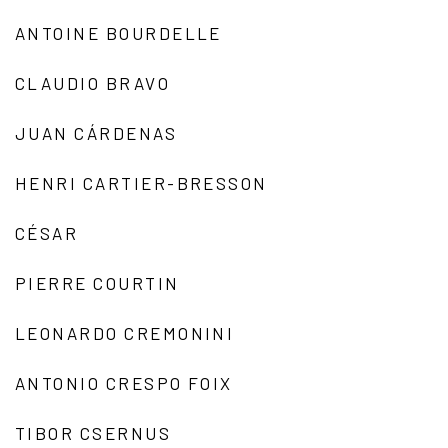
ANTOINE BOURDELLE
CLAUDIO BRAVO
JUAN CÁRDENAS
HENRI CARTIER-BRESSON
CÉSAR
PIERRE COURTIN
LEONARDO CREMONINI
ANTONIO CRESPO FOIX
TIBOR CSERNUS