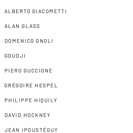
ALBERTO GIACOMETTI
ALAN GLASS
DOMENICO GNOLI
GOUDJI
PIERO GUCCIONE
GRÉGOIRE HESPEL
PHILIPPE HIQUILY
DAVID HOCKNEY
JEAN IPOUSTÉGUY