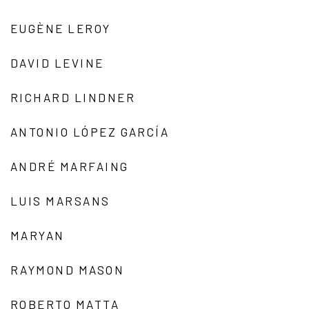
EUGÈNE LEROY
DAVID LEVINE
RICHARD LINDNER
ANTONIO LÓPEZ GARCÍA
ANDRÉ MARFAING
LUIS MARSANS
MARYAN
RAYMOND MASON
ROBERTO MATTA