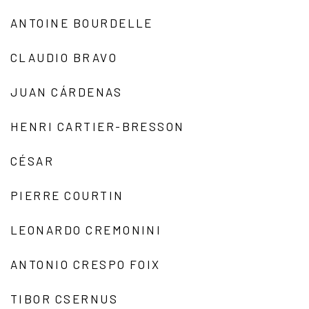
ANTOINE BOURDELLE
CLAUDIO BRAVO
JUAN CÁRDENAS
HENRI CARTIER-BRESSON
CÉSAR
PIERRE COURTIN
LEONARDO CREMONINI
ANTONIO CRESPO FOIX
TIBOR CSERNUS