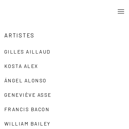
ARTISTES
GILLES AILLAUD
KOSTA ALEX
ÁNGEL ALONSO
GENEVIÈVE ASSE
FRANCIS BACON
WILLIAM BAILEY