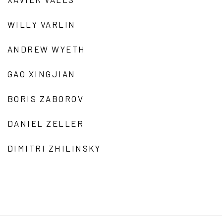
WILLY VARLIN
ANDREW WYETH
GAO XINGJIAN
BORIS ZABOROV
DANIEL ZELLER
DIMITRI ZHILINSKY