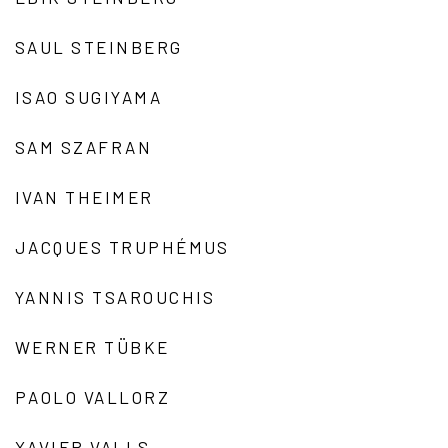
SAUL STEINBERG
ISAO SUGIYAMA
SAM SZAFRAN
IVAN THEIMER
JACQUES TRUPHÉMUS
YANNIS TSAROUCHIS
WERNER TÜBKE
PAOLO VALLORZ
XAVIER VALLS