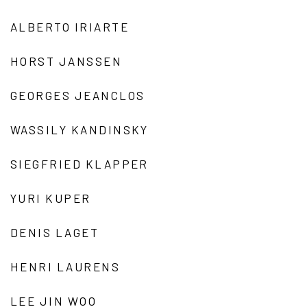
ALBERTO IRIARTE
HORST JANSSEN
GEORGES JEANCLOS
WASSILY KANDINSKY
SIEGFRIED KLAPPER
YURI KUPER
DENIS LAGET
HENRI LAURENS
LEE JIN WOO