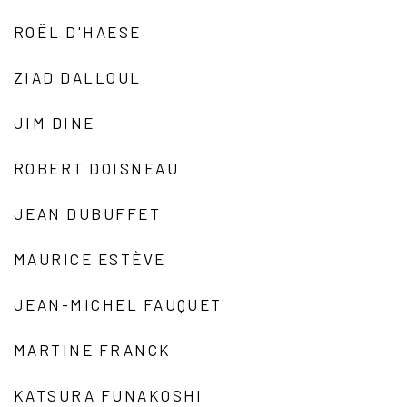
ROËL D'HAESE
ZIAD DALLOUL
JIM DINE
ROBERT DOISNEAU
JEAN DUBUFFET
MAURICE ESTÈVE
JEAN-MICHEL FAUQUET
MARTINE FRANCK
KATSURA FUNAKOSHI