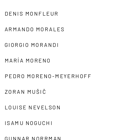
DENIS MONFLEUR
ARMANDO MORALES
GIORGIO MORANDI
MARÍA MORENO
PEDRO MORENO-MEYERHOFF
ZORAN MUŠIČ
LOUISE NEVELSON
ISAMU NOGUCHI
GUNNAR NORRMAN