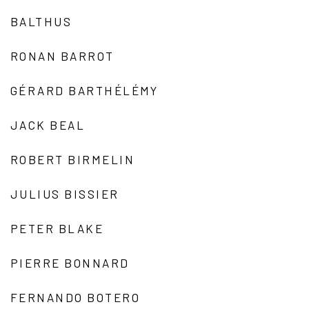
BALTHUS
RONAN BARROT
GÉRARD BARTHÉLÉMY
JACK BEAL
ROBERT BIRMELIN
JULIUS BISSIER
PETER BLAKE
PIERRE BONNARD
FERNANDO BOTERO