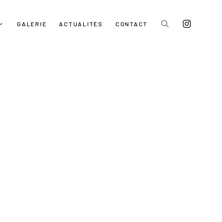
GALERIE
ACTUALITÉS
CONTACT