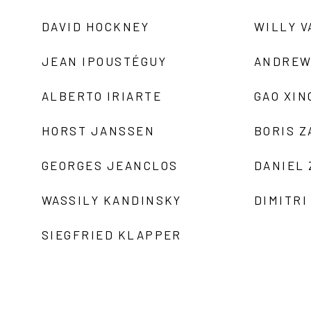
DAVID HOCKNEY
WILLY V
JEAN IPOUSTÉGUY
ANDREW
ALBERTO IRIARTE
GAO XIN
HORST JANSSEN
BORIS 
GEORGES JEANCLOS
DANIEL
WASSILY KANDINSKY
DIMITRI
SIEGFRIED KLAPPER