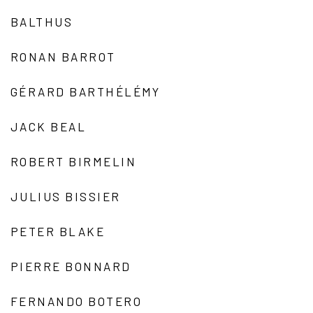
BALTHUS
RONAN BARROT
GÉRARD BARTHÉLÉMY
JACK BEAL
ROBERT BIRMELIN
JULIUS BISSIER
PETER BLAKE
PIERRE BONNARD
FERNANDO BOTERO