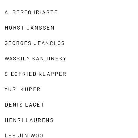
ALBERTO IRIARTE
HORST JANSSEN
GEORGES JEANCLOS
WASSILY KANDINSKY
SIEGFRIED KLAPPER
YURI KUPER
DENIS LAGET
HENRI LAURENS
LEE JIN WOO