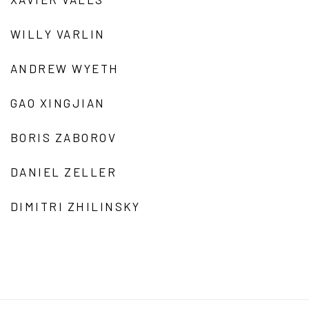
WILLY VARLIN
ANDREW WYETH
GAO XINGJIAN
BORIS ZABOROV
DANIEL ZELLER
DIMITRI ZHILINSKY