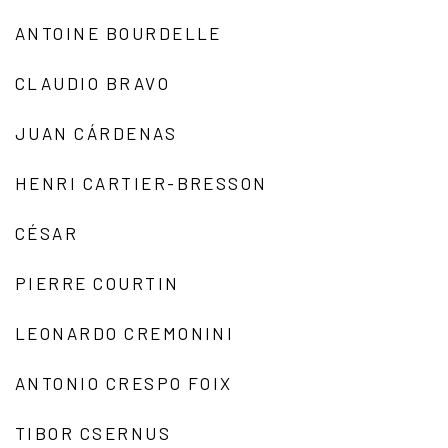
ANTOINE BOURDELLE
CLAUDIO BRAVO
JUAN CÁRDENAS
HENRI CARTIER-BRESSON
CÉSAR
PIERRE COURTIN
LEONARDO CREMONINI
ANTONIO CRESPO FOIX
TIBOR CSERNUS