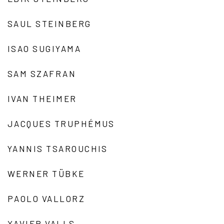
SAUL STEINBERG
ISAO SUGIYAMA
SAM SZAFRAN
IVAN THEIMER
JACQUES TRUPHÉMUS
YANNIS TSAROUCHIS
WERNER TÜBKE
PAOLO VALLORZ
XAVIER VALLS