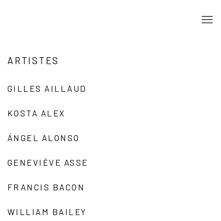
ARTISTES
GILLES AILLAUD
KOSTA ALEX
ÁNGEL ALONSO
GENEVIÈVE ASSE
FRANCIS BACON
WILLIAM BAILEY