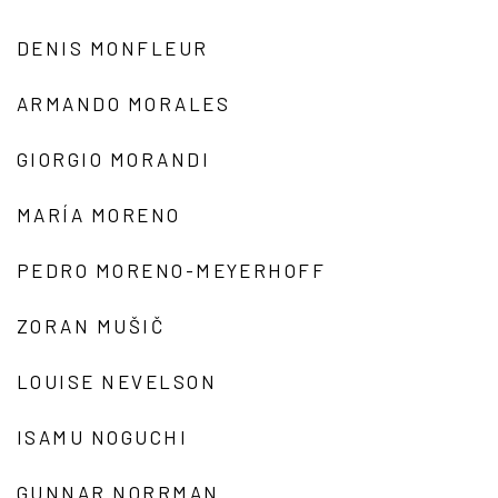
DENIS MONFLEUR
ARMANDO MORALES
GIORGIO MORANDI
MARÍA MORENO
PEDRO MORENO-MEYERHOFF
ZORAN MUŠIČ
LOUISE NEVELSON
ISAMU NOGUCHI
GUNNAR NORRMAN