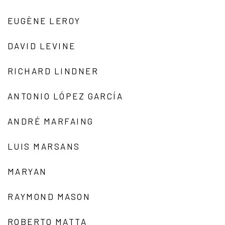
EUGÈNE LEROY
DAVID LEVINE
RICHARD LINDNER
ANTONIO LÓPEZ GARCÍA
ANDRÉ MARFAING
LUIS MARSANS
MARYAN
RAYMOND MASON
ROBERTO MATTA