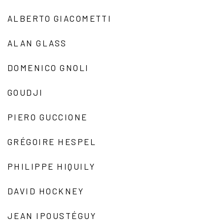
ALBERTO GIACOMETTI
ALAN GLASS
DOMENICO GNOLI
GOUDJI
PIERO GUCCIONE
GRÉGOIRE HESPEL
PHILIPPE HIQUILY
DAVID HOCKNEY
JEAN IPOUSTÉGUY