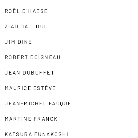
ROËL D'HAESE
ZIAD DALLOUL
JIM DINE
ROBERT DOISNEAU
JEAN DUBUFFET
MAURICE ESTÈVE
JEAN-MICHEL FAUQUET
MARTINE FRANCK
KATSURA FUNAKOSHI