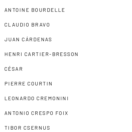
ANTOINE BOURDELLE
CLAUDIO BRAVO
JUAN CÁRDENAS
HENRI CARTIER-BRESSON
CÉSAR
PIERRE COURTIN
LEONARDO CREMONINI
ANTONIO CRESPO FOIX
TIBOR CSERNUS