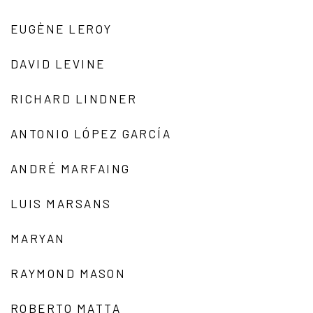
EUGÈNE LEROY
DAVID LEVINE
RICHARD LINDNER
ANTONIO LÓPEZ GARCÍA
ANDRÉ MARFAING
LUIS MARSANS
MARYAN
RAYMOND MASON
ROBERTO MATTA