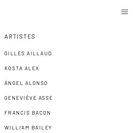
ARTISTES
GILLES AILLAUD
KOSTA ALEX
ÁNGEL ALONSO
GENEVIÈVE ASSE
FRANCIS BACON
WILLIAM BAILEY