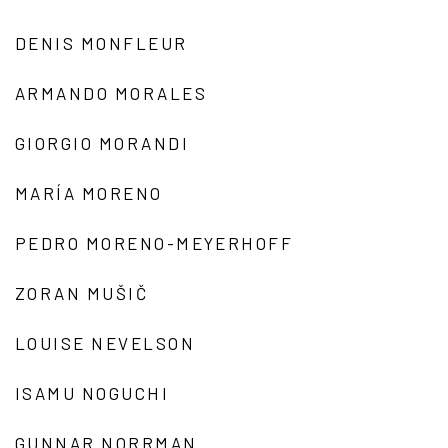
DENIS MONFLEUR
ARMANDO MORALES
GIORGIO MORANDI
MARÍA MORENO
PEDRO MORENO-MEYERHOFF
ZORAN MUŠIČ
LOUISE NEVELSON
ISAMU NOGUCHI
GUNNAR NORRMAN