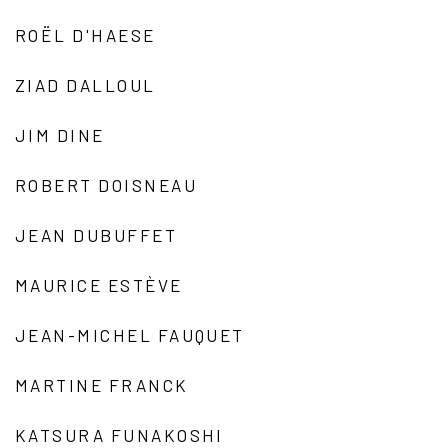
ROËL D'HAESE
ZIAD DALLOUL
JIM DINE
ROBERT DOISNEAU
JEAN DUBUFFET
MAURICE ESTÈVE
JEAN-MICHEL FAUQUET
MARTINE FRANCK
KATSURA FUNAKOSHI