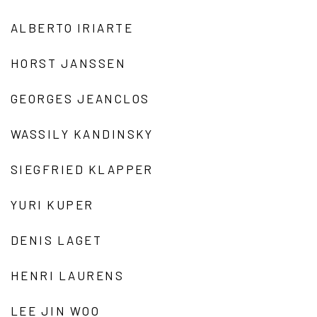
ALBERTO IRIARTE
HORST JANSSEN
GEORGES JEANCLOS
WASSILY KANDINSKY
SIEGFRIED KLAPPER
YURI KUPER
DENIS LAGET
HENRI LAURENS
LEE JIN WOO