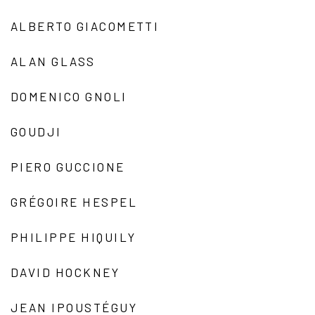
ALBERTO GIACOMETTI
ALAN GLASS
DOMENICO GNOLI
GOUDJI
PIERO GUCCIONE
GRÉGOIRE HESPEL
PHILIPPE HIQUILY
DAVID HOCKNEY
JEAN IPOUSTÉGUY