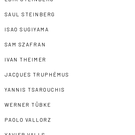
SAUL STEINBERG
ISAO SUGIYAMA
SAM SZAFRAN
IVAN THEIMER
JACQUES TRUPHÉMUS
YANNIS TSAROUCHIS
WERNER TÜBKE
PAOLO VALLORZ
XAVIER VALLS