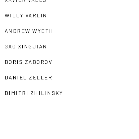
WILLY VARLIN
ANDREW WYETH
GAO XINGJIAN
BORIS ZABOROV
DANIEL ZELLER
DIMITRI ZHILINSKY