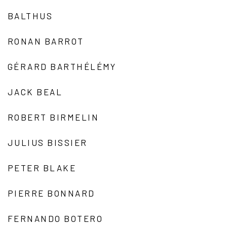
BALTHUS
RONAN BARROT
GÉRARD BARTHÉLÉMY
JACK BEAL
ROBERT BIRMELIN
JULIUS BISSIER
PETER BLAKE
PIERRE BONNARD
FERNANDO BOTERO