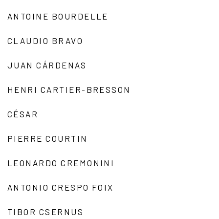
ANTOINE BOURDELLE
CLAUDIO BRAVO
JUAN CÁRDENAS
HENRI CARTIER-BRESSON
CÉSAR
PIERRE COURTIN
LEONARDO CREMONINI
ANTONIO CRESPO FOIX
TIBOR CSERNUS