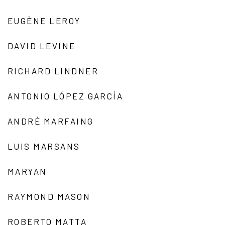
EUGÈNE LEROY
DAVID LEVINE
RICHARD LINDNER
ANTONIO LÓPEZ GARCÍA
ANDRÉ MARFAING
LUIS MARSANS
MARYAN
RAYMOND MASON
ROBERTO MATTA