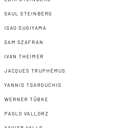
SAUL STEINBERG
ISAO SUGIYAMA
SAM SZAFRAN
IVAN THEIMER
JACQUES TRUPHÉMUS
YANNIS TSAROUCHIS
WERNER TÜBKE
PAOLO VALLORZ
XAVIER VALLS