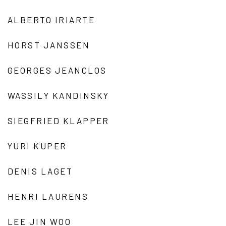
ALBERTO IRIARTE
HORST JANSSEN
GEORGES JEANCLOS
WASSILY KANDINSKY
SIEGFRIED KLAPPER
YURI KUPER
DENIS LAGET
HENRI LAURENS
LEE JIN WOO