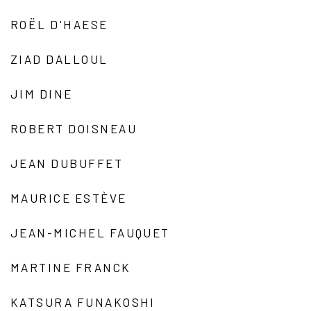
ROËL D'HAESE
ZIAD DALLOUL
JIM DINE
ROBERT DOISNEAU
JEAN DUBUFFET
MAURICE ESTÈVE
JEAN-MICHEL FAUQUET
MARTINE FRANCK
KATSURA FUNAKOSHI