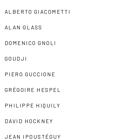
ALBERTO GIACOMETTI
ALAN GLASS
DOMENICO GNOLI
GOUDJI
PIERO GUCCIONE
GRÉGOIRE HESPEL
PHILIPPE HIQUILY
DAVID HOCKNEY
JEAN IPOUSTÉGUY