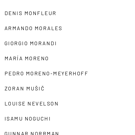
DENIS MONFLEUR
ARMANDO MORALES
GIORGIO MORANDI
MARÍA MORENO
PEDRO MORENO-MEYERHOFF
ZORAN MUŠIČ
LOUISE NEVELSON
ISAMU NOGUCHI
GUNNAR NORRMAN