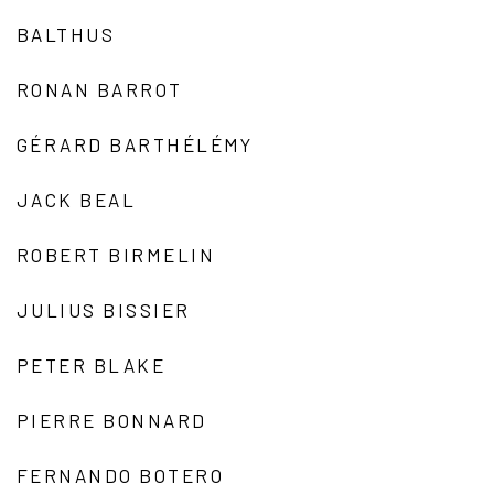
BALTHUS
RONAN BARROT
GÉRARD BARTHÉLÉMY
JACK BEAL
ROBERT BIRMELIN
JULIUS BISSIER
PETER BLAKE
PIERRE BONNARD
FERNANDO BOTERO