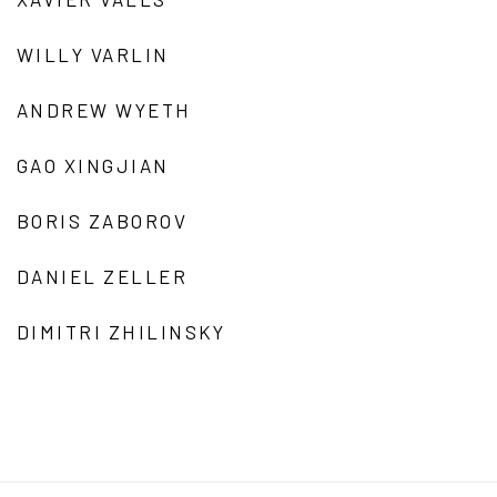
WILLY VARLIN
ANDREW WYETH
GAO XINGJIAN
BORIS ZABOROV
DANIEL ZELLER
DIMITRI ZHILINSKY