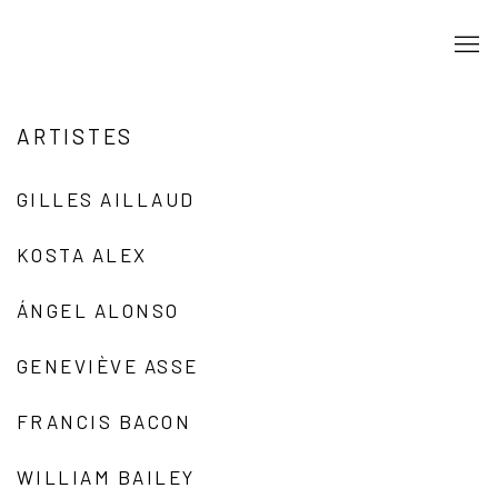
ARTISTES
GILLES AILLAUD
KOSTA ALEX
ÁNGEL ALONSO
GENEVIÈVE ASSE
FRANCIS BACON
WILLIAM BAILEY