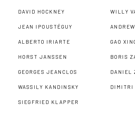
DAVID HOCKNEY
WILLY V
JEAN IPOUSTÉGUY
ANDREW
ALBERTO IRIARTE
GAO XIN
HORST JANSSEN
BORIS 
GEORGES JEANCLOS
DANIEL
WASSILY KANDINSKY
DIMITRI
SIEGFRIED KLAPPER