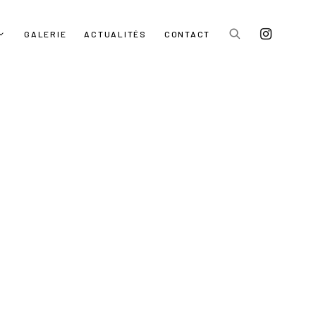
GALERIE
ACTUALITÉS
CONTACT