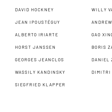
DAVID HOCKNEY
WILLY V
JEAN IPOUSTÉGUY
ANDREW
ALBERTO IRIARTE
GAO XIN
HORST JANSSEN
BORIS 
GEORGES JEANCLOS
DANIEL
WASSILY KANDINSKY
DIMITRI
SIEGFRIED KLAPPER