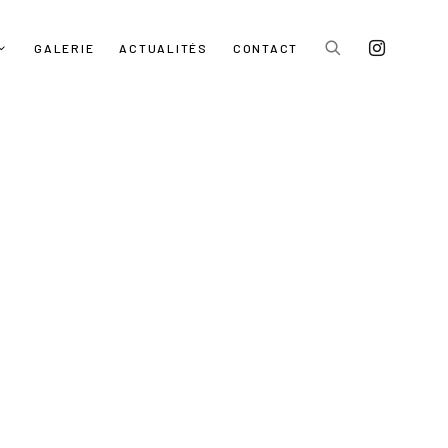
GALERIE
ACTUALITÉS
CONTACT