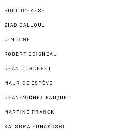
ROËL D'HAESE
ZIAD DALLOUL
JIM DINE
ROBERT DOISNEAU
JEAN DUBUFFET
MAURICE ESTÈVE
JEAN-MICHEL FAUQUET
MARTINE FRANCK
KATSURA FUNAKOSHI