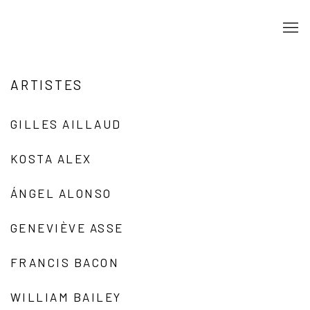
ARTISTES
GILLES AILLAUD
KOSTA ALEX
ÁNGEL ALONSO
GENEVIÈVE ASSE
FRANCIS BACON
WILLIAM BAILEY