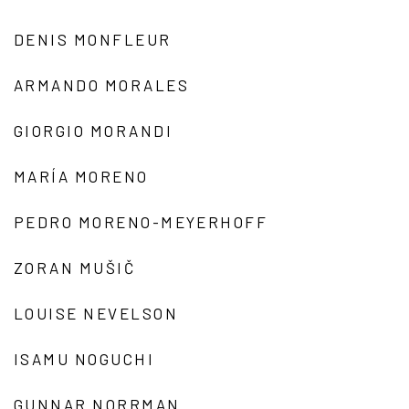
DENIS MONFLEUR
ARMANDO MORALES
GIORGIO MORANDI
MARÍA MORENO
PEDRO MORENO-MEYERHOFF
ZORAN MUŠIČ
LOUISE NEVELSON
ISAMU NOGUCHI
GUNNAR NORRMAN