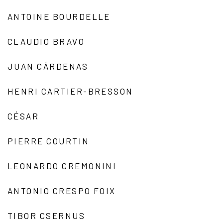
ANTOINE BOURDELLE
CLAUDIO BRAVO
JUAN CÁRDENAS
HENRI CARTIER-BRESSON
CÉSAR
PIERRE COURTIN
LEONARDO CREMONINI
ANTONIO CRESPO FOIX
TIBOR CSERNUS