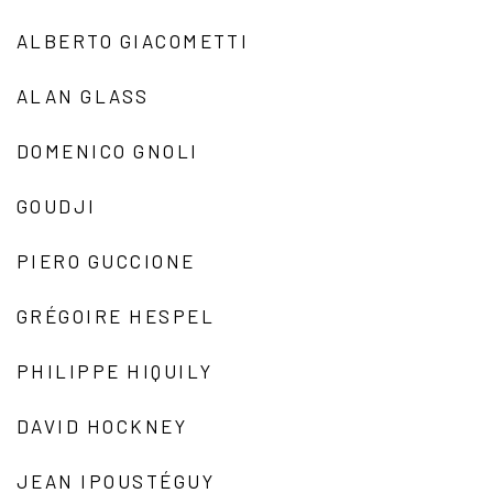
ALBERTO GIACOMETTI
ALAN GLASS
DOMENICO GNOLI
GOUDJI
PIERO GUCCIONE
GRÉGOIRE HESPEL
PHILIPPE HIQUILY
DAVID HOCKNEY
JEAN IPOUSTÉGUY