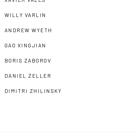
WILLY VARLIN
ANDREW WYETH
GAO XINGJIAN
BORIS ZABOROV
DANIEL ZELLER
DIMITRI ZHILINSKY