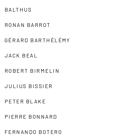
BALTHUS
RONAN BARROT
GÉRARD BARTHÉLÉMY
JACK BEAL
ROBERT BIRMELIN
JULIUS BISSIER
PETER BLAKE
PIERRE BONNARD
FERNANDO BOTERO