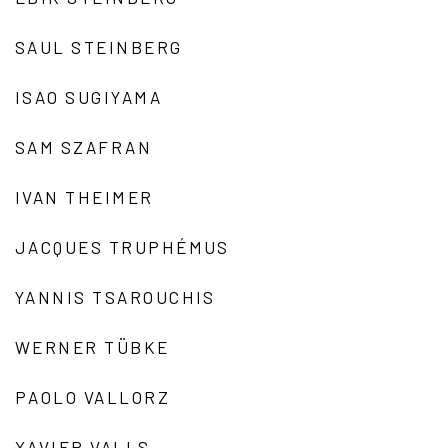
SAUL STEINBERG
ISAO SUGIYAMA
SAM SZAFRAN
IVAN THEIMER
JACQUES TRUPHÉMUS
YANNIS TSAROUCHIS
WERNER TÜBKE
PAOLO VALLORZ
XAVIER VALLS