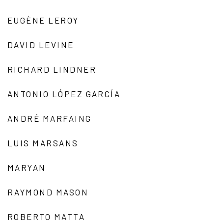
EUGÈNE LEROY
DAVID LEVINE
RICHARD LINDNER
ANTONIO LÓPEZ GARCÍA
ANDRÉ MARFAING
LUIS MARSANS
MARYAN
RAYMOND MASON
ROBERTO MATTA