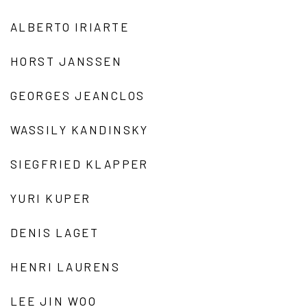
ALBERTO IRIARTE
HORST JANSSEN
GEORGES JEANCLOS
WASSILY KANDINSKY
SIEGFRIED KLAPPER
YURI KUPER
DENIS LAGET
HENRI LAURENS
LEE JIN WOO