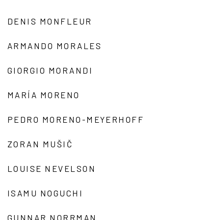
DENIS MONFLEUR
ARMANDO MORALES
GIORGIO MORANDI
MARÍA MORENO
PEDRO MORENO-MEYERHOFF
ZORAN MUŠIČ
LOUISE NEVELSON
ISAMU NOGUCHI
GUNNAR NORRMAN