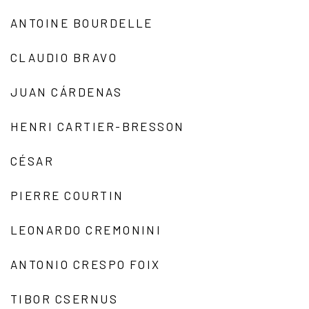
ANTOINE BOURDELLE
CLAUDIO BRAVO
JUAN CÁRDENAS
HENRI CARTIER-BRESSON
CÉSAR
PIERRE COURTIN
LEONARDO CREMONINI
ANTONIO CRESPO FOIX
TIBOR CSERNUS