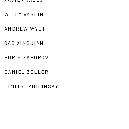
WILLY VARLIN
ANDREW WYETH
GAO XINGJIAN
BORIS ZABOROV
DANIEL ZELLER
DIMITRI ZHILINSKY