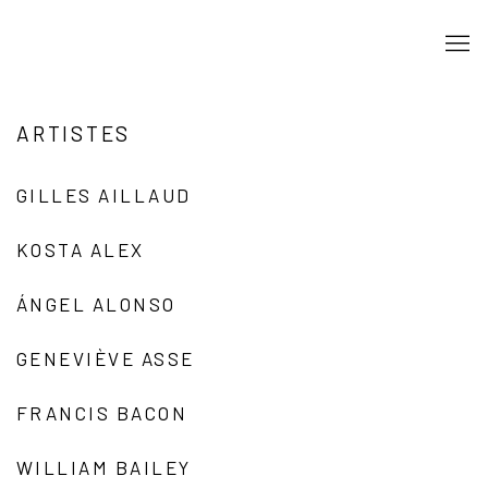
ARTISTES
GILLES AILLAUD
KOSTA ALEX
ÁNGEL ALONSO
GENEVIÈVE ASSE
FRANCIS BACON
WILLIAM BAILEY