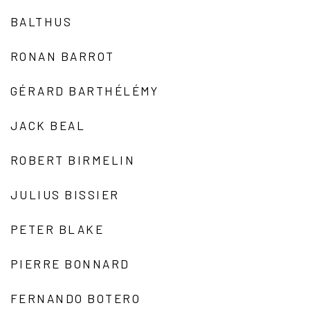
BALTHUS
RONAN BARROT
GÉRARD BARTHÉLÉMY
JACK BEAL
ROBERT BIRMELIN
JULIUS BISSIER
PETER BLAKE
PIERRE BONNARD
FERNANDO BOTERO