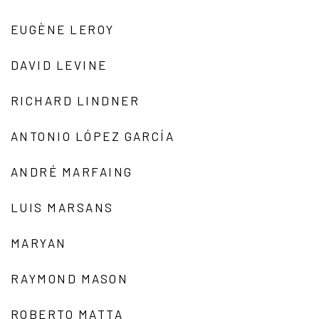
EUGÈNE LEROY
DAVID LEVINE
RICHARD LINDNER
ANTONIO LÓPEZ GARCÍA
ANDRÉ MARFAING
LUIS MARSANS
MARYAN
RAYMOND MASON
ROBERTO MATTA