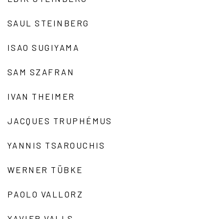
SAUL STEINBERG
ISAO SUGIYAMA
SAM SZAFRAN
IVAN THEIMER
JACQUES TRUPHÉMUS
YANNIS TSAROUCHIS
WERNER TÜBKE
PAOLO VALLORZ
XAVIER VALLS