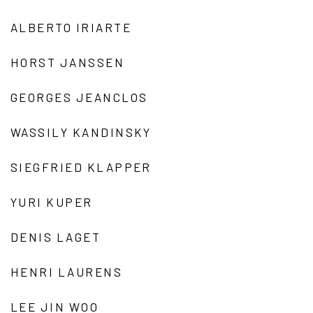
ALBERTO IRIARTE
HORST JANSSEN
GEORGES JEANCLOS
WASSILY KANDINSKY
SIEGFRIED KLAPPER
YURI KUPER
DENIS LAGET
HENRI LAURENS
LEE JIN WOO