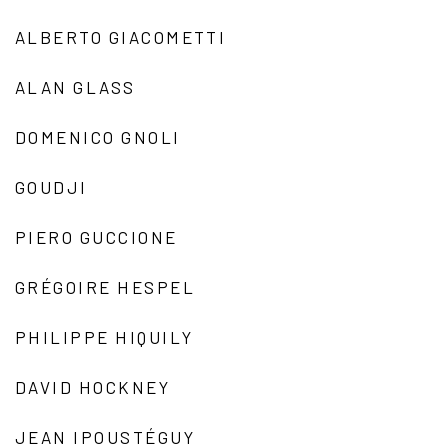
ALBERTO GIACOMETTI
ALAN GLASS
DOMENICO GNOLI
GOUDJI
PIERO GUCCIONE
GRÉGOIRE HESPEL
PHILIPPE HIQUILY
DAVID HOCKNEY
JEAN IPOUSTÉGUY