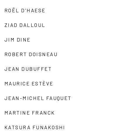
ROËL D'HAESE
ZIAD DALLOUL
JIM DINE
ROBERT DOISNEAU
JEAN DUBUFFET
MAURICE ESTÈVE
JEAN-MICHEL FAUQUET
MARTINE FRANCK
KATSURA FUNAKOSHI