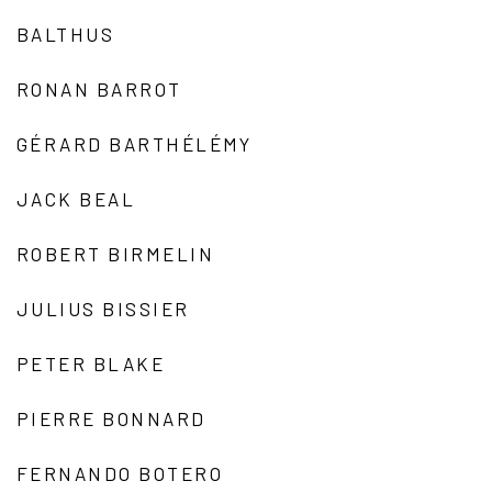
BALTHUS
RONAN BARROT
GÉRARD BARTHÉLÉMY
JACK BEAL
ROBERT BIRMELIN
JULIUS BISSIER
PETER BLAKE
PIERRE BONNARD
FERNANDO BOTERO