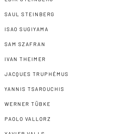
SAUL STEINBERG
ISAO SUGIYAMA
SAM SZAFRAN
IVAN THEIMER
JACQUES TRUPHÉMUS
YANNIS TSAROUCHIS
WERNER TÜBKE
PAOLO VALLORZ
XAVIER VALLS