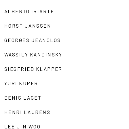
ALBERTO IRIARTE
HORST JANSSEN
GEORGES JEANCLOS
WASSILY KANDINSKY
SIEGFRIED KLAPPER
YURI KUPER
DENIS LAGET
HENRI LAURENS
LEE JIN WOO