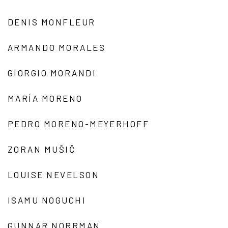
DENIS MONFLEUR
ARMANDO MORALES
GIORGIO MORANDI
MARÍA MORENO
PEDRO MORENO-MEYERHOFF
ZORAN MUŠIČ
LOUISE NEVELSON
ISAMU NOGUCHI
GUNNAR NORRMAN