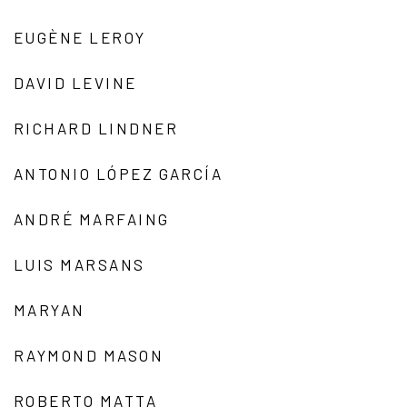
EUGÈNE LEROY
DAVID LEVINE
RICHARD LINDNER
ANTONIO LÓPEZ GARCÍA
ANDRÉ MARFAING
LUIS MARSANS
MARYAN
RAYMOND MASON
ROBERTO MATTA