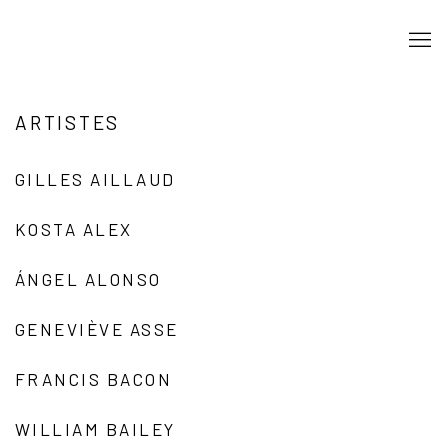
ARTISTES
GILLES AILLAUD
KOSTA ALEX
ÁNGEL ALONSO
GENEVIÈVE ASSE
FRANCIS BACON
WILLIAM BAILEY