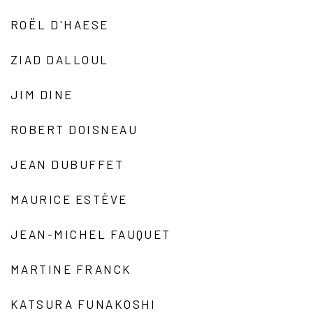
ROËL D'HAESE
ZIAD DALLOUL
JIM DINE
ROBERT DOISNEAU
JEAN DUBUFFET
MAURICE ESTÈVE
JEAN-MICHEL FAUQUET
MARTINE FRANCK
KATSURA FUNAKOSHI