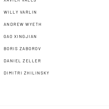
WILLY VARLIN
ANDREW WYETH
GAO XINGJIAN
BORIS ZABOROV
DANIEL ZELLER
DIMITRI ZHILINSKY