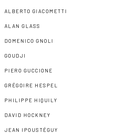
ALBERTO GIACOMETTI
ALAN GLASS
DOMENICO GNOLI
GOUDJI
PIERO GUCCIONE
GRÉGOIRE HESPEL
PHILIPPE HIQUILY
DAVID HOCKNEY
JEAN IPOUSTÉGUY