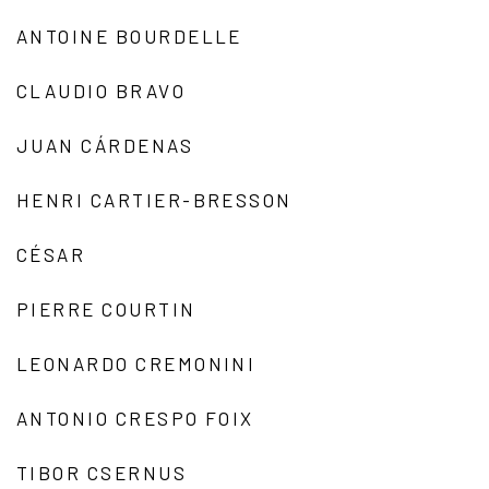
ANTOINE BOURDELLE
CLAUDIO BRAVO
JUAN CÁRDENAS
HENRI CARTIER-BRESSON
CÉSAR
PIERRE COURTIN
LEONARDO CREMONINI
ANTONIO CRESPO FOIX
TIBOR CSERNUS