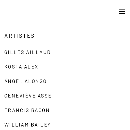
ARTISTES
GILLES AILLAUD
KOSTA ALEX
ÁNGEL ALONSO
GENEVIÈVE ASSE
FRANCIS BACON
WILLIAM BAILEY