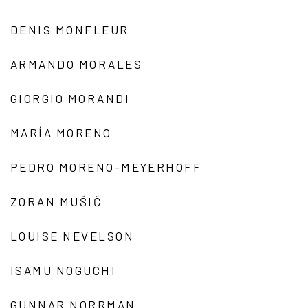
DENIS MONFLEUR
ARMANDO MORALES
GIORGIO MORANDI
MARÍA MORENO
PEDRO MORENO-MEYERHOFF
ZORAN MUŠIČ
LOUISE NEVELSON
ISAMU NOGUCHI
GUNNAR NORRMAN