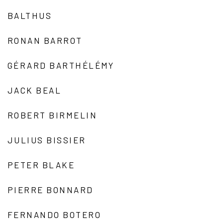
BALTHUS
RONAN BARROT
GÉRARD BARTHÉLÉMY
JACK BEAL
ROBERT BIRMELIN
JULIUS BISSIER
PETER BLAKE
PIERRE BONNARD
FERNANDO BOTERO