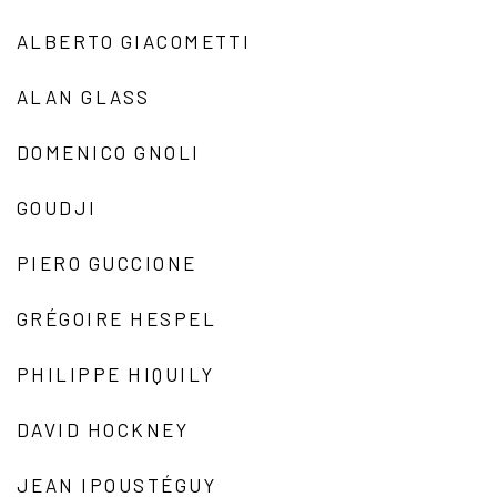
ALBERTO GIACOMETTI
ALAN GLASS
DOMENICO GNOLI
GOUDJI
PIERO GUCCIONE
GRÉGOIRE HESPEL
PHILIPPE HIQUILY
DAVID HOCKNEY
JEAN IPOUSTÉGUY