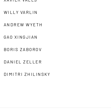
WILLY VARLIN
ANDREW WYETH
GAO XINGJIAN
BORIS ZABOROV
DANIEL ZELLER
DIMITRI ZHILINSKY