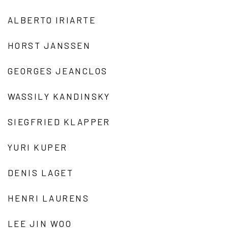
ALBERTO IRIARTE
HORST JANSSEN
GEORGES JEANCLOS
WASSILY KANDINSKY
SIEGFRIED KLAPPER
YURI KUPER
DENIS LAGET
HENRI LAURENS
LEE JIN WOO