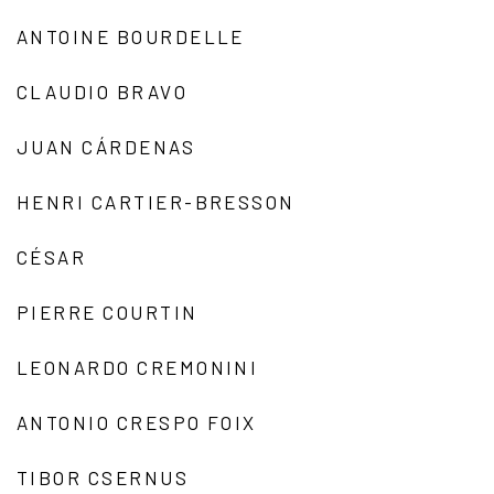
ANTOINE BOURDELLE
CLAUDIO BRAVO
JUAN CÁRDENAS
HENRI CARTIER-BRESSON
CÉSAR
PIERRE COURTIN
LEONARDO CREMONINI
ANTONIO CRESPO FOIX
TIBOR CSERNUS