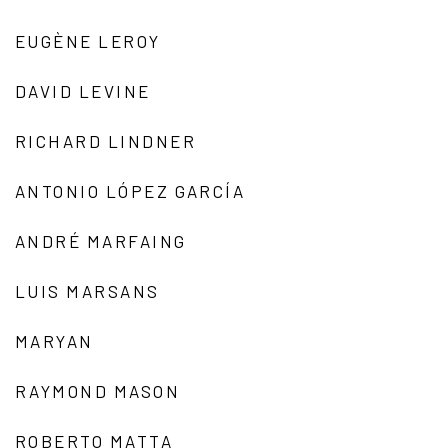
EUGÈNE LEROY
DAVID LEVINE
RICHARD LINDNER
ANTONIO LÓPEZ GARCÍA
ANDRÉ MARFAING
LUIS MARSANS
MARYAN
RAYMOND MASON
ROBERTO MATTA