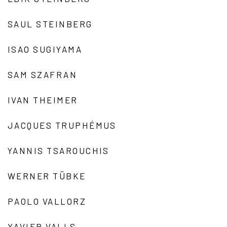
SAUL STEINBERG
ISAO SUGIYAMA
SAM SZAFRAN
IVAN THEIMER
JACQUES TRUPHÉMUS
YANNIS TSAROUCHIS
WERNER TÜBKE
PAOLO VALLORZ
XAVIER VALLS