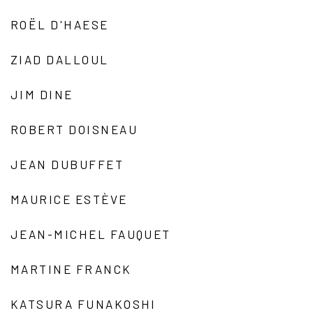
ROËL D'HAESE
ZIAD DALLOUL
JIM DINE
ROBERT DOISNEAU
JEAN DUBUFFET
MAURICE ESTÈVE
JEAN-MICHEL FAUQUET
MARTINE FRANCK
KATSURA FUNAKOSHI