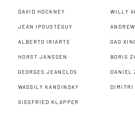
DAVID HOCKNEY
WILLY V
JEAN IPOUSTÉGUY
ANDREW
ALBERTO IRIARTE
GAO XIN
HORST JANSSEN
BORIS 
GEORGES JEANCLOS
DANIEL
WASSILY KANDINSKY
DIMITRI
SIEGFRIED KLAPPER