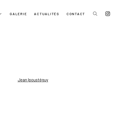
GALERIE
ACTUALITÉS
CONTACT