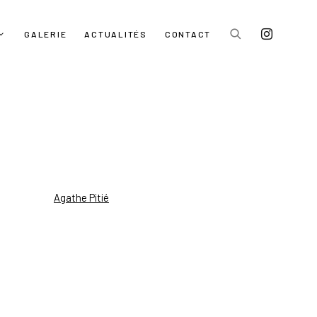
GALERIE
ACTUALITÉS
CONTACT