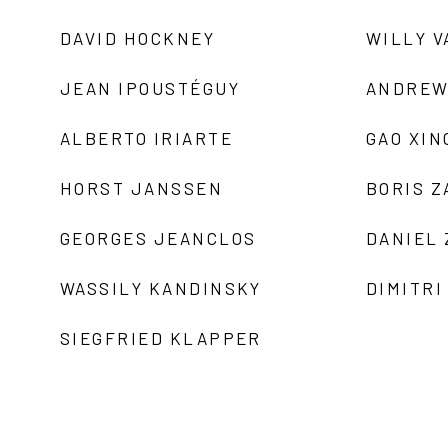
DAVID HOCKNEY
WILLY V
JEAN IPOUSTÉGUY
ANDREW
ALBERTO IRIARTE
GAO XIN
HORST JANSSEN
BORIS 
GEORGES JEANCLOS
DANIEL
WASSILY KANDINSKY
DIMITRI
SIEGFRIED KLAPPER