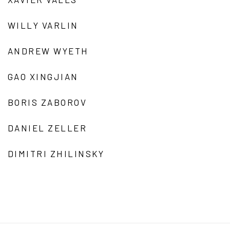
WILLY VARLIN
ANDREW WYETH
GAO XINGJIAN
BORIS ZABOROV
DANIEL ZELLER
DIMITRI ZHILINSKY