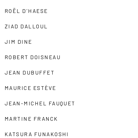
ROËL D'HAESE
ZIAD DALLOUL
JIM DINE
ROBERT DOISNEAU
JEAN DUBUFFET
MAURICE ESTÈVE
JEAN-MICHEL FAUQUET
MARTINE FRANCK
KATSURA FUNAKOSHI