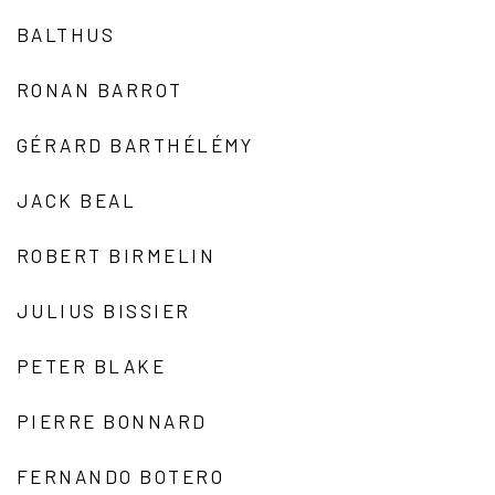
BALTHUS
RONAN BARROT
GÉRARD BARTHÉLÉMY
JACK BEAL
ROBERT BIRMELIN
JULIUS BISSIER
PETER BLAKE
PIERRE BONNARD
FERNANDO BOTERO