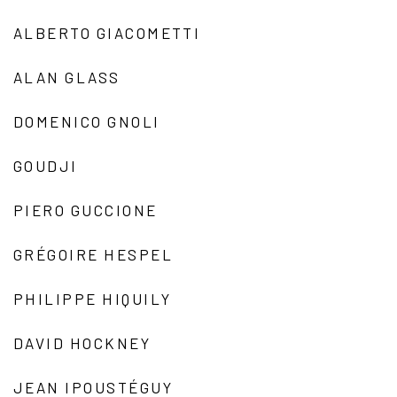
ALBERTO GIACOMETTI
ALAN GLASS
DOMENICO GNOLI
GOUDJI
PIERO GUCCIONE
GRÉGOIRE HESPEL
PHILIPPE HIQUILY
DAVID HOCKNEY
JEAN IPOUSTÉGUY