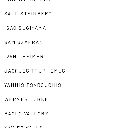
SAUL STEINBERG
ISAO SUGIYAMA
SAM SZAFRAN
IVAN THEIMER
JACQUES TRUPHÉMUS
YANNIS TSAROUCHIS
WERNER TÜBKE
PAOLO VALLORZ
XAVIER VALLS