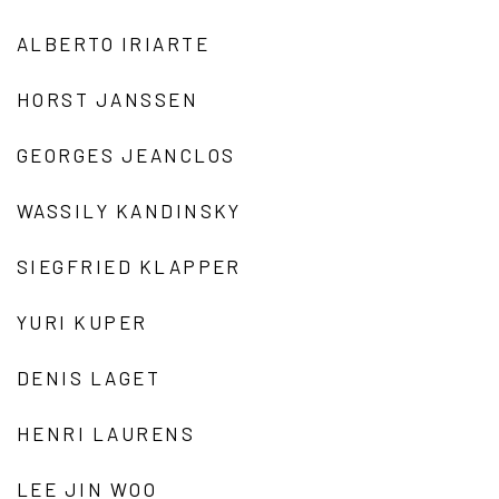
ALBERTO IRIARTE
HORST JANSSEN
GEORGES JEANCLOS
WASSILY KANDINSKY
SIEGFRIED KLAPPER
YURI KUPER
DENIS LAGET
HENRI LAURENS
LEE JIN WOO