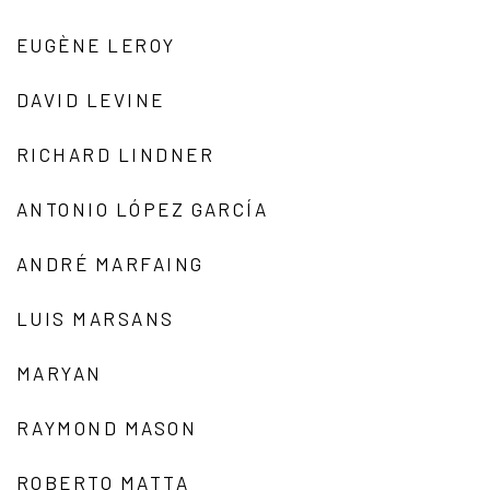
EUGÈNE LEROY
DAVID LEVINE
RICHARD LINDNER
ANTONIO LÓPEZ GARCÍA
ANDRÉ MARFAING
LUIS MARSANS
MARYAN
RAYMOND MASON
ROBERTO MATTA