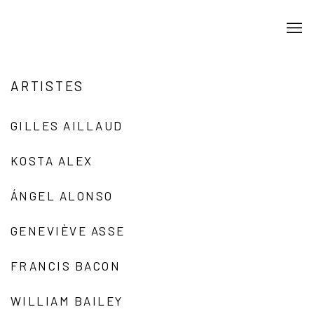
ARTISTES
GILLES AILLAUD
KOSTA ALEX
ÁNGEL ALONSO
GENEVIÈVE ASSE
FRANCIS BACON
WILLIAM BAILEY