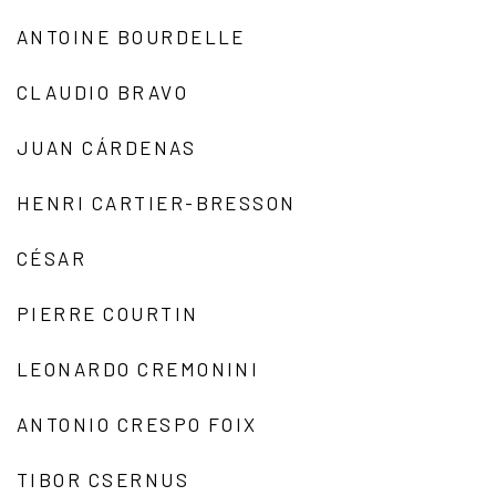
ANTOINE BOURDELLE
CLAUDIO BRAVO
JUAN CÁRDENAS
HENRI CARTIER-BRESSON
CÉSAR
PIERRE COURTIN
LEONARDO CREMONINI
ANTONIO CRESPO FOIX
TIBOR CSERNUS