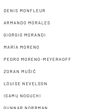
DENIS MONFLEUR
ARMANDO MORALES
GIORGIO MORANDI
MARÍA MORENO
PEDRO MORENO-MEYERHOFF
ZORAN MUŠIČ
LOUISE NEVELSON
ISAMU NOGUCHI
GUNNAR NORRMAN