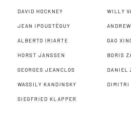
DAVID HOCKNEY
WILLY V
JEAN IPOUSTÉGUY
ANDREW
ALBERTO IRIARTE
GAO XIN
HORST JANSSEN
BORIS 
GEORGES JEANCLOS
DANIEL
WASSILY KANDINSKY
DIMITRI
SIEGFRIED KLAPPER