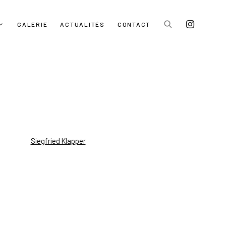
GALERIE
ACTUALITÉS
CONTACT